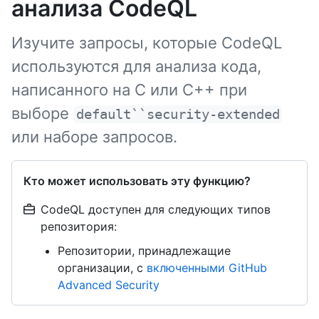
анализа CodeQL
Изучите запросы, которые CodeQL
используются для анализа кода,
написанного на C или C++ при
выборе
default``security-extended
или наборе запросов.
Кто может использовать эту функцию?
CodeQL доступен для следующих типов
репозитория:
Репозитории, принадлежащие
организации, с
включенными GitHub
Advanced Security