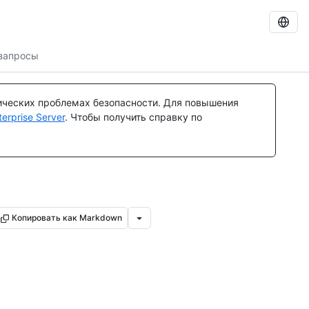
запросы
ических проблемах безопасности. Для повышения
rprise Server
. Чтобы получить справку по
Копировать как Markdown