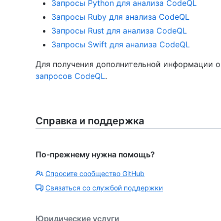
Запросы Python для анализа CodeQL
Запросы Ruby для анализа CodeQL
Запросы Rust для анализа CodeQL
Запросы Swift для анализа CodeQL
Для получения дополнительной информации о
запросов CodeQL
.
Справка и поддержка
По-прежнему нужна помощь?
Спросите сообщество GitHub
Связаться со службой поддержки
Юридические услуги