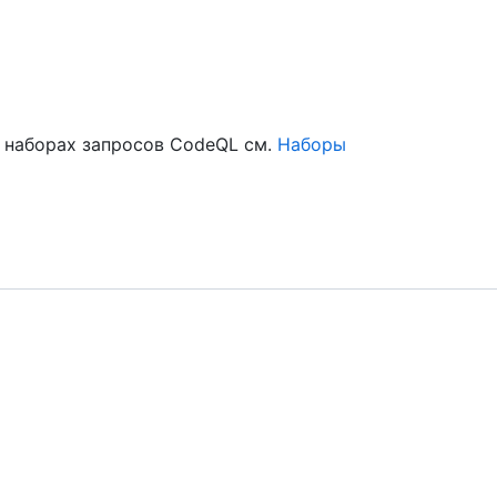
 наборах запросов CodeQL см.
Наборы