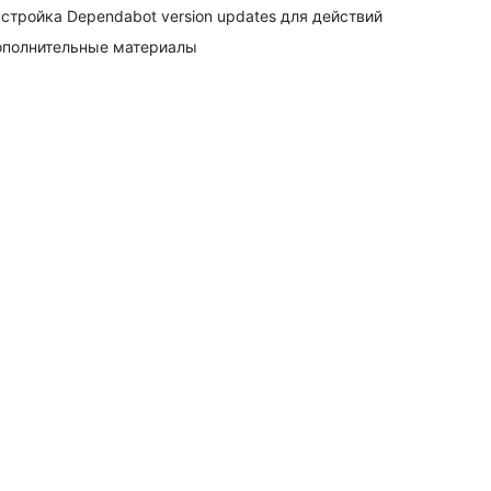
стройка Dependabot version updates для действий
полнительные материалы