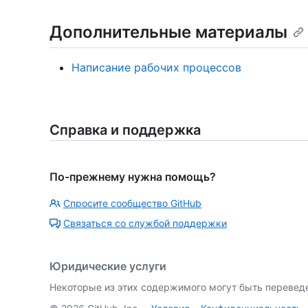
Дополнительные материалы
Написание рабочих процессов
Справка и поддержка
По-прежнему нужна помощь?
Спросите сообщество GitHub
Связаться со службой поддержки
Юридические услуги
Некоторые из этих содержимого могут быть перевед