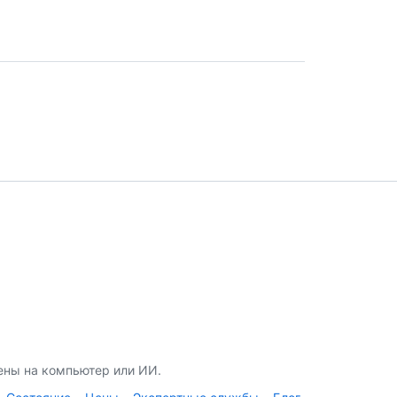
ены на компьютер или ИИ.