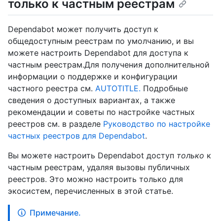
только к частным реестрам
Dependabot может получить доступ к
общедоступным реестрам по умолчанию, и вы
можете настроить Dependabot для доступа к
частным реестрам.Для получения дополнительной
информации о поддержке и конфигурации
частного реестра см.
AUTOTITLE.
Подробные
сведения о доступных вариантах, а также
рекомендации и советы по настройке частных
реестров см. в разделе
Руководство по настройке
частных реестров для Dependabot
.
Вы можете настроить Dependabot доступ
только
к
частным реестрам, удаляя вызовы публичных
реестров. Это можно настроить только для
экосистем, перечисленных в этой статье.
Примечание.