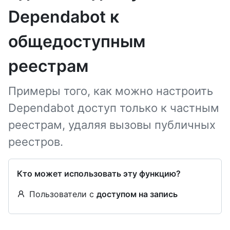
Dependabot к
общедоступным
реестрам
Примеры того, как можно настроить
Dependabot доступ только к частным
реестрам, удаляя вызовы публичных
реестров.
Кто может использовать эту функцию?
Пользователи с
доступом на запись