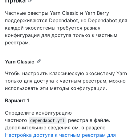
Пряжа
Частные реестры Yarn Classic и Yarn Berry
поддерживаются Dependabot, но Dependabot для
каждой экосистемы требуется разная
конфигурация для доступа только к частным
реестрам.
Yarn Classic
Чтобы настроить классическую экосистему Yarn
только для доступа к частным реестрам, можно
использовать эти методы конфигурации.
Вариант 1
Определите конфигурацию
частного
реестра в файле.
dependabot.yml
Дополнительные сведения см. в разделе
Настройка доступа к частным реестрам для