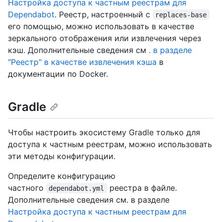
Настройка доступа к частным реестрам для
Dependabot
. Реестр, настроенный с
replaces-base
его помощью, можно использовать в качестве
зеркального отображения или извлечения через
кэш. Дополнительные сведения см
. в разделе
"Реестр" в качестве извлечения кэша
в
документации по Docker.
Gradle
Чтобы настроить экосистему Gradle только для
доступа к частным реестрам, можно использовать
эти методы конфигурации.
Определите конфигурацию
частного
реестра в файле.
dependabot.yml
Дополнительные сведения см. в разделе
Настройка доступа к частным реестрам для