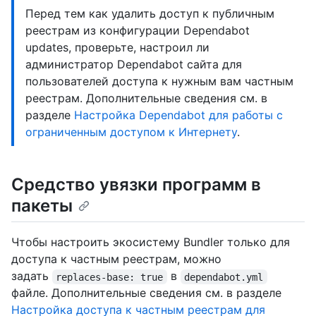
Перед тем как удалить доступ к публичным
реестрам из конфигурации Dependabot
updates, проверьте, настроил ли
администратор Dependabot сайта для
пользователей доступа к нужным вам частным
реестрам. Дополнительные сведения см. в
разделе
Настройка Dependabot для работы с
ограниченным доступом к Интернету
.
Средство увязки программ в
пакеты
Чтобы настроить экосистему Bundler только для
доступа к частным реестрам, можно
задать
в
replaces-base: true
dependabot.yml
файле. Дополнительные сведения см. в разделе
Настройка доступа к частным реестрам для