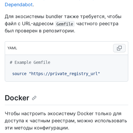
Dependabot
.
Для экосистемы bundler также требуется, чтобы
файл с URL-адресом
частного реестра
Gemfile
был проверен в репозитории.
YAML
# Example Gemfile
source
"https://private_registry_url"
Docker
Чтобы настроить экосистему Docker только для
доступа к частным реестрам, можно использовать
эти методы конфигурации.