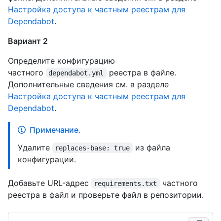
Настройка доступа к частным реестрам для
Dependabot
.
Вариант 2
Определите конфигурацию
частного
реестра в файле.
dependabot.yml
Дополнительные сведения см. в разделе
Настройка доступа к частным реестрам для
Dependabot
.
Примечание.
Удалите
из файла
replaces-base: true
конфигурации.
Добавьте URL-адрес
частного
requirements.txt
реестра в файл и проверьте файл в репозитории.