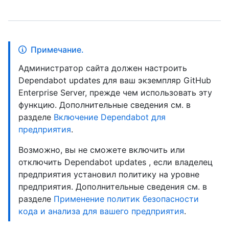
Примечание.
Администратор сайта должен настроить
Dependabot updates для ваш экземпляр GitHub
Enterprise Server, прежде чем использовать эту
функцию. Дополнительные сведения см. в
разделе
Включение Dependabot для
предприятия
.
Возможно, вы не сможете включить или
отключить Dependabot updates , если владелец
предприятия установил политику на уровне
предприятия. Дополнительные сведения см. в
разделе
Применение политик безопасности
кода и анализа для вашего предприятия
.