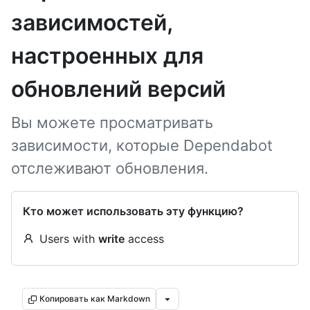
зависимостей,
настроенных для
обновлений версий
Вы можете просматривать
зависимости, которые Dependabot
отслеживают обновления.
Кто может использовать эту функцию?
Users with
write
access
Копировать как Markdown