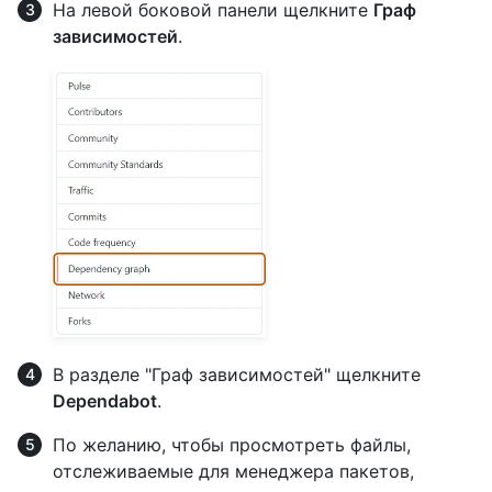
На левой боковой панели щелкните
Граф
зависимостей
.
В разделе "Граф зависимостей" щелкните
Dependabot
.
По желанию, чтобы просмотреть файлы,
отслеживаемые для менеджера пакетов,