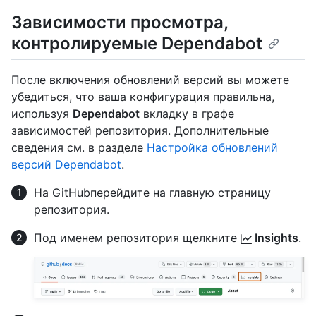
Зависимости просмотра,
контролируемые Dependabot
После включения обновлений версий вы можете
убедиться, что ваша конфигурация правильна,
используя
Dependabot
вкладку в графе
зависимостей репозитория. Дополнительные
сведения см. в разделе
Настройка обновлений
версий Dependabot
.
На GitHubперейдите на главную страницу
репозитория.
Под именем репозитория щелкните
Insights
.