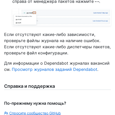
справа от менеджера пакетов нажмите
.
Если отсутствуют какие-либо зависимости,
проверьте файлы журнала на наличие ошибок.
Если отсутствуют какие-либо диспетчеры пакетов,
проверьте файл конфигурации.
Для информации о Dependabot журналах вакансий
см.
Просмотр журналов заданий Dependabot
.
Справка и поддержка
По-прежнему нужна помощь?
Спросите сообщество GitHub