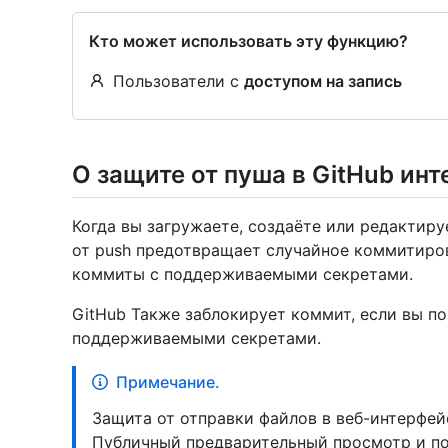
Кто может использовать эту функцию?
Пользователи с
доступом на запись
О защите от пуша в GitHub ин
Когда вы загружаете, создаёте или редактиру
от push предотвращает случайное коммитиров
коммиты с поддерживаемыми секретами.
GitHub Также заблокирует коммит, если вы по
поддерживаемыми секретами.
Примечание.
Защита от отправки файлов в веб-интерфей
Публичный предварительный просмотр и п