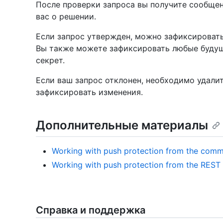
После проверки запроса вы получите сообще
вас о решении.
Если запрос утвержден, можно зафиксировать
Вы также можете зафиксировать любые буду
секрет.
Если ваш запрос отклонен, необходимо удалит
зафиксировать изменения.
Дополнительные материалы
Working with push protection from the comm
Working with push protection from the REST
Справка и поддержка