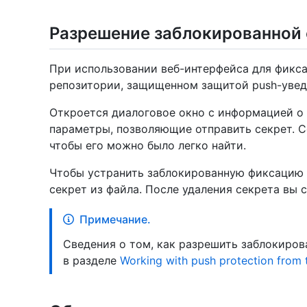
Разрешение заблокированной
При использовании веб-интерфейса для фикс
репозитории, защищенном защитой push-увед
Откроется диалоговое окно с информацией о 
параметры, позволяющие отправить секрет. С
чтобы его можно было легко найти.
Чтобы устранить заблокированную фиксацию 
секрет из файла. После удаления секрета вы
Примечание.
Сведения о том, как разрешить заблокиров
в разделе
Working with push protection from