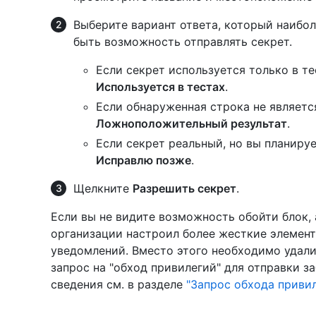
Выберите вариант ответа, который наибол
быть возможность отправлять секрет.
Если секрет используется только в те
Используется в тестах
.
Если обнаруженная строка не являетс
Ложноположительный результат
.
Если секрет реальный, но вы планируе
Исправлю позже
.
Щелкните
Разрешить секрет
.
Если вы не видите возможность обойти блок,
организации настроил более жесткие элемент
уведомлений. Вместо этого необходимо удали
запрос на "обход привилегий" для отправки з
сведения см. в разделе
"Запрос обхода приви