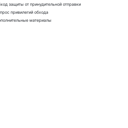
ход защиты от принудительной отправки
прос привилегий обхода
полнительные материалы