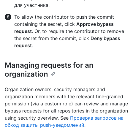
для участника.
To allow the contributor to push the commit
containing the secret, click
Approve bypass
request
. Or, to require the contributor to remove
the secret from the commit, click
Deny bypass
request
.
Managing requests for an
organization
Organization owners, security managers and
organization members with the relevant fine-grained
permission (via a custom role) can review and manage
bypass requests for all repositories in the organization
using security overview. See
Проверка запросов на
обход защиты push-уведомлений
.