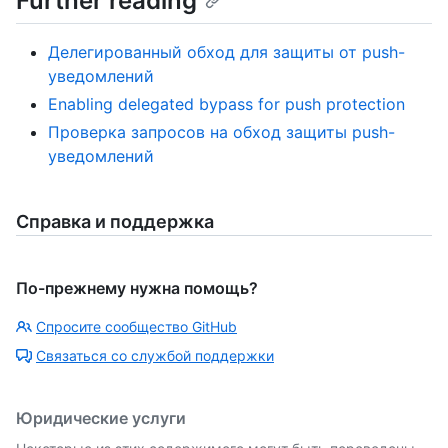
Further reading
Делегированный обход для защиты от push-
уведомлений
Enabling delegated bypass for push protection
Проверка запросов на обход защиты push-
уведомлений
Справка и поддержка
По-прежнему нужна помощь?
Спросите сообщество GitHub
Связаться со службой поддержки
Юридические услуги