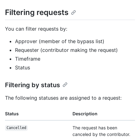
Filtering requests
You can filter requests by:
Approver (member of the bypass list)
Requester (contributor making the request)
Timeframe
Status
Filtering by status
The following statuses are assigned to a request:
Status
Description
The request has been
Cancelled
canceled by the contributor.