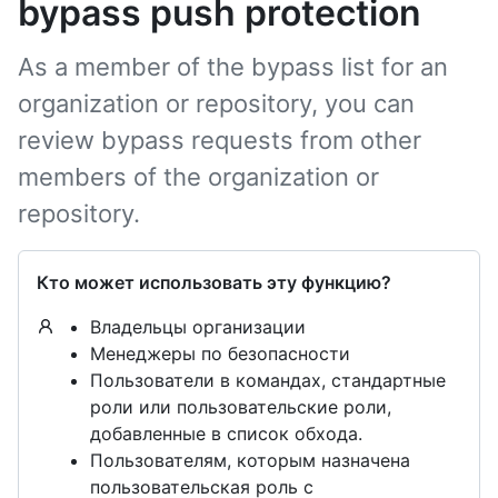
bypass push protection
As a member of the bypass list for an
organization or repository, you can
review bypass requests from other
members of the organization or
repository.
Кто может использовать эту функцию?
Владельцы организации
Менеджеры по безопасности
Пользователи в командах, стандартные
роли или пользовательские роли,
добавленные в список обхода.
Пользователям, которым назначена
пользовательская роль с