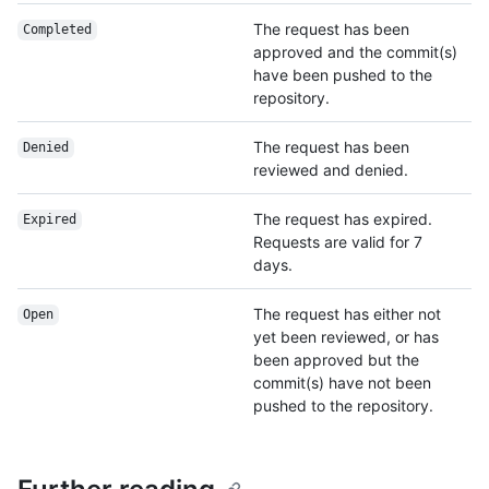
The request has been
Completed
approved and the commit(s)
have been pushed to the
repository.
The request has been
Denied
reviewed and denied.
The request has expired.
Expired
Requests are valid for 7
days.
The request has either not
Open
yet been reviewed, or has
been approved but the
commit(s) have not been
pushed to the repository.