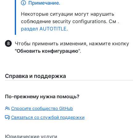
Примечание.
Некоторые ситуации могут нарушить
соблюдение security configurations. См
.
раздел AUTOTITLE
.
Чтобы применить изменения, нажмите кнопку
"Обновить конфигурацию
".
Справка и поддержка
По-прежнему нужна помощь?
Спросите сообщество GitHub
Связаться со службой поддержки
Юридические услуги