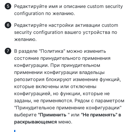
Редактируйте имя и описание custom security
configuration по желанию.
Редактируйте настройки активации custom
security configuration вашего устройства по
желанию.
В разделе "Политика" можно изменить
состояние принудительного применения
конфигурации. При принудительном
применении конфигурации владельцы
репозитория блокируют изменение функций,
которые включены или отключены
конфигурацией, но функции, которые не
заданы, не применяются. Рядом с параметром
"Принудительное применение конфигурации"
выберите
"Применить
" или
"Не применять" в
раскрывающемся
меню.