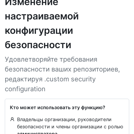
Изменение
настраиваемой
конфигурации
безопасности
Удовлетворяйте требования
безопасности ваших репозиториев,
редактируя .custom security
configuration
Кто может использовать эту функцию?
Владельцы организации, руководители
безопасности и члены организации с ролью
администратора