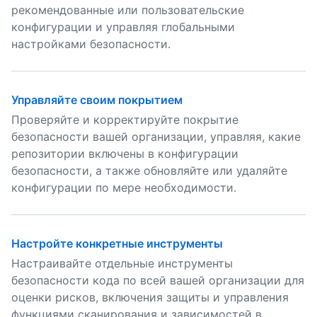
рекомендованные или пользовательские
конфигурации и управляя глобальными
настройками безопасности.
Управляйте своим покрытием
Проверяйте и корректируйте покрытие
безопасности вашей организации, управляя, какие
репозитории включены в конфигурации
безопасности, а также обновляйте или удаляйте
конфигурации по мере необходимости.
Настройте конкретные инструменты
Настраивайте отдельные инструменты
безопасности кода по всей вашей организации для
оценки рисков, включения защиты и управления
функциями сканирования и зависимостей в