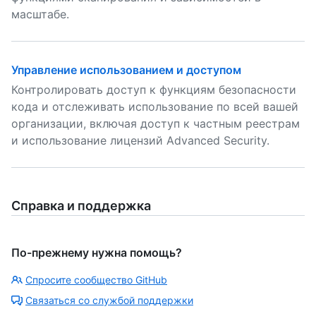
масштабе.
Управление использованием и доступом
Контролировать доступ к функциям безопасности
кода и отслеживать использование по всей вашей
организации, включая доступ к частным реестрам
и использование лицензий Advanced Security.
Справка и поддержка
По-прежнему нужна помощь?
Спросите сообщество GitHub
Связаться со службой поддержки