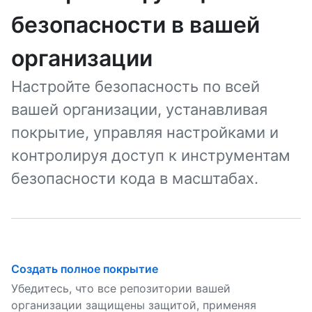
безопасности в вашей
организации
Настройте безопасность по всей
вашей организации, устанавливая
покрытие, управляя настройками и
контролируя доступ к инструментам
безопасности кода в масштабах.
Создать полное покрытие
Убедитесь, что все репозитории вашей
организации защищены защитой, применяя