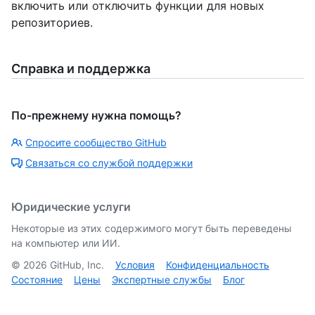
включить или отключить функции для новых
репозиториев.
Справка и поддержка
По-прежнему нужна помощь?
Спросите сообщество GitHub
Связаться со службой поддержки
Юридические услуги
Некоторые из этих содержимого могут быть переведены
на компьютер или ИИ.
©
2026
GitHub, Inc.
Условия
Конфиденциальность
Состояние
Цены
Экспертные службы
Блог