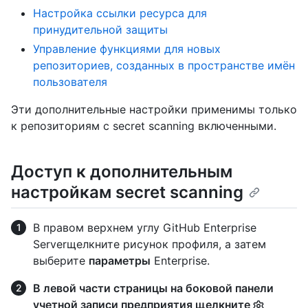
Настройка ссылки ресурса для
принудительной защиты
Управление функциями для новых
репозиториев, созданных в пространстве имён
пользователя
Эти дополнительные настройки применимы только
к репозиториям с secret scanning включенными.
Доступ к дополнительным
настройкам secret scanning
В правом верхнем углу GitHub Enterprise
Serverщелкните рисунок профиля, а затем
выберите
параметры
Enterprise.
В левой части страницы на боковой панели
учетной записи предприятия щелкните