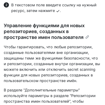
В текстовом поле введите ссылку на нужный
ресурс, затем нажмите
.
Управление функциями для новых
репозиториев, созданных в
пространстве имен пользователя
Чтобы гарантировать, что любые репозитории,
созданные пользователями вне организации,
защищены теми же функциями безопасности, что
и репозитории, созданные внутри организации, вы
можете включить или отключить secret scanning
функции для новых репозиториев, созданных в
пользовательском пространстве имён.
В разделе "Дополнительные параметры"
используйте параметры в разделе "Репозитории
пространства имен пользователей", чтобы