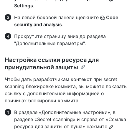
Settings
.
На левой боковой панели щелкните
Code
security and analysis
.
Прокрутите страницу вниз до раздела
"Дополнительные параметры".
Настройка ссылки ресурса для
принудительной защиты
Чтобы дать разработчикам контекст при secret
scanning блокировке коммита, вы можете показать
ссылку с дополнительной информацией о
причинах блокировки коммита.
В разделе «Дополнительные настройки», в
разделе «Secret scanning» и справа от «Ссылка
ресурса для защиты от пуша» нажмите
.