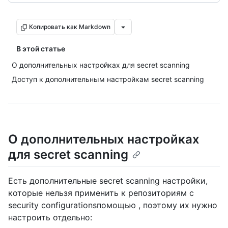
Копировать как Markdown
В этой статье
О дополнительных настройках для secret scanning
Доступ к дополнительным настройкам secret scanning
О дополнительных настройках
для secret scanning
Есть дополнительные secret scanning настройки,
которые нельзя применить к репозиториям с
security configurationsпомощью , поэтому их нужно
настроить отдельно: