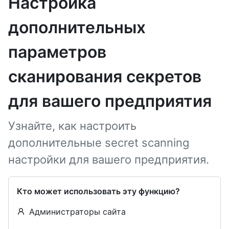
Настройка
дополнительных
параметров
сканирования секретов
для вашего предприятия
Узнайте, как настроить
дополнительные secret scanning
настройки для вашего предприятия.
Кто может использовать эту функцию?
Администраторы сайта