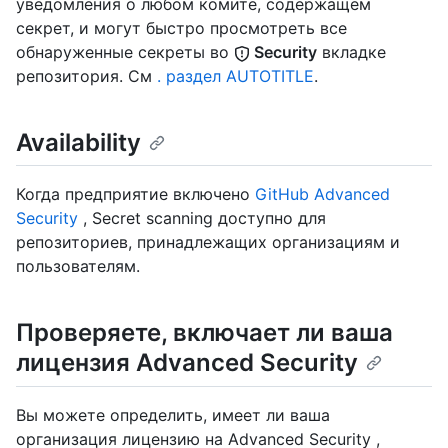
уведомления о любом комите, содержащем
секрет, и могут быстро просмотреть все
обнаруженные секреты во
Security
вкладке
репозитория. См
. раздел AUTOTITLE
.
Availability
Когда предприятие включено
GitHub Advanced
Security
, Secret scanning доступно для
репозиториев, принадлежащих организациям и
пользователям.
Проверяете, включает ли ваша
лицензия Advanced Security
Вы можете определить, имеет ли ваша
организация лицензию на Advanced Security ,