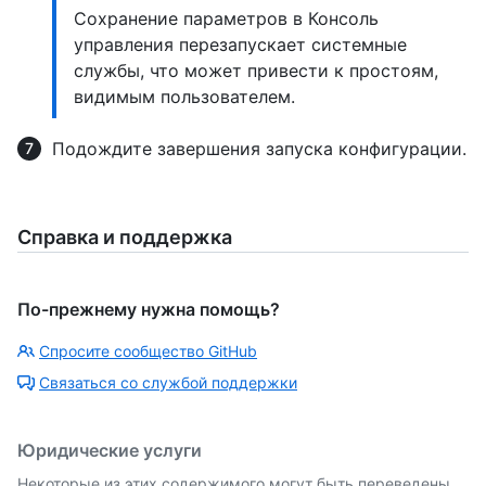
Сохранение параметров в Консоль
управления перезапускает системные
службы, что может привести к простоям,
видимым пользователем.
Подождите завершения запуска конфигурации.
Справка и поддержка
По-прежнему нужна помощь?
Спросите сообщество GitHub
Связаться со службой поддержки
Юридические услуги
Некоторые из этих содержимого могут быть переведены