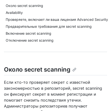
Около secret scanning
Availability
Проверяете, включает ли ваша лицензия Advanced Security
Предварительные требования для secret scanning
Включение secret scanning
Отключение secret scanning
Около secret scanning
Если кто-то проверяет секрет с известной
закономерностью в репозиторий, secret scanning
он фиксирует секрет в момент регистрации и
помогает снизить последствия утечки.
Администраторы репозиториев получают