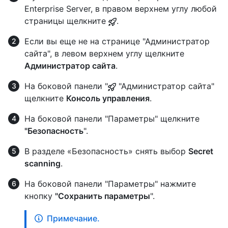
Enterprise Server, в правом верхнем углу любой
страницы щелкните
.
Если вы еще не на странице "Администратор
сайта", в левом верхнем углу щелкните
Администратор сайта
.
На боковой панели "
"Администратор сайта"
щелкните
Консоль управления
.
На боковой панели "Параметры" щелкните
"Безопасность
".
В разделе «Безопасность» снять выбор
Secret
scanning
.
На боковой панели "Параметры" нажмите
кнопку
"Сохранить параметры
".
Примечание.