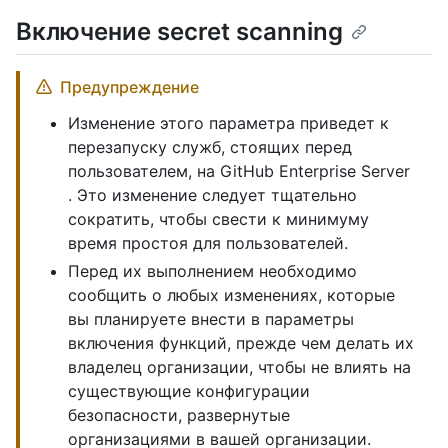
Включение secret scanning
Предупреждение
Изменение этого параметра приведет к
перезапуску служб, стоящих перед
пользователем, на GitHub Enterprise Server
. Это изменение следует тщательно
сократить, чтобы свести к минимуму
время простоя для пользователей.
Перед их выполнением необходимо
сообщить о любых изменениях, которые
вы планируете внести в параметры
включения функций, прежде чем делать их
владелец организации, чтобы не влиять на
существующие конфигурации
безопасности, развернутые
организациями в вашей организации.