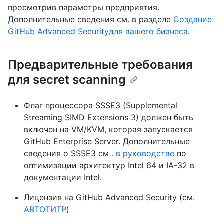
просмотрив параметры предприятия.
Дополнительные сведения см. в разделе
Создание
GitHub Advanced Securityдля вашего бизнеса
.
Предварительные требования
для secret scanning
Флаг процессора SSSE3 (Supplemental
Streaming SIMD Extensions 3) должен быть
включен на VM/KVM, которая запускается
GitHub Enterprise Server. Дополнительные
сведения о SSSE3 см
. в руководстве
по
оптимизации архитектур Intel 64 и IA-32 в
документации Intel.
Лицензия на GitHub Advanced Security (см.
АВТОТИТР
)