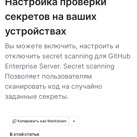
Настройка проверки
секретов на ваших
устройствах
Вы можете включить, настроить и
отключить secret scanning для GitHub
Enterprise Server. Secret scanning
Позволяет пользователям
сканировать код на случайно
заданные секреты.
Копировать как Markdown
В этой статье