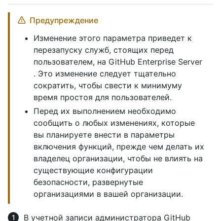
Предупреждение
Изменение этого параметра приведет к
перезапуску служб, стоящих перед
пользователем, на GitHub Enterprise Server
. Это изменение следует тщательно
сократить, чтобы свести к минимуму
время простоя для пользователей.
Перед их выполнением необходимо
сообщить о любых изменениях, которые
вы планируете внести в параметры
включения функций, прежде чем делать их
владелец организации, чтобы не влиять на
существующие конфигурации
безопасности, развернутые
организациями в вашей организации.
В учетной записи администратора GitHub