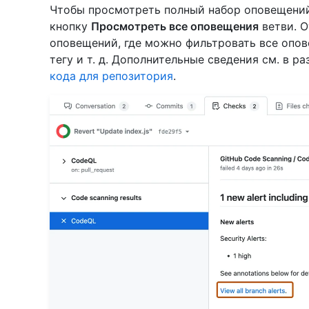
Чтобы просмотреть полный набор оповещений
кнопку
Просмотреть все оповещения
ветви. О
оповещений, где можно фильтровать все опов
тегу и т. д. Дополнительные сведения см. в р
кода для репозитория
.