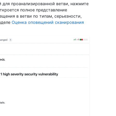
 для проанализированной ветви, нажмите
ткроется полное представление
ещения в ветви по типам, серьезности,
азделе
Оценка оповещений сканирования