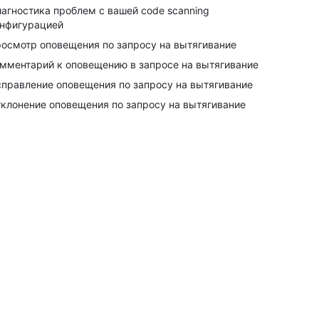
агностика проблем с вашей code scanning
нфигурацией
осмотр оповещения по запросу на вытягивание
мментарий к оповещению в запросе на вытягивание
правление оповещения по запросу на вытягивание
клонение оповещения по запросу на вытягивание