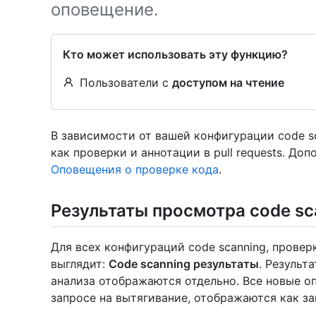
оповещение.
Кто может использовать эту функцию?
Пользователи с
доступом на чтение
В зависимости от вашей конфигурации code s
как проверки и аннотации в pull requests. До
Оповещения о проверке кода
.
Результаты просмотра code sc
Для всех конфигураций code scanning, провер
выглядит:
Code scanning результаты
. Результ
анализа отображаются отдельно. Все новые о
запросе на вытягивание, отображаются как за