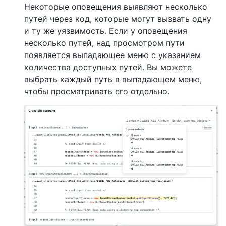
Некоторые оповещения выявляют несколько
путей через код, которые могут вызвать одну
и ту же уязвимость. Если у оповещения
несколько путей, над просмотром пути
появляется выпадающее меню с указанием
количества доступных путей. Вы можете
выбрать каждый путь в выпадающем меню,
чтобы просматривать его отдельно.