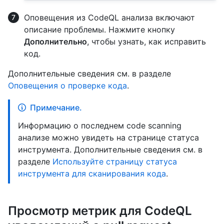
Оповещения из CodeQL анализа включают
описание проблемы. Нажмите кнопку
Дополнительно
, чтобы узнать, как исправить
код.
Дополнительные сведения см. в разделе
Оповещения о проверке кода
.
Примечание.
Информацию о последнем code scanning
анализе можно увидеть на странице статуса
инструмента. Дополнительные сведения см. в
разделе
Используйте страницу статуса
инструмента для сканирования кода
.
Просмотр метрик для CodeQL