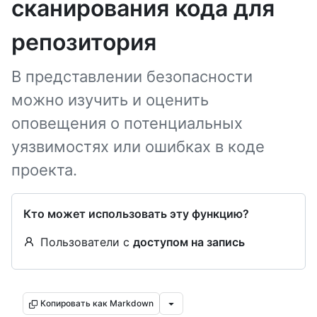
сканирования кода для
репозитория
В представлении безопасности
можно изучить и оценить
оповещения о потенциальных
уязвимостях или ошибках в коде
проекта.
Кто может использовать эту функцию?
Пользователи с
доступом на запись
Копировать как Markdown