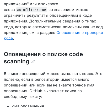
приложения" или ключевого
слова
со значением можно
autofilter:true
ограничить результаты оповещениями в коде
приложения. Дополнительные сведения о типах
кода, которые автоматически помечены как не код
приложения, см. в разделе
Оповещения о проверке
кода
.
Оповещения о поиске code
scanning
В списке оповещений можно выполнять поиск. Это
полезно, если в репозитории имеется много
оповещений или если вы не знаете точное имя
оповещения. GitHub выполняет поиск по
свободному тексту:
Имя оповещения