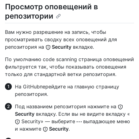
Просмотр оповещений в
репозитории
Вам нужно разрешение на запись, чтобы
просматривать сводку всех оповещений для
репозитория на
Security
вкладке.
По умолчанию code scanning страница оповещений
фильтруется так, чтобы показывать оповещения
только для стандартной ветки репозитория.
На GitHubперейдите на главную страницу
репозитория.
Под названием репозитория нажмите на
Security
вкладку. Если вы не видите вкладку «
Security» — выберите
выпадающее меню
и нажмите
Security
.