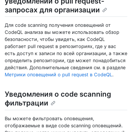
уведомлений о pull request-
запросах для организации
Для code scanning получения оповещений от
CodeQL анализа вы можете использовать обзор
безопасности, чтобы увидеть, как CodeQL
работает pull request в репозиториях, где у вас
есть доступ к записи по всей организации, а также
определить репозитории, где может понадобиться
действия. Дополнительные сведения см. в разделе
Метрики оповещений о pull request в CodeQL
.
Уведомления о code scanning
фильтрации
Вы можете фильтровать оповещения,
отображаемые в виде code scanning оповещений.