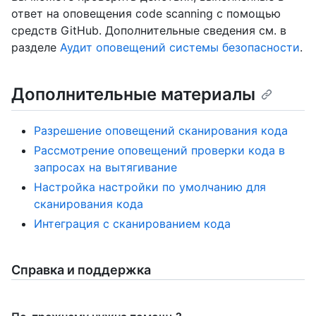
ответ на оповещения code scanning с помощью
средств GitHub. Дополнительные сведения см. в
разделе
Аудит оповещений системы безопасности
.
Дополнительные материалы
Разрешение оповещений сканирования кода
Рассмотрение оповещений проверки кода в
запросах на вытягивание
Настройка настройки по умолчанию для
сканирования кода
Интеграция с сканированием кода
Справка и поддержка