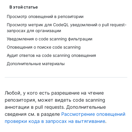
В этой статье
Просмотр оповещений в репозитории
Просмотр метрик для CodeQL уведомлений о pull request-
запросах для организации
Уведомления о code scanning фильтрации
Оповещения о поиске code scanning
Аудит ответов на code scanning оповещения
Дополнительные материалы
Любой, у кого есть разрешение на чтение
репозитория, может видеть code scanning
аннотации в pull requests. Дополнительные
сведения см. в разделе
Рассмотрение оповещений
проверки кода в запросах на вытягивание
.