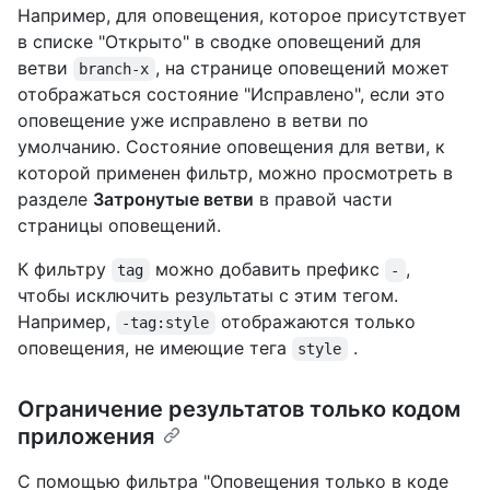
Например, для оповещения, которое присутствует
в списке "Открыто" в сводке оповещений для
ветви
, на странице оповещений может
branch-x
отображаться состояние "Исправлено", если это
оповещение уже исправлено в ветви по
умолчанию. Состояние оповещения для ветви, к
которой применен фильтр, можно просмотреть в
разделе
Затронутые ветви
в правой части
страницы оповещений.
К фильтру
можно добавить префикс
,
tag
-
чтобы исключить результаты с этим тегом.
Например,
отображаются только
-tag:style
оповещения, не имеющие тега
.
style
Ограничение результатов только кодом
приложения
С помощью фильтра "Оповещения только в коде