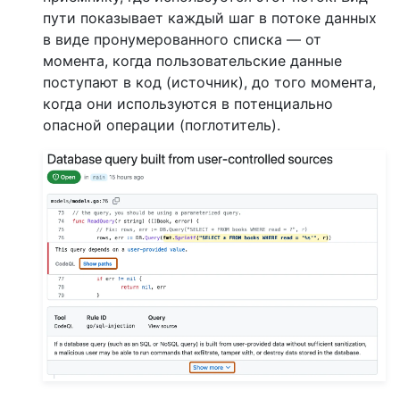
пути показывает каждый шаг в потоке данных
в виде пронумерованного списка — от
момента, когда пользовательские данные
поступают в код (источник), до того момента,
когда они используются в потенциально
опасной операции (поглотитель).