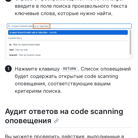
введите в поле поиска произвольного текста
ключевые слова, которые нужно найти.
Нажмите клавишу
. Список оповещений
RETURN
будет содержать открытые code scanning
оповещения, соответствующие вашим
критериям поиска.
Аудит ответов на code scanning
оповещения
Вы можете проверить действия, выполненные в