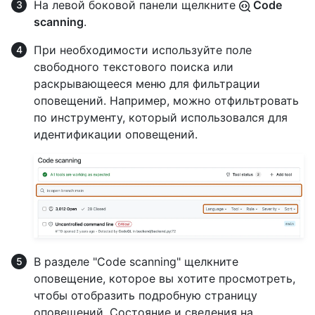
На левой боковой панели щелкните
Code
scanning
.
При необходимости используйте поле
свободного текстового поиска или
раскрывающееся меню для фильтрации
оповещений. Например, можно отфильтровать
по инструменту, который использовался для
идентификации оповещений.
В разделе "Code scanning" щелкните
оповещение, которое вы хотите просмотреть,
чтобы отобразить подробную страницу
оповещений. Состояние и сведения на