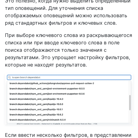
Это полезно, когда нужно выделить определенный
тип оповещений. Для уточнения списка
отображаемых оповещений можно использовать
ряд стандартных фильтров и ключевых слов.
При выборе ключевого слова из раскрывающегося
списка или при вводе ключевого слова в поле
поиска отображаются только значения с
результатами. Это упрощает настройку фильтров,
которые не находят результатов.
Если ввести несколько фильтров, в представлении