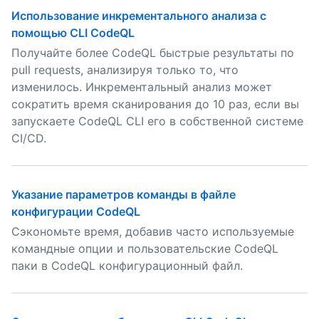
Использование инкрементального анализа с
помощью CLI CodeQL
Получайте более CodeQL быстрые результаты по
pull requests, анализируя только то, что
изменилось. Инкрементальный анализ может
сократить время сканирования до 10 раз, если вы
запускаете CodeQL CLI его в собственной системе
CI/CD.
Указание параметров команды в файле
конфигурации CodeQL
Сэкономьте время, добавив часто используемые
командные опции и пользовательские CodeQL
паки в CodeQL конфигурационный файл.