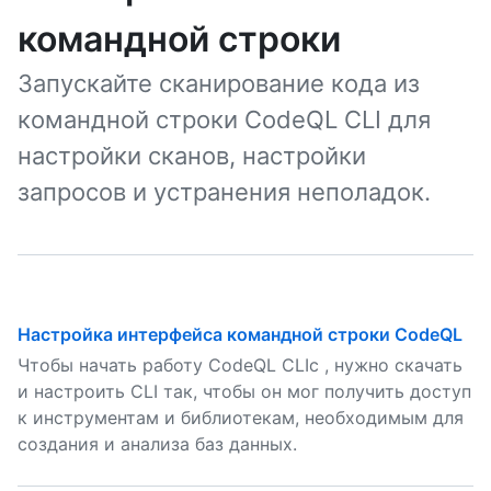
командной строки
Запускайте сканирование кода из
командной строки CodeQL CLI для
настройки сканов, настройки
запросов и устранения неполадок.
Настройка интерфейса командной строки CodeQL
Чтобы начать работу CodeQL CLIс , нужно скачать
и настроить CLI так, чтобы он мог получить доступ
к инструментам и библиотекам, необходимым для
создания и анализа баз данных.