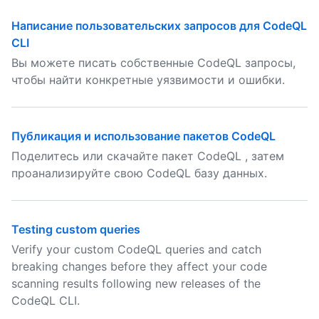
Написание пользовательских запросов для CodeQL
CLI
Вы можете писать собственные CodeQL запросы,
чтобы найти конкретные уязвимости и ошибки.
Публикация и использование пакетов CodeQL
Поделитесь или скачайте пакет CodeQL , затем
проанализируйте свою CodeQL базу данных.
Testing custom queries
Verify your custom CodeQL queries and catch
breaking changes before they affect your code
scanning results following new releases of the
CodeQL CLI.