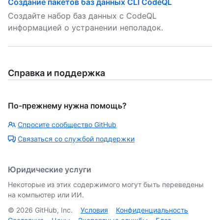
Создание пакетов баз данных CLI CodeQL
Создайте набор баз данных с CodeQL
информацией о устранении неполадок.
Справка и поддержка
По-прежнему нужна помощь?
Спросите сообщество GitHub
Связаться со службой поддержки
Юридические услуги
Некоторые из этих содержимого могут быть переведены
на компьютер или ИИ.
©
2026
GitHub, Inc.
Условия
Конфиденциальность