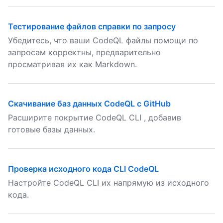
Тестирование файлов справки по запросу
Убедитесь, что ваши CodeQL файлы помощи по
запросам корректны, предварительно
просматривая их как Markdown.
Скачивание баз данных CodeQL с GitHub
Расширите покрытие CodeQL CLI , добавив
готовые базы данных.
Проверка исходного кода CLI CodeQL
Настройте CodeQL CLI их напрямую из исходного
кода.