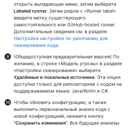
открыть выпадающее меню, затем выберите
Labeled runner
. Затем рядом с «Runner label»
введите метку существующего
самостоятельного или GitHub-hosted runner.
Дополнительные сведения см. в разделе
Настройка настройки по умолчанию для
сканирования кода
.
(Общедоступная предварительная версия) По
желанию, в строке «Модель угрозы» в разделе
«Настройки сканирования» выберите
Удалённые и локальные источники
. Эта опция
доступна только для репозиториев с кодом на
поддерживаемом языке: Java/Kotlin и C#.
Чтобы обновить конфигурацию, а также
выполнить первоначальный анализ кода с
новой конфигурацией, нажмите кнопку
"Сохранить изменения
". Все будущие анализы