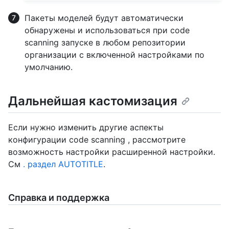
Пакеты моделей будут автоматически
обнаружены и использоваться при code
scanning запуске в любом репозитории
организации с включенной настройками по
умолчанию.
Дальнейшая кастомизация
Если нужно изменить другие аспекты
конфигурации code scanning , рассмотрите
возможность настройки расширенной настройки.
См
. раздел AUTOTITLE
.
Справка и поддержка