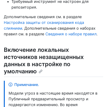
Требуемый инструмент не настроен для
репозитория.
Дополнительные сведения см. в разделе
Настройка защиты от сканирования кода
слиянием
. Дополнительные сведения о наборах
правил см. в разделе
Сведения о наборе правил
.
Включение локальных
источников незащищенных
данных в настройке по
умолчанию
Примечание.
Модели угроз в настоящее время находятся в
Публичный предварительный просмотр и
подвергаются изменению. Во время