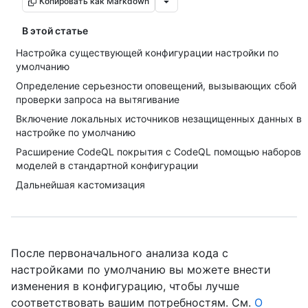
Копировать как Markdown
В этой статье
Настройка существующей конфигурации настройки по
умолчанию
Определение серьезности оповещений, вызывающих сбой
проверки запроса на вытягивание
Включение локальных источников незащищенных данных в
настройке по умолчанию
Расширение CodeQL покрытия с CodeQL помощью наборов
моделей в стандартной конфигурации
Дальнейшая кастомизация
После первоначального анализа кода с
настройками по умолчанию вы можете внести
изменения в конфигурацию, чтобы лучше
соответствовать вашим потребностям. См.
О