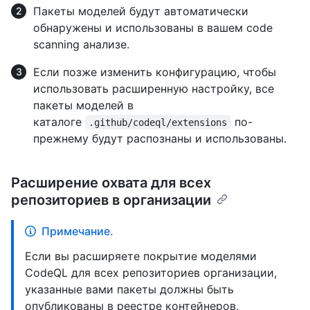
Пакеты моделей будут автоматически
обнаружены и использованы в вашем code
scanning анализе.
Если позже изменить конфигурацию, чтобы
использовать расширенную настройку, все
пакеты моделей в
каталоге
по-
.github/codeql/extensions
прежнему будут распознаны и использованы.
Расширение охвата для всех
репозиториев в организации
Примечание.
Если вы расширяете покрытие моделями
CodeQL для всех репозиториев организации,
указанные вами пакеты должны быть
опубликованы в реестре контейнеров,