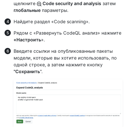
щелкните
Code security and analysis
затем
глобальные
параметры.
Найдите раздел «Code scanning».
Рядом с «Развернуть CodeQL анализ» нажмите
«Настроить
».
Введите ссылки на опубликованные пакеты
модели, которые вы хотите использовать, по
одной строке, а затем нажмите кнопку
"Сохранить
".