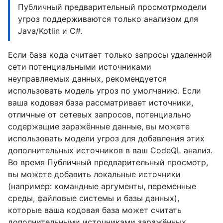
Публичный предварительный просмотрмодели
угроз поддерживаются только анализом для
Java/Kotlin и C#.
Если база кода считает только запросы удаленной
сети потенциальными источниками
неуправляемых данных, рекомендуется
использовать модель угроз по умолчанию. Если
ваша кодовая база рассматривает источники,
отличные от сетевых запросов, потенциально
содержащие заражённые данные, вы можете
использовать модели угроз для добавления этих
дополнительных источников в ваш CodeQL анализ.
Во время Публичный предварительный просмотр,
вы можете добавить локальные источники
(например: командные аргументы, переменные
среды, файловые системы и базы данных),
которые ваша кодовая база может считать
дополнительными источниками заражённых