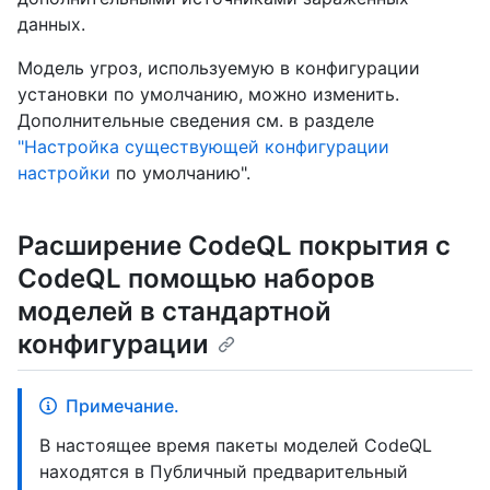
данных.
Модель угроз, используемую в конфигурации
установки по умолчанию, можно изменить.
Дополнительные сведения см. в разделе
"Настройка существующей конфигурации
настройки
по умолчанию".
Расширение CodeQL покрытия с
CodeQL помощью наборов
моделей в стандартной
конфигурации
Примечание.
В настоящее время пакеты моделей CodeQL
находятся в Публичный предварительный