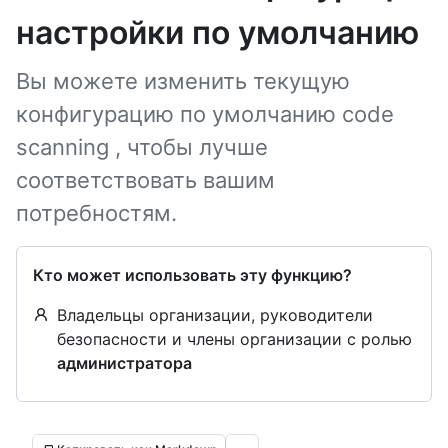
настройки по умолчанию
Вы можете изменить текущую
конфигурацию по умолчанию code
scanning , чтобы лучше
соответствовать вашим
потребностям.
Кто может использовать эту функцию?
Владельцы организации, руководители
безопасности и члены организации с ролью
администратора