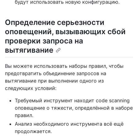
будут использовать новую конфигурацию.
Определение серьезности
оповещений, вызывающих сбой
проверки запроса на
вытягивание
Вы можете использовать наборы правил, чтобы
предотвратить объединение запросов на
вытягивание при выполнении одного из
следующих условий:
Требуемый инструмент находит code scanning
оповещение о тяжести, определённой в наборе
правил.
Анализ необходимого инструмента всё ещё
продолжается.