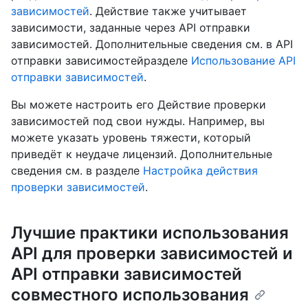
зависимостей
. Действие также учитывает
зависимости, заданные через API отправки
зависимостей. Дополнительные сведения см. в API
отправки зависимостейразделе
Использование API
отправки зависимостей
.
Вы можете настроить его Действие проверки
зависимостей под свои нужды. Например, вы
можете указать уровень тяжести, который
приведёт к неудаче лицензий. Дополнительные
сведения см. в разделе
Настройка действия
проверки зависимостей
.
Лучшие практики использования
API для проверки зависимостей и
API отправки зависимостей
совместного использования