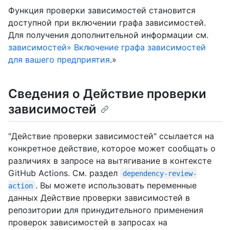
Функция проверки зависимостей становится
доступной при включении графа зависимостей.
Для получения дополнительной информации см.
зависимостей» Включение графа зависимостей
для вашего предприятия
.»
Сведения о Действие проверки
зависимостей
"Действие проверки зависимостей" ссылается на
конкретное действие, которое может сообщать о
различиях в запросе на вытягивание в контексте
GitHub Actions. См. раздел
dependency-review-
. Вы можете использовать переменные
action
данных Действие проверки зависимостей в
репозитории для принудительного применения
проверок зависимостей в запросах на