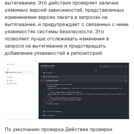
вытягивание. Это действие проверяет наличие
уязвимых версий зависимостей, представленных
изменениями версии пакета в запросах на
вытягивание, и предупреждает о связанных с ними
уязвимостях системы безопасности. Это
позволяет лучше отслеживать изменения в
запросе на вытягивание и предотвращать
добавление уязвимостей в репозиторий.
По умолчанию проверка Действие проверки