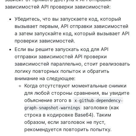
зависимостей API проверки зависимостей:
Убедитесь, что вы запускаете код, который
вызывает первым, API отправки зависимостей
а затем запускайте код, который вызывает API
проверки зависимостей.
Если вы решите запускать код для API
отправки зависимостей API проверки
зависимостей параллельно, стоит реализовать
логику повторных попыток и обратить
внимание на следующее:
Когда отсутствуют моментальные снимки
для любой стороны сравнения, вы увидите
объяснение этого в
x-github-dependency-
заголовке (как
graph-snapshot-warnings
строка в кодировке Base64). Таким
образом, если заголовок не пуст,
рекомендуется повторить попытку.