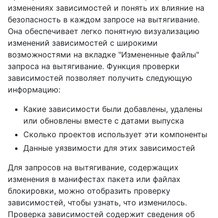
изменениях зависимостей и понять их влияние на
безопасность в каждом запросе на вытягивание.
Она обеспечивает легко понятную визуализацию
изменений зависимостей с широкими
возможностями на вкладке "Измененные файлы"
запроса на вытягивание. Функция проверки
зависимостей позволяет получить следующую
информацию:
Какие зависимости были добавлены, удалены
или обновлены вместе с датами выпуска
Сколько проектов использует эти компоненты
Данные уязвимости для этих зависимостей
Для запросов на вытягивание, содержащих
изменения в манифестах пакета или файлах
блокировки, можно отобразить проверку
зависимостей, чтобы узнать, что изменилось.
Проверка зависимостей содержит сведения об