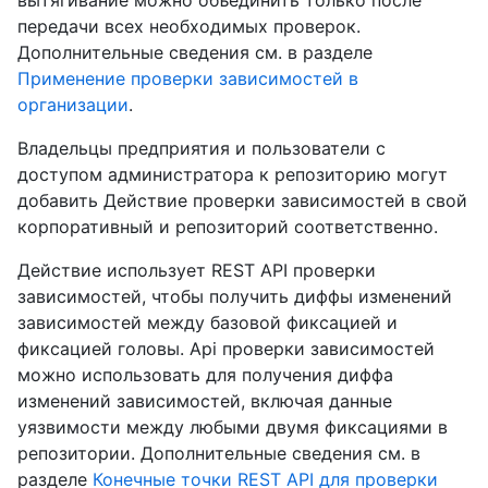
передачи всех необходимых проверок.
Дополнительные сведения см. в разделе
Применение проверки зависимостей в
организации
.
Владельцы предприятия и пользователи с
доступом администратора к репозиторию могут
добавить Действие проверки зависимостей в свой
корпоративный и репозиторий соответственно.
Действие использует REST API проверки
зависимостей, чтобы получить диффы изменений
зависимостей между базовой фиксацией и
фиксацией головы. Api проверки зависимостей
можно использовать для получения диффа
изменений зависимостей, включая данные
уязвимости между любыми двумя фиксациями в
репозитории. Дополнительные сведения см. в
разделе
Конечные точки REST API для проверки