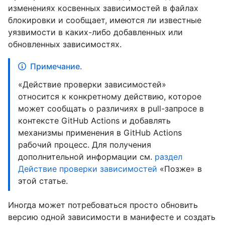
изменениях косвенных зависимостей в файлах
блокировки и сообщает, имеются ли известные
уязвимости в каких-либо добавленных или
обновленных зависимостях.
Примечание.
«Действие проверки зависимостей»
относится к конкретному действию, которое
может сообщать о различиях в pull-запросе в
контексте GitHub Actions и добавлять
механизмы применения в GitHub Actions
рабочий процесс. Для получения
дополнительной информации см.
раздел
Действие проверки зависимостей
«Позже» в
этой статье.
Иногда может потребоваться просто обновить
версию одной зависимости в манифесте и создать