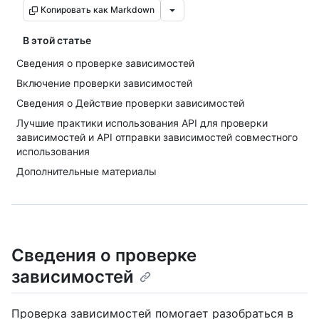
Копировать как Markdown
В этой статье
Сведения о проверке зависимостей
Включение проверки зависимостей
Сведения о Действие проверки зависимостей
Лучшие практики использования API для проверки
зависимостей и API отправки зависимостей совместного
использования
Дополнительные материалы
Сведения о проверке
зависимостей
Проверка зависимостей помогает разобраться в