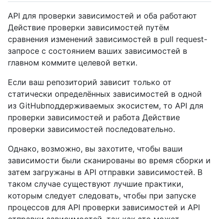
API для проверки зависимостей и оба работают
Действие проверки зависимостей путём
сравнения изменений зависимостей в pull request-
запросе с состоянием ваших зависимостей в
главном коммите целевой ветки.
Если ваш репозиторий зависит только от
статически определённых зависимостей в одной
из GitHubподдерживаемых экосистем, то API для
проверки зависимостей и работа Действие
проверки зависимостей последовательно.
Однако, возможно, вы захотите, чтобы ваши
зависимости были сканированы во время сборки и
затем загружаны в API отправки зависимостей. В
таком случае существуют лучшие практики,
которым следует следовать, чтобы при запуске
процессов для API проверки зависимостей и API
отправки зависимостей, так как это может