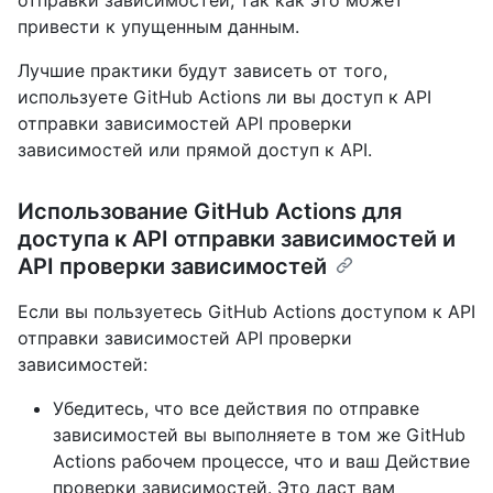
привести к упущенным данным.
Лучшие практики будут зависеть от того,
используете GitHub Actions ли вы доступ к API
отправки зависимостей API проверки
зависимостей или прямой доступ к API.
Использование GitHub Actions для
доступа к API отправки зависимостей и
API проверки зависимостей
Если вы пользуетесь GitHub Actions доступом к API
отправки зависимостей API проверки
зависимостей:
Убедитесь, что все действия по отправке
зависимостей вы выполняете в том же GitHub
Actions рабочем процессе, что и ваш Действие
проверки зависимостей. Это даст вам