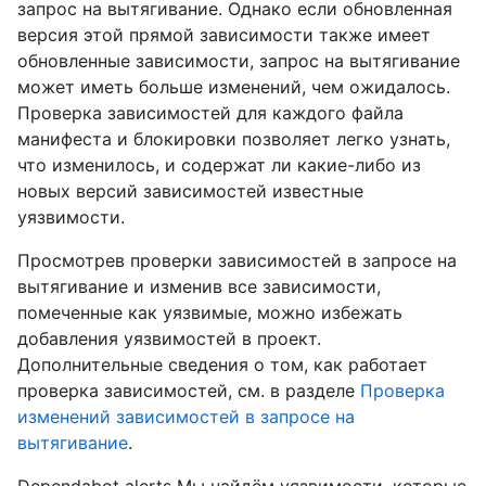
запрос на вытягивание. Однако если обновленная
версия этой прямой зависимости также имеет
обновленные зависимости, запрос на вытягивание
может иметь больше изменений, чем ожидалось.
Проверка зависимостей для каждого файла
манифеста и блокировки позволяет легко узнать,
что изменилось, и содержат ли какие-либо из
новых версий зависимостей известные
уязвимости.
Просмотрев проверки зависимостей в запросе на
вытягивание и изменив все зависимости,
помеченные как уязвимые, можно избежать
добавления уязвимостей в проект.
Дополнительные сведения о том, как работает
проверка зависимостей, см. в разделе
Проверка
изменений зависимостей в запросе на
вытягивание
.