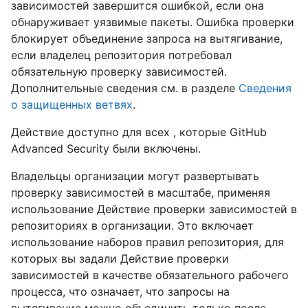
зависимостей завершится ошибкой, если она
обнаруживает уязвимые пакеты. Ошибка проверки
блокирует объединение запроса на вытягивание,
если владелец репозитория потребовал
обязательную проверку зависимостей.
Дополнительные сведения см. в разделе
Сведения
о защищенных ветвях
.
Действие доступно для всех , которые GitHub
Advanced Security были включены.
Владельцы организации могут развертывать
проверку зависимостей в масштабе, применяя
использование Действие проверки зависимостей в
репозиториях в организации. Это включает
использование наборов правил репозитория, для
которых вы задали Действие проверки
зависимостей в качестве обязательного рабочего
процесса, что означает, что запросы на
вытягивание можно объединить только после