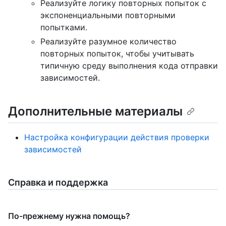
Реализуйте логику повторных попыток с
экспоненциальными повторными
попытками.
Реализуйте разумное количество
повторных попыток, чтобы учитывать
типичную среду выполнения кода отправки
зависимостей.
Дополнительные материалы
Настройка конфигурации действия проверки
зависимостей
Справка и поддержка
По-прежнему нужна помощь?