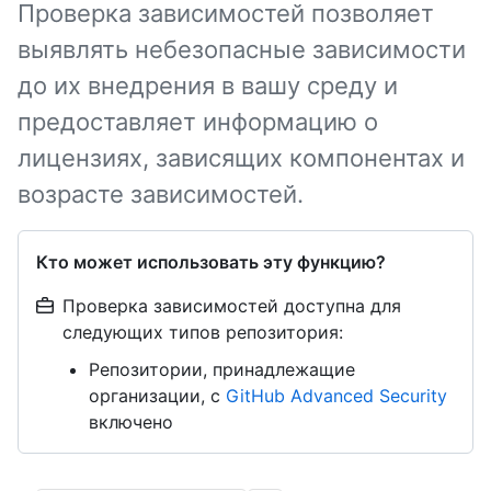
Проверка зависимостей позволяет
выявлять небезопасные зависимости
до их внедрения в вашу среду и
предоставляет информацию о
лицензиях, зависящих компонентах и
возрасте зависимостей.
Кто может использовать эту функцию?
Проверка зависимостей доступна для
следующих типов репозитория:
Репозитории, принадлежащие
организации, с
GitHub Advanced Security
включено