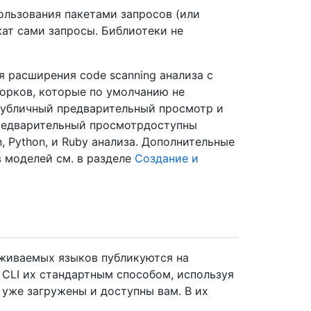
ользования пакетами запросов (или
ат сами запросы. Библиотеки не
 расширения code scanning анализа с
орков, которые по умолчанию не
убличный предварительный просмотр и
предварительный просмотрдоступны
n, Python, и Ruby анализа. Дополнительные
 моделей см. в разделе
Создание и
живаемых языков публикуются на
 CLI их стандартным способом, используя
 уже загружены и доступны вам. В их