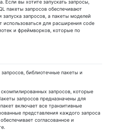
. Если вы хотите запускать запросы,
QL пакеты запросов обеспечивают
 запуска запросов, а пакеты моделей
т использоваться для расширения code
иотек и фреймворков, которые по
 запросов, библиотечные пакеты и
 скомпилированных запросов, которые
Пакеты запросов предназначены для
 пакет включает все транзитивные
рованные представления каждого запроса
 обеспечивает согласованное и
е.