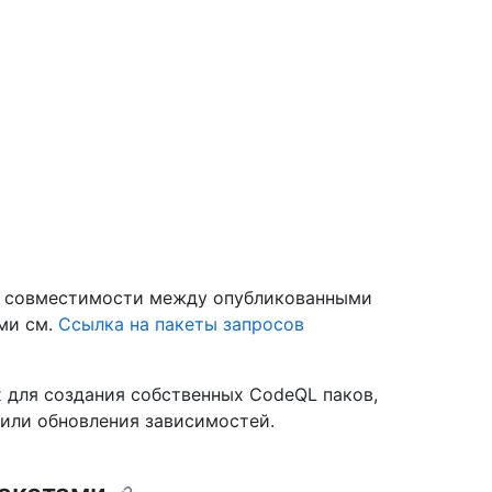
о совместимости между опубликованными
ми см.
Ссылка на пакеты запросов
 для создания собственных CodeQL паков,
 или обновления зависимостей.