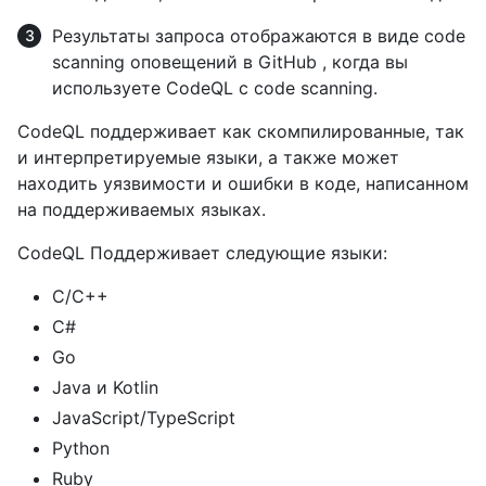
Результаты запроса отображаются в виде code
scanning оповещений в GitHub , когда вы
используете CodeQL с code scanning.
CodeQL поддерживает как скомпилированные, так
и интерпретируемые языки, а также может
находить уязвимости и ошибки в коде, написанном
на поддерживаемых языках.
CodeQL Поддерживает следующие языки:
C/C++
C#
Go
Java и Kotlin
JavaScript/TypeScript
Python
Ruby