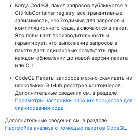
Когда CodeQL пакет запросов публикуется в
GitHubContainer registry, все транзитивные
зависимости, необходимые для запросов и
компиляционного кэша, включаются в пакет.
Это повышает производительность и
гарантирует, что выполнение запросов в
пакете дает одинаковые результаты при
каждом обновлении до новой версии пакета
или CLI.
CodeQL Пакеты запросов можно скачивать из
нескольких GitHub реестров контейнеров.
Дополнительные сведения см. в разделе
Параметры настройки рабочих процессов для
сканирования кода
.
Дополнительные сведения см. в разделе
Настройка анализа с помощью пакетов CodeQL
.