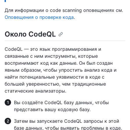
Для информации о code scanning оповещениях см.
Оповещения о проверке кода
.
Около CodeQL
CodeQL — это язык программирования и
связанные с ним инструменты, которые
воспринимают код как данные. Он был создан
явным образом, чтобы упростить анализ кода и
найти потенциальные уязвимости в коде с
большей уверенностью, чем традиционные
статические анализаторы.
Вы создаёте CodeQL базу данных, чтобы
представить вашу кодовую базу.
Затем вы запускаете CodeQL запросы к этой
базе данных, чтобы выявить проблемы в коде.