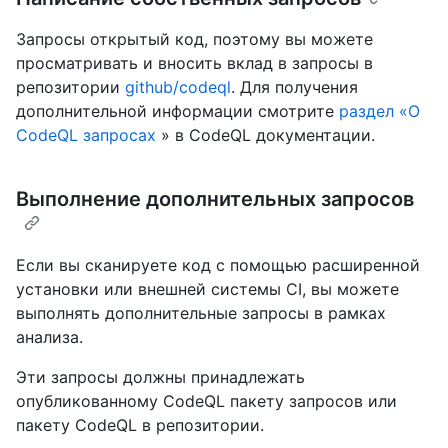
Запросы открытый код, поэтому вы можете
просматривать и вносить вклад в запросы в
репозитории
github/codeql
. Для получения
дополнительной информации смотрите
раздел «О
CodeQL запросах
» в CodeQL документации.
Выполнение дополнительных запросов
Если вы сканируете код с помощью расширенной
установки или внешней системы CI, вы можете
выполнять дополнительные запросы в рамках
анализа.
Эти запросы должны принадлежать
опубликованному CodeQL пакету запросов или
пакету CodeQL в репозитории.