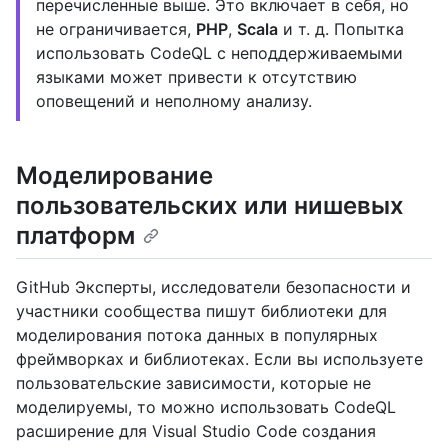
перечисленные выше. Это включает в себя, но
не ограничивается,
PHP
,
Scala
и т. д. Попытка
использовать CodeQL с неподдерживаемыми
языками может привести к отсутствию
оповещений и неполному анализу.
Моделирование
пользовательских или нишевых
платформ
GitHub Эксперты, исследователи безопасности и
участники сообщества пишут библиотеки для
моделирования потока данных в популярных
фреймворках и библиотеках. Если вы используете
пользовательские зависимости, которые не
моделируемы, то можно использовать CodeQL
расширение для Visual Studio Code создания