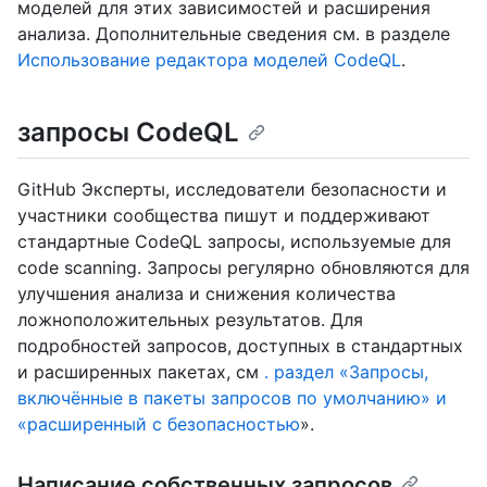
моделей для этих зависимостей и расширения
анализа. Дополнительные сведения см. в разделе
Использование редактора моделей CodeQL
.
запросы CodeQL
GitHub Эксперты, исследователи безопасности и
участники сообщества пишут и поддерживают
стандартные CodeQL запросы, используемые для
code scanning. Запросы регулярно обновляются для
улучшения анализа и снижения количества
ложноположительных результатов. Для
подробностей запросов, доступных в стандартных
и расширенных пакетах, см
. раздел «Запросы,
включённые в пакеты запросов по умолчанию» и
«расширенный с безопасностью
».
Написание собственных запросов