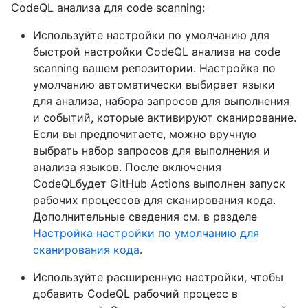
CodeQL анализа для code scanning:
Используйте настройки по умолчанию для
быстрой настройки CodeQL анализа на code
scanning вашем репозитории. Настройка по
умолчанию автоматически выбирает языки
для анализа, набора запросов для выполнения
и событий, которые активируют сканирование.
Если вы предпочитаете, можно вручную
выбрать набор запросов для выполнения и
анализа языков. После включения
CodeQLбудет GitHub Actions выполнен запуск
рабочих процессов для сканирования кода.
Дополнительные сведения см. в разделе
Настройка настройки по умолчанию для
сканирования кода
.
Используйте расширенную настройки, чтобы
добавить CodeQL рабочий процесс в