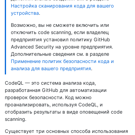
Настройка сканирования кода для вашего
устройства
.
Возможно, вы не сможете включить или
отключить code scanning, если владелец
предприятия установил политику GitHub
Advanced Security на уровне предприятия.
Дополнительные сведения см. в разделе
Применение политик безопасности кода и
анализа для вашего предприятия
.
CodeQL — это система анализа кода,
разработанная GitHub для автоматизации
проверок безопасности. Код можно
проанализировать, используя CodeQL, и
отобразить результаты в виде оповещений code
scanning.
Существует три основных способа использования