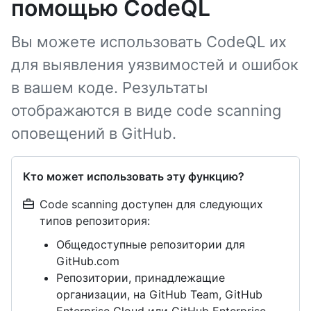
помощью CodeQL
Вы можете использовать CodeQL их
для выявления уязвимостей и ошибок
в вашем коде. Результаты
отображаются в виде code scanning
оповещений в GitHub.
Кто может использовать эту функцию?
Code scanning доступен для следующих
типов репозитория:
Общедоступные репозитории для
GitHub.com
Репозитории, принадлежащие
организации, на GitHub Team, GitHub