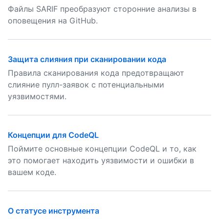
Файлы SARIF преобразуют сторонние анализы в
оповещения на GitHub.
Защита слияния при сканировании кода
Правила сканирования кода предотвращают
слияние пулл-заявок с потенциальными
уязвимостями.
Концепции для CodeQL
Поймите основные концепции CodeQL и то, как
это помогает находить уязвимости и ошибки в
вашем коде.
О статусе инструмента