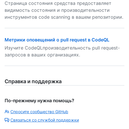
Страница состояния средства предоставляет
видимость состояния и производительности
инструментов code scanning в вашем репозитории.
Метрики оповещений о pull request в CodeQL
Изучите CodeQLпроизводительность pull request-
запросов в ваших организациях.
Справка и поддержка
По-прежнему нужна помощь?
Спросите сообщество GitHub
Связаться со службой поддержки