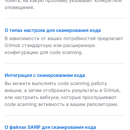
понять, на какую проблему указывает конкретное
оповещение.
О типах настроек для сканирования кода
В зависимости от ваших потребностей предлагает
GitHub стандартную или расширенную
конфигурацию для code scanning.
Интеграция с сканированием кода
Вы можете выполнять code scanning работу
внешне, а затем отображать результаты в GitHub,
или настроить вебхуки, которые прослушивают
code scanning активность в вашем репозитории.
О файлах SARIF для сканирования кода