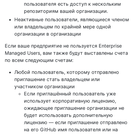
пользователя есть доступ к нескольким
репозиториям вашей организации.
Неактивные пользователи, являющиеся членом
или владельцем по крайней мере одной
организации в организации
Если ваше предприятие не пользуется Enterprise
Managed Users, вам также будут выставлены счета
по всем следующим счетам:
Любой пользователь, которому отправлено
приглашение стать владельцем или
участником организации
Если приглашённый пользователь уже
использует корпоративную лицензию,
ожидающее приглашение организации не
будет использовать дополнительную
лицензию — если приглашение отправлено
на его GitHub имя пользователя или на