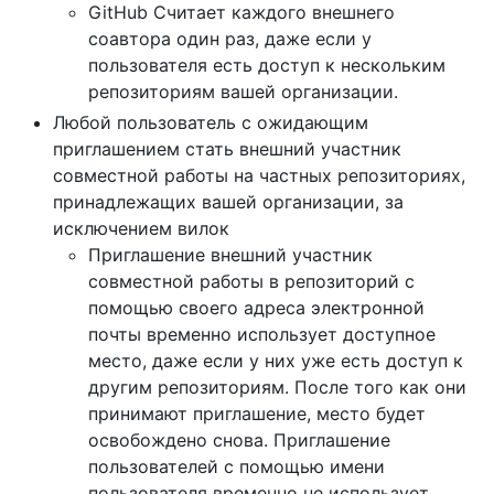
GitHub Считает каждого внешнего
соавтора один раз, даже если у
пользователя есть доступ к нескольким
репозиториям вашей организации.
Любой пользователь с ожидающим
приглашением стать внешний участник
совместной работы на частных репозиториях,
принадлежащих вашей организации, за
исключением вилок
Приглашение внешний участник
совместной работы в репозиторий с
помощью своего адреса электронной
почты временно использует доступное
место, даже если у них уже есть доступ к
другим репозиториям. После того как они
принимают приглашение, место будет
освобождено снова. Приглашение
пользователей с помощью имени
пользователя временно не использует