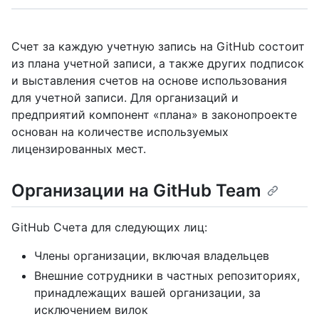
Счет за каждую учетную запись на GitHub состоит
из плана учетной записи, а также других подписок
и выставления счетов на основе использования
для учетной записи. Для организаций и
предприятий компонент «плана» в законопроекте
основан на количестве используемых
лицензированных мест.
Организации на GitHub Team
GitHub Счета для следующих лиц:
Члены организации, включая владельцев
Внешние сотрудники в частных репозиториях,
принадлежащих вашей организации, за
исключением вилок