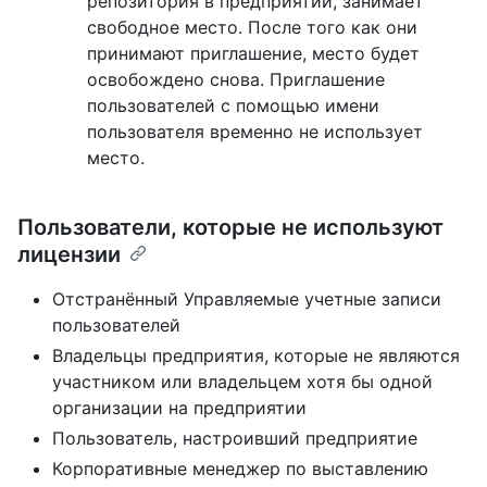
репозитория в предприятии, занимает
свободное место. После того как они
принимают приглашение, место будет
освобождено снова. Приглашение
пользователей с помощью имени
пользователя временно не использует
место.
Пользователи, которые не используют
лицензии
Отстранённый Управляемые учетные записи
пользователей
Владельцы предприятия, которые не являются
участником или владельцем хотя бы одной
организации на предприятии
Пользователь, настроивший предприятие
Корпоративные менеджер по выставлению