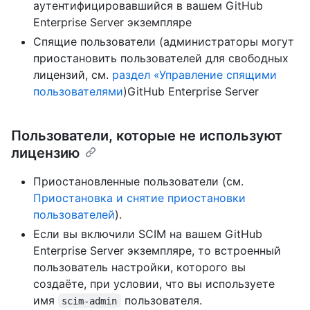
аутентифицировавшийся в вашем GitHub
Enterprise Server экземпляре
Спящие пользователи (администраторы могут
приостановить пользователей для свободных
лицензий, см.
раздел «Управление спящими
пользователями
)GitHub Enterprise Server
Пользователи, которые не используют
лицензию
Приостановленные пользователи (см.
Приостановка и снятие приостановки
пользователей
).
Если вы включили SCIM на вашем GitHub
Enterprise Server экземпляре, то встроенный
пользователь настройки, которого вы
создаёте, при условии, что вы используете
имя
пользователя.
scim-admin