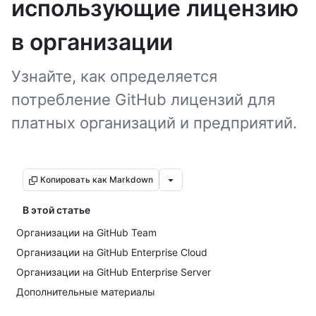
использующие лицензию
в организации
Узнайте, как определяется
потребление GitHub лицензий для
платных организаций и предприятий.
Копировать как Markdown
В этой статье
Организации на GitHub Team
Организации на GitHub Enterprise Cloud
Организации на GitHub Enterprise Server
Дополнительные материалы