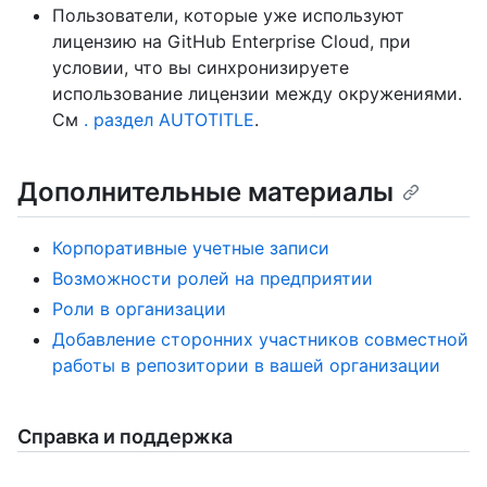
Пользователи, которые уже используют
лицензию на GitHub Enterprise Cloud, при
условии, что вы синхронизируете
использование лицензии между окружениями.
См
. раздел AUTOTITLE
.
Дополнительные материалы
Корпоративные учетные записи
Возможности ролей на предприятии
Роли в организации
Добавление сторонних участников совместной
работы в репозитории в вашей организации
Справка и поддержка