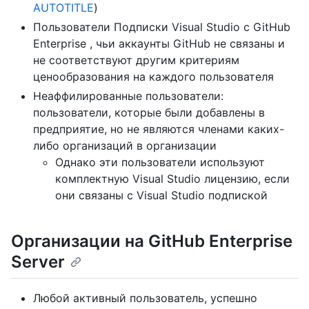
AUTOTITLE
)
Пользователи Подписки Visual Studio с GitHub
Enterprise , чьи аккаунты GitHub не связаны и
не соответствуют другим критериям
ценообразования на каждого пользователя
Неаффилированные пользователи:
пользователи, которые были добавлены в
предприятие, но не являются членами каких-
либо организаций в организации
Однако эти пользователи используют
комплектную Visual Studio лицензию, если
они связаны с Visual Studio подпиской
Организации на GitHub Enterprise
Server
Любой активный пользователь, успешно