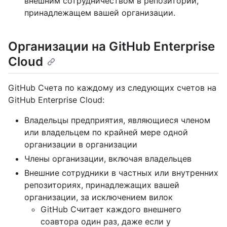
внешним сотрудничеством в репозитории,
принадлежащем вашей организации.
Организации на GitHub Enterprise
Cloud
GitHub Счета по каждому из следующих счетов на
GitHub Enterprise Cloud:
Владельцы предприятия, являющиеся членом
или владельцем по крайней мере одной
организации в организации
Члены организации, включая владельцев
Внешние сотрудники в частных или внутренних
репозиториях, принадлежащих вашей
организации, за исключением вилок
GitHub Считает каждого внешнего
соавтора один раз, даже если у