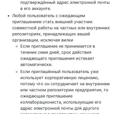
подтверждённый адрес электронной почты
в его аккаунте.
Любой пользователь с ожидающим
приглашением стать внешний участник
совместной работы на частных или внутренних
репозиториях, принадлежащих вашей
организации, исключая вилки
Если приглашение не принимается в
течение семи дней, срок действия
ожидающего приглашения истекает
автоматически.
Если приглашённый пользователь уже
использует корпоративную лицензию,
потому что он сотрудничает на внутреннем
или частном репозитории предприятия, то
ожидающее приглашение
коллаборациониста, использующее его
адрес электронной почты для другого