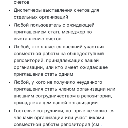
счетов
Диспетчеры выставления счетов для
отдельных организаций
Любой пользователь с ожидающей
приглашением стать менеджер по
выставлению счетов
Любой, кто является внешний участник
совместной работы на общедоступный
репозиторий, принадлежащих вашей
организации, или кто имеет ожидающее
приглашение стать одним
Любой, у кого не получило неудачного
приглашения стать членом организации или
внешним сотрудничеством в репозитории,
принадлежащем вашей организации.
Гостевые сотрудники, которые не являются
членами организации или участниками
совместной работы репозитория (см
.