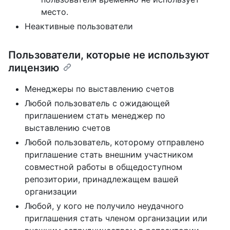
место.
Неактивные пользователи
Пользователи, которые не используют
лицензию
Менеджеры по выставлению счетов
Любой пользователь с ожидающей
приглашением стать менеджер по
выставлению счетов
Любой пользователь, которому отправлено
приглашение стать внешним участником
совместной работы в общедоступном
репозитории, принадлежащем вашей
организации
Любой, у кого не получило неудачного
приглашения стать членом организации или