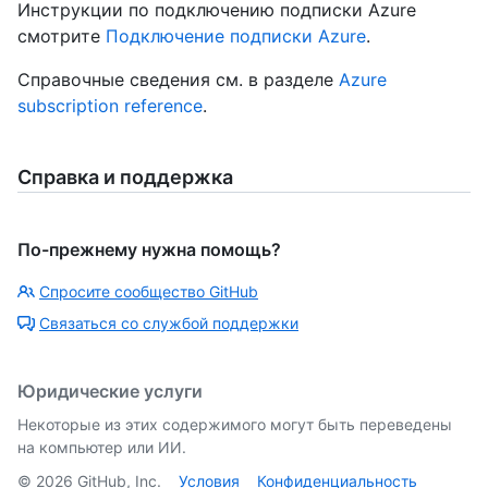
Инструкции по подключению подписки Azure
смотрите
Подключение подписки Azure
.
Справочные сведения см. в разделе
Azure
subscription reference
.
Справка и поддержка
По-прежнему нужна помощь?
Спросите сообщество GitHub
Связаться со службой поддержки
Юридические услуги
Некоторые из этих содержимого могут быть переведены
на компьютер или ИИ.
©
2026
GitHub, Inc.
Условия
Конфиденциальность