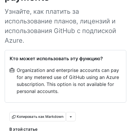
Узнайте, как платить за
использование планов, лицензий и
использования GitHub с подпиской
Azure.
Кто может использовать эту функцию?
Organization and enterprise accounts can pay
for any metered use of GitHub using an Azure
subscription. This option is not available for
personal accounts.
Копировать как Markdown
В этой статье