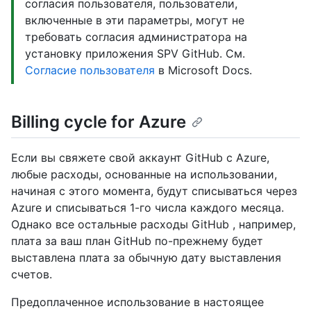
согласия пользователя, пользователи,
включенные в эти параметры, могут не
требовать согласия администратора на
установку приложения SPV GitHub. См.
Согласие пользователя
в Microsoft Docs.
Billing cycle for Azure
Если вы свяжете свой аккаунт GitHub с Azure,
любые расходы, основанные на использовании,
начиная с этого момента, будут списываться через
Azure и списываться 1-го числа каждого месяца.
Однако все остальные расходы GitHub , например,
плата за ваш план GitHub по-прежнему будет
выставлена плата за обычную дату выставления
счетов.
Предоплаченное использование в настоящее