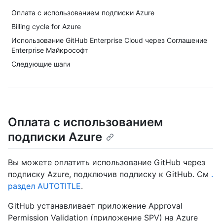
Оплата с использованием подписки Azure
Billing cycle for Azure
Использование GitHub Enterprise Cloud через Соглашение
Enterprise Майкрософт
Следующие шаги
Оплата с использованием
подписки Azure
Вы можете оплатить использование GitHub через
подписку Azure, подключив подписку к GitHub. См
.
раздел AUTOTITLE
.
GitHub устанавливает приложение Approval
Permission Validation (приложение SPV) на Azure