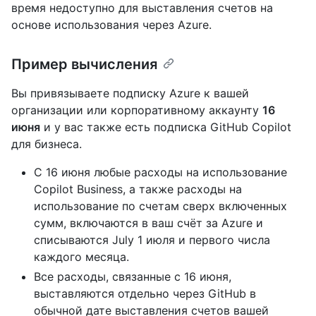
время недоступно для выставления счетов на
основе использования через Azure.
Пример вычисления
Вы привязываете подписку Azure к вашей
организации или корпоративному аккаунту
16
июня
и у вас также есть подписка GitHub Copilot
для бизнеса.
С 16 июня любые расходы на использование
Copilot Business, а также расходы на
использование по счетам сверх включенных
сумм, включаются в ваш счёт за Azure и
списываются
July 1 июля
и первого числа
каждого месяца.
Все расходы, связанные с 16 июня,
выставляются отдельно через GitHub в
обычной дате выставления счетов вашей