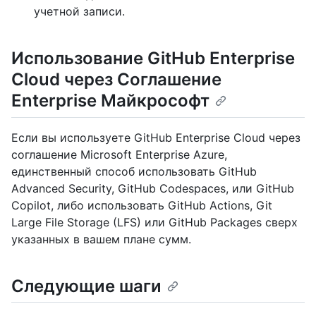
учетной записи.
Использование GitHub Enterprise
Cloud через Соглашение
Enterprise Майкрософт
Если вы используете GitHub Enterprise Cloud через
соглашение Microsoft Enterprise Azure,
единственный способ использовать GitHub
Advanced Security, GitHub Codespaces, или GitHub
Copilot, либо использовать GitHub Actions, Git
Large File Storage (LFS) или GitHub Packages сверх
указанных в вашем плане сумм.
Следующие шаги