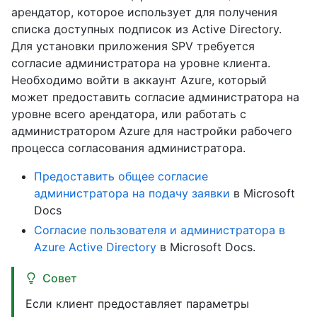
арендатор, которое использует для получения
списка доступных подписок из Active Directory.
Для установки приложения SPV требуется
согласие администратора на уровне клиента.
Необходимо войти в аккаунт Azure, который
может предоставить согласие администратора на
уровне всего арендатора, или работать с
администратором Azure для настройки рабочего
процесса согласования администратора.
Предоставить общее согласие
администратора на подачу заявки
в Microsoft
Docs
Согласие пользователя и администратора в
Azure Active Directory
в Microsoft Docs.
Совет
Если клиент предоставляет параметры