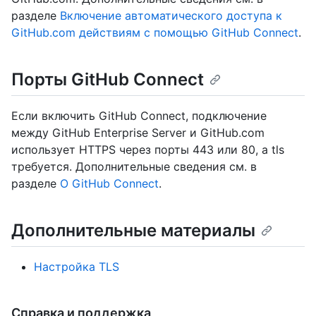
разделе
Включение автоматического доступа к
GitHub.com действиям с помощью GitHub Connect
.
Порты GitHub Connect
Если включить GitHub Connect, подключение
между GitHub Enterprise Server и GitHub.com
использует HTTPS через порты 443 или 80, а tls
требуется. Дополнительные сведения см. в
разделе
О GitHub Connect
.
Дополнительные материалы
Настройка TLS
Справка и поддержка