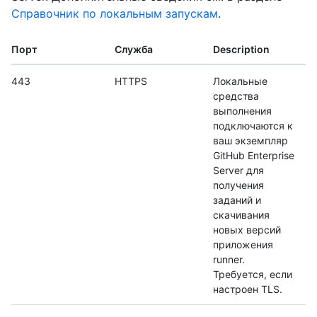
Справочник по локальным запускам
.
Порт
Служба
Description
443
HTTPS
Локальные
средства
выполнения
подключаются к
ваш экземпляр
GitHub Enterprise
Server для
получения
заданий и
скачивания
новых версий
приложения
runner.
Требуется, если
настроен TLS.