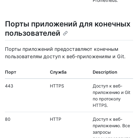
Prometheus.
Порты приложений для конечных
пользователей
Порты приложений предоставляют конечным
пользователям доступ к веб-приложениям и Git.
Порт
Служба
Description
443
HTTPS
Доступ к веб-
приложению и Git
по протоколу
HTTPS.
80
HTTP
Доступ к веб-
приложению. Все
запросы