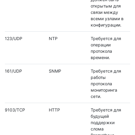
открытым для
связи между
всеми узлами в
конфигурации.
123/UDP
NTP
Требуется для
операции
протокола
времени.
161/UDP
SNMP
Требуется для
работы
протокола
мониторинга
сети.
9103/TCP
HTTP
Требуется для
будущей
поддержки
слома