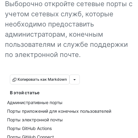
Выборочно откройте сетевые порты с
учетом сетевых служб, которые
необходимо предоставить
администраторам, конечным
пользователям и службе поддержки
по электронной почте.
Копировать как Markdown
В этой статье
Административные порты
Порты приложений для конечных пользователей
Порты электронной почты
Порты GitHub Actions
Порты GitHub Connect