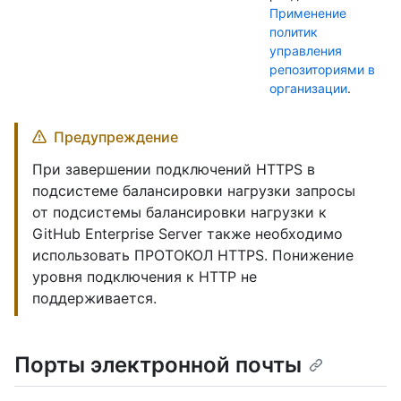
Применение
политик
управления
репозиториями в
организации
.
Предупреждение
При завершении подключений HTTPS в
подсистеме балансировки нагрузки запросы
от подсистемы балансировки нагрузки к
GitHub Enterprise Server также необходимо
использовать ПРОТОКОЛ HTTPS. Понижение
уровня подключения к HTTP не
поддерживается.
Порты электронной почты