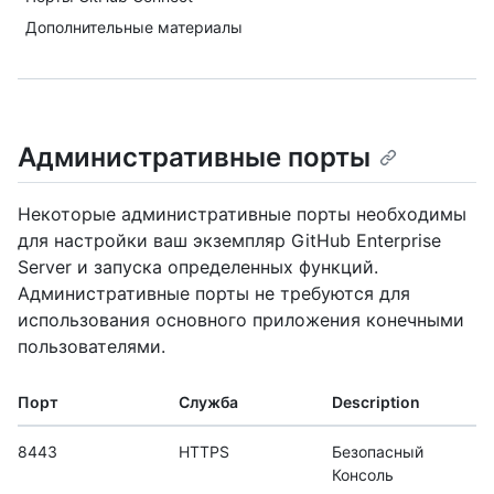
Дополнительные материалы
Административные порты
Некоторые административные порты необходимы
для настройки ваш экземпляр GitHub Enterprise
Server и запуска определенных функций.
Административные порты не требуются для
использования основного приложения конечными
пользователями.
Порт
Служба
Description
8443
HTTPS
Безопасный
Консоль