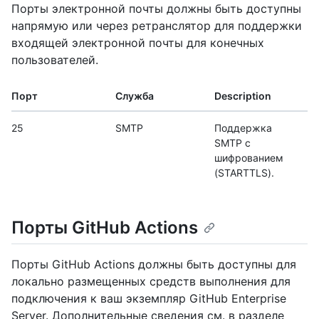
Порты электронной почты должны быть доступны
напрямую или через ретранслятор для поддержки
входящей электронной почты для конечных
пользователей.
Порт
Служба
Description
25
SMTP
Поддержка
SMTP с
шифрованием
(STARTTLS).
Порты GitHub Actions
Порты GitHub Actions должны быть доступны для
локально размещенных средств выполнения для
подключения к ваш экземпляр GitHub Enterprise
Server. Дополнительные сведения см. в разделе