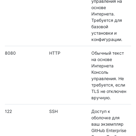
управления на
основе
Интернета.
Требуется для
базовой
установки и
конфигурации.
8080
HTTP
Обычный текст
на основе
Интернета
Консоль
управления. Не
требуется, если
TLS не отключен
вручную.
122
SSH
Доступ к
оболочке для
ваш экземпляр
GitHub Enterprise