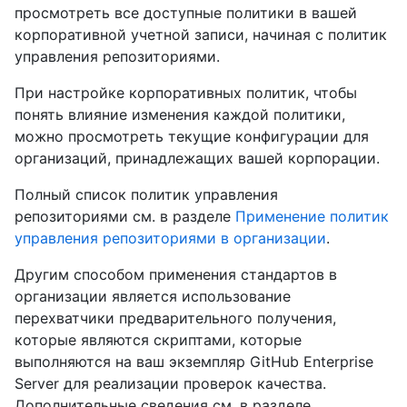
просмотреть все доступные политики в вашей
корпоративной учетной записи, начиная с политик
управления репозиториями.
При настройке корпоративных политик, чтобы
понять влияние изменения каждой политики,
можно просмотреть текущие конфигурации для
организаций, принадлежащих вашей корпорации.
Полный список политик управления
репозиториями см. в разделе
Применение политик
управления репозиториями в организации
.
Другим способом применения стандартов в
организации является использование
перехватчики предварительного получения,
которые являются скриптами, которые
выполняются на ваш экземпляр GitHub Enterprise
Server для реализации проверок качества.
Дополнительные сведения см. в разделе