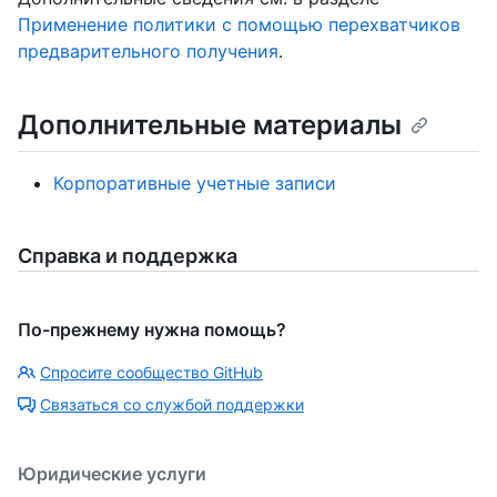
Применение политики с помощью перехватчиков
предварительного получения
.
Дополнительные материалы
Корпоративные учетные записи
Справка и поддержка
По-прежнему нужна помощь?
Спросите сообщество GitHub
Связаться со службой поддержки
Юридические услуги