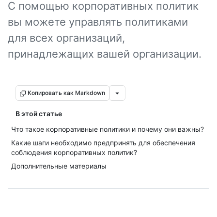
С помощью корпоративных политик
вы можете управлять политиками
для всех организаций,
принадлежащих вашей организации.
Копировать как Markdown
В этой статье
Что такое корпоративные политики и почему они важны?
Какие шаги необходимо предпринять для обеспечения
соблюдения корпоративных политик?
Дополнительные материалы