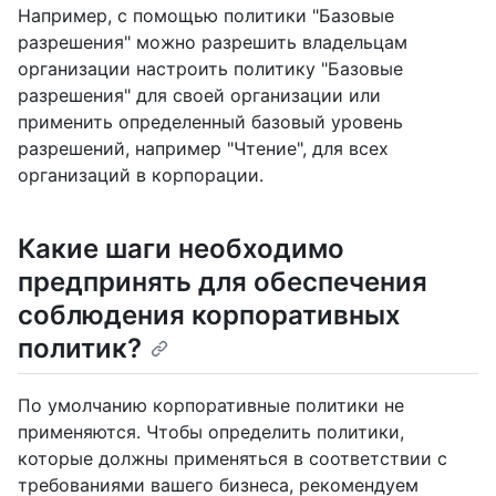
Например, с помощью политики "Базовые
разрешения" можно разрешить владельцам
организации настроить политику "Базовые
разрешения" для своей организации или
применить определенный базовый уровень
разрешений, например "Чтение", для всех
организаций в корпорации.
Какие шаги необходимо
предпринять для обеспечения
соблюдения корпоративных
политик?
По умолчанию корпоративные политики не
применяются. Чтобы определить политики,
которые должны применяться в соответствии с
требованиями вашего бизнеса, рекомендуем