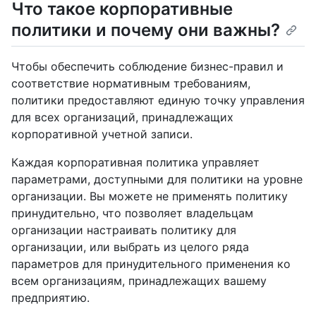
Что такое корпоративные
политики и почему они важны?
Чтобы обеспечить соблюдение бизнес-правил и
соответствие нормативным требованиям,
политики предоставляют единую точку управления
для всех организаций, принадлежащих
корпоративной учетной записи.
Каждая корпоративная политика управляет
параметрами, доступными для политики на уровне
организации. Вы можете не применять политику
принудительно, что позволяет владельцам
организации настраивать политику для
организации, или выбрать из целого ряда
параметров для принудительного применения ко
всем организациям, принадлежащих вашему
предприятию.