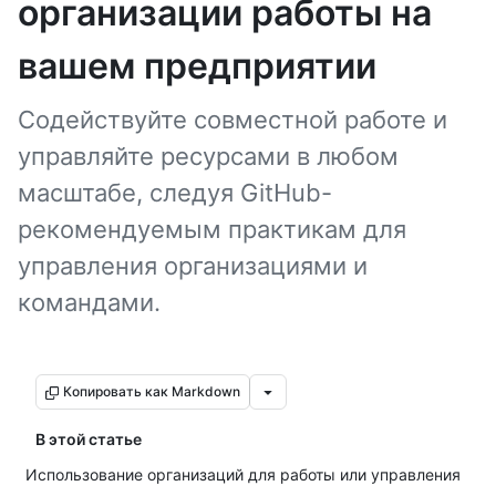
организации работы на
вашем предприятии
Содействуйте совместной работе и
управляйте ресурсами в любом
масштабе, следуя GitHub-
рекомендуемым практикам для
управления организациями и
командами.
Копировать как Markdown
В этой статье
Использование организаций для работы или управления