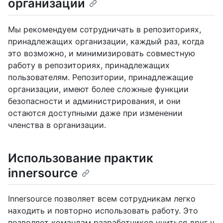
организации
Мы рекомендуем сотрудничать в репозиториях,
принадлежащих организации, каждый раз, когда
это возможно, и минимизировать совместную
работу в репозиториях, принадлежащих
пользователям. Репозитории, принадлежащие
организации, имеют более сложные функции
безопасности и администрирования, и они
остаются доступными даже при изменении
членства в организации.
Использование практик
innersource
Innersource позволяет всем сотрудникам легко
находить и повторно использовать работу. Это
позволяет командам разработчиков учиться друг у