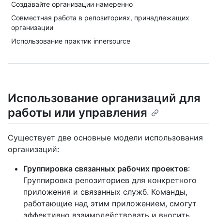
Создавайте организации намеренно
Совместная работа в репозиториях, принадлежащих
организации
Использование практик innersource
Использование организаций для
работы или управления
Существует две основные модели использования
организаций:
Группировка связанных рабочих проектов
:
Группировка репозиториев для конкретного
приложения и связанных служб. Команды,
работающие над этим приложением, смогут
эффективно взаимодействовать и вносить