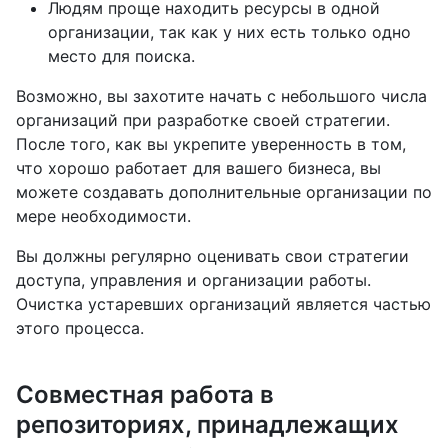
Людям проще находить ресурсы в одной
организации, так как у них есть только одно
место для поиска.
Возможно, вы захотите начать с небольшого числа
организаций при разработке своей стратегии.
После того, как вы укрепите уверенность в том,
что хорошо работает для вашего бизнеса, вы
можете создавать дополнительные организации по
мере необходимости.
Вы должны регулярно оценивать свои стратегии
доступа, управления и организации работы.
Очистка устаревших организаций является частью
этого процесса.
Совместная работа в
репозиториях, принадлежащих