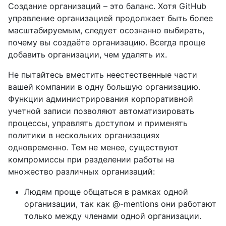
Создание организаций – это баланс. Хотя GitHub
управление организацией продолжает быть более
масштабируемым, следует осознанно выбирать,
почему вы создаёте организацию. Всегда проще
добавить организации, чем удалять их.
Не пытайтесь вместить неестественные части
вашей компании в одну большую организацию.
Функции администрирования корпоративной
учетной записи позволяют автоматизировать
процессы, управлять доступом и применять
политики в нескольких организациях
одновременно. Тем не менее, существуют
компромиссы при разделении работы на
множество различных организаций:
Людям проще общаться в рамках одной
организации, так как @-mentions они работают
только между членами одной организации.