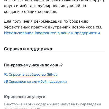
друга и избегать дублирования усилий по
созданию общих сервисов.
Для получения рекомендаций по созданию
эффективных практик внутренних источников см.
Использование innersource в вашем предприятии
.
Справка и поддержка
По-прежнему нужна помощь?
Спросите сообщество GitHub
Связаться со службой поддержки
Юридические услуги
Некоторые из этих содержимого могут быть переведены