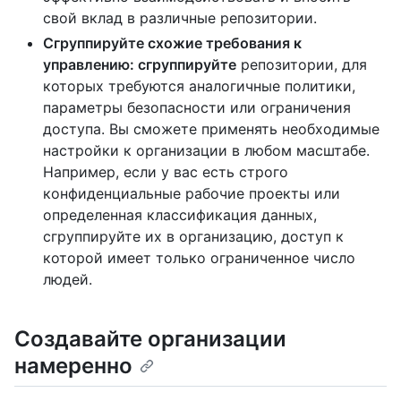
свой вклад в различные репозитории.
Сгруппируйте схожие требования к
управлению: сгруппируйте
репозитории, для
которых требуются аналогичные политики,
параметры безопасности или ограничения
доступа. Вы сможете применять необходимые
настройки к организации в любом масштабе.
Например, если у вас есть строго
конфиденциальные рабочие проекты или
определенная классификация данных,
сгруппируйте их в организацию, доступ к
которой имеет только ограниченное число
людей.
Создавайте организации
намеренно