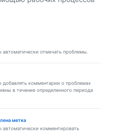
бы автоматически отмечать проблемы.
бы добавлять комментарии о проблемах
ивны в течение определенного периода
лена метка
бы автоматически комментировать