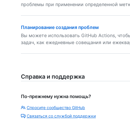
проблемы при применении определенной метк
Планирование создания проблем
Вы можете использовать GitHub Actions, чтоб
задач, как ежедневные совещания или ежеква
Справка и поддержка
По-прежнему нужна помощь?
Спросите сообщество GitHub
Связаться со службой поддержки