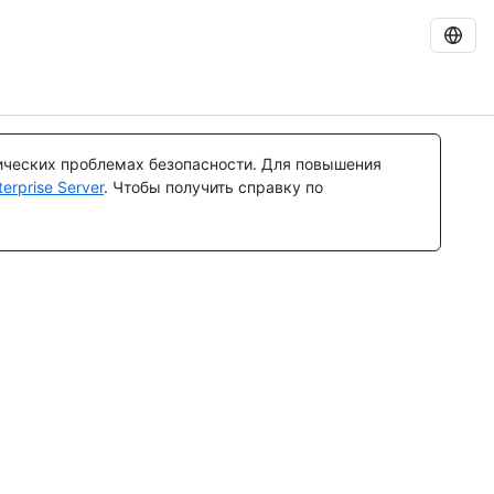
ических проблемах безопасности. Для повышения
rprise Server
. Чтобы получить справку по