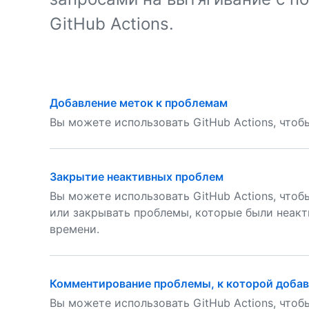
GitHub Actions.
Добавление меток к проблемам
Вы можете использовать GitHub Actions, что
Закрытие неактивных проблем
Вы можете использовать GitHub Actions, что
или закрывать проблемы, которые были неакт
времени.
Комментирование проблемы, к которой добав
Вы можете использовать GitHub Actions, что