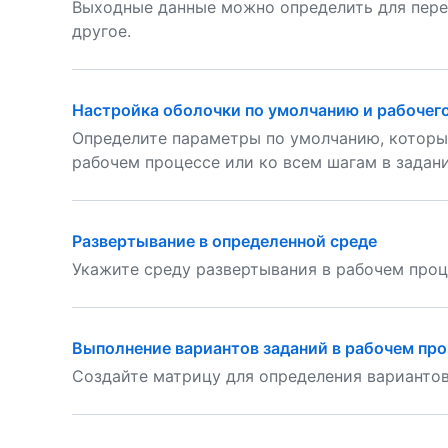
Выходные данные можно определить для пере
другое.
Настройка оболочки по умолчанию и рабочего
Определите параметры по умолчанию, которые
рабочем процессе или ко всем шагам в задани
Развертывание в определенной среде
Укажите среду развертывания в рабочем проц
Выполнение вариантов заданий в рабочем пр
Создайте матрицу для определения вариантов