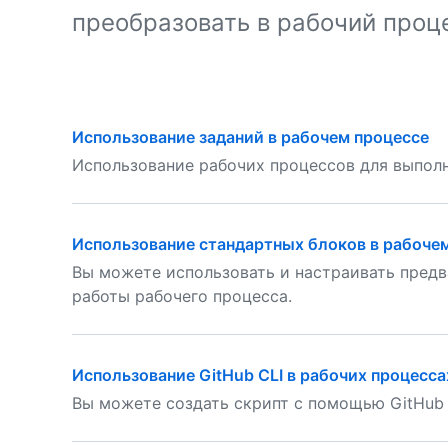
преобразовать в рабочий проце
Использование заданий в рабочем процессе
Использование рабочих процессов для выполн
Использование стандартных блоков в рабоче
Вы можете использовать и настраивать предв
работы рабочего процесса.
Использование GitHub CLI в рабочих процесса
Вы можете создать скрипт с помощью GitHub C