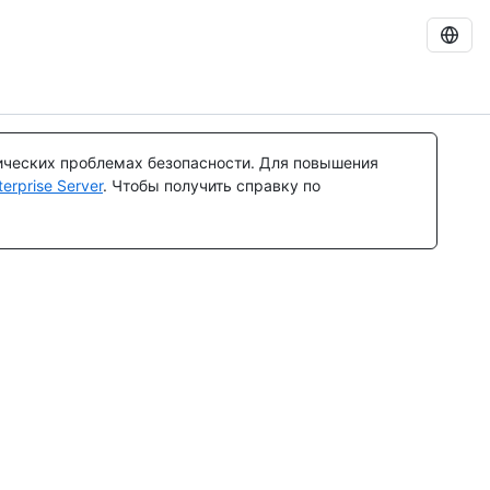
ических проблемах безопасности. Для повышения
rprise Server
. Чтобы получить справку по