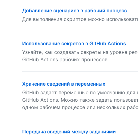
Добавление сценариев в рабочий процесс
Для выполнения скриптов можно использовать
Использование секретов в GitHub Actions
Узнайте, как создавать секреты на уровне ре
GitHub Actions рабочих процессов.
Хранение сведений в переменных
GitHub задает переменные по умолчанию для 
GitHub Actions. Можно также задать пользова
одном рабочем процессе или нескольких рабо
Передача сведений между заданиями