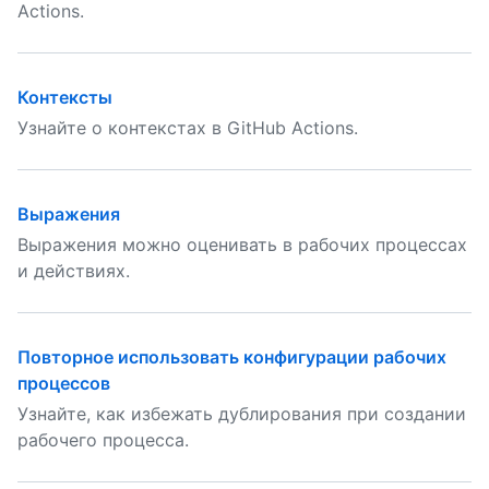
Actions.
Контексты
Узнайте о контекстах в GitHub Actions.
Выражения
Выражения можно оценивать в рабочих процессах
и действиях.
Повторное использовать конфигурации рабочих
процессов
Узнайте, как избежать дублирования при создании
рабочего процесса.