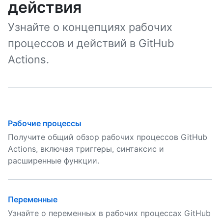
действия
Узнайте о концепциях рабочих
процессов и действий в GitHub
Actions.
Рабочие процессы
Получите общий обзор рабочих процессов GitHub
Actions, включая триггеры, синтаксис и
расширенные функции.
Переменные
Узнайте о переменных в рабочих процессах GitHub