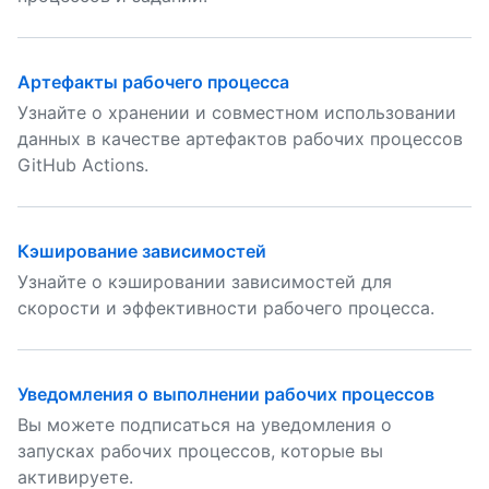
Артефакты рабочего процесса
Узнайте о хранении и совместном использовании
данных в качестве артефактов рабочих процессов
GitHub Actions.
Кэширование зависимостей
Узнайте о кэшировании зависимостей для
скорости и эффективности рабочего процесса.
Уведомления о выполнении рабочих процессов
Вы можете подписаться на уведомления о
запусках рабочих процессов, которые вы
активируете.