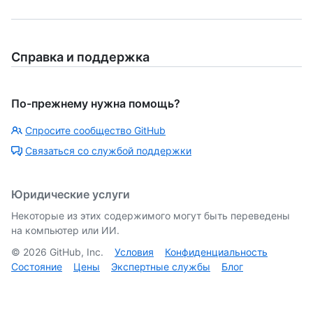
Справка и поддержка
По-прежнему нужна помощь?
Спросите сообщество GitHub
Связаться со службой поддержки
Юридические услуги
Некоторые из этих содержимого могут быть переведены
на компьютер или ИИ.
©
2026
GitHub, Inc.
Условия
Конфиденциальность
Состояние
Цены
Экспертные службы
Блог