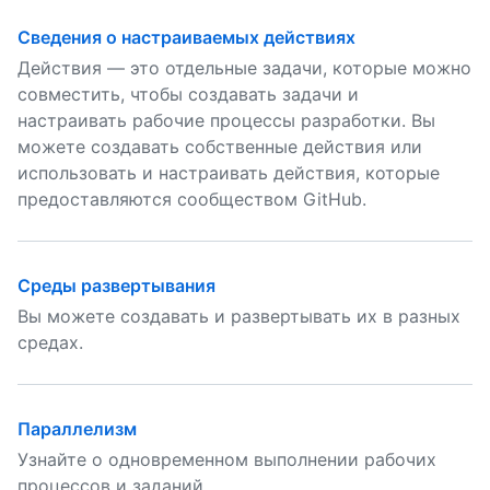
Сведения о настраиваемых действиях
Действия — это отдельные задачи, которые можно
совместить, чтобы создавать задачи и
настраивать рабочие процессы разработки. Вы
можете создавать собственные действия или
использовать и настраивать действия, которые
предоставляются сообществом GitHub.
Среды развертывания
Вы можете создавать и развертывать их в разных
средах.
Параллелизм
Узнайте о одновременном выполнении рабочих
процессов и заданий.