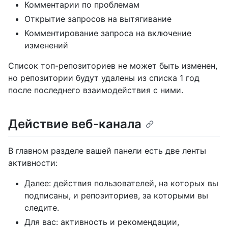
Комментарии по проблемам
Открытие запросов на вытягивание
Комментирование запроса на включение
изменений
Список топ-репозиториев не может быть изменен,
но репозитории будут удалены из списка 1 год
после последнего взаимодействия с ними.
Действие веб-канала
В главном разделе вашей панели есть две ленты
активности:
Далее: действия пользователей, на которых вы
подписаны, и репозиториев, за которыми вы
следите.
Для вас: активность и рекомендации,