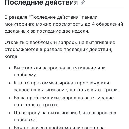
Последние действия
В разделе "Последние действия" панели
мониторинга можно просмотреть до 4 обновлений,
сделанных за последние две недели.
Открытые проблемы и запросы на вытягивание
отображаются в разделе последних действий,
когда:
Вы открыли запрос на вытягивание или
проблему.
Кто-то прокомментировал проблему или
запрос на вытягивание, которые вы открыли.
Ваша проблема или запрос на вытягивание
повторно открыты.
По запросу на вытягивание была запрошена
проверка.
Вам назначена проблема или запрос на