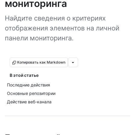
мониторинга
Найдите сведения о критериях
отображения элементов на личной
панели мониторинга.
Копировать как Markdown
В этой статье
Последние действия
Основные репозитории
Действие веб-канала