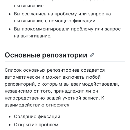
вытягивание.
Вы ссылались на проблему или запрос на
вытягивание с помощью фиксации.
Вы прокомментировали проблему или запрос
на вытягивание.
Основные репозитории
Список основных репозиториев создается
автоматически и может включать любой
репозиторий, с которым вы взаимодействовали,
независимо от того, принадлежит ли он
непосредственно вашей учетной записи. К
взаимодействию относятся:
Создание фиксаций
Открытие проблем