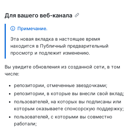
Для вашего веб-канала
Примечание.
Эта новая вкладка в настоящее время
находится в Публичный предварительный
просмотр и подлежит изменению.
Вы увидите обновления из созданной сети, в том
числе:
репозитории, отмеченные звездочками;
репозитории, в которые вы внесли свой вклад;
пользователей, на которых вы подписаны или
которым оказываете спонсорскую поддержку;
пользователей, с которыми вы совместно
работали;