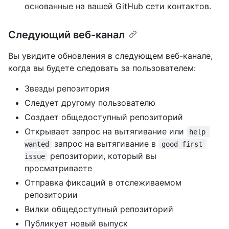
основанные на вашей GitHub сети контактов.
Следующий веб-канал
Вы увидите обновления в следующем веб-канале,
когда вы будете следовать за пользователем:
Звезды репозитория
Следует другому пользователю
Создает общедоступный репозиторий
Открывает запрос на вытягивание или
help 
запрос на вытягивание в
wanted
good first 
репозитории, который вы
issue
просматриваете
Отправка фиксаций в отслеживаемом
репозитории
Вилки общедоступный репозиторий
Публикует новый выпуск