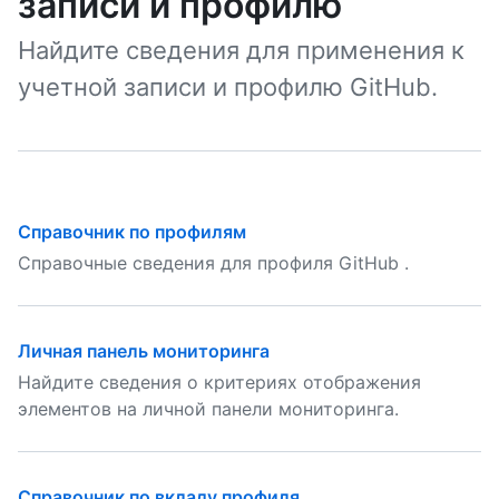
записи и профилю
Найдите сведения для применения к
учетной записи и профилю GitHub.
Справочник по профилям
Справочные сведения для профиля GitHub .
Личная панель мониторинга
Найдите сведения о критериях отображения
элементов на личной панели мониторинга.
Справочник по вкладу профиля