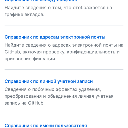
Найдите сведения о том, что отображается на
графике вкладов.
Справочник по адресам электронной почты
Найдите сведения о адресах электронной почты на
GitHub, включая проверку, конфиденциальность и
присвоение фиксации.
Справочник по личной учетной записи
Сведения о побочных эффектах удаления,
преобразования и объединения личная учетная
запись на GitHub.
Справочник по имени пользователя