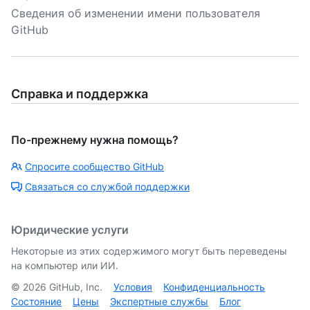
Сведения об изменении имени пользователя
GitHub
Справка и поддержка
По-прежнему нужна помощь?
Спросите сообщество GitHub
Связаться со службой поддержки
Юридические услуги
Некоторые из этих содержимого могут быть переведены
на компьютер или ИИ.
©
2026
GitHub, Inc.
Условия
Конфиденциальность
Состояние
Цены
Экспертные службы
Блог