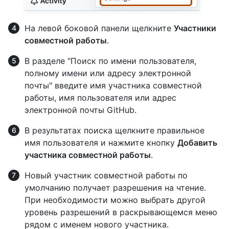
На левой боковой панели щелкните
Участники
совместной работы
.
В разделе "Поиск по имени пользователя,
полному имени или адресу электронной
почты" введите имя участника совместной
работы, имя пользователя или адрес
электронной почты GitHub.
В результатах поиска щелкните правильное
имя пользователя и нажмите кнопку
Добавить
участника совместной работы
.
Новый участник совместной работы по
умолчанию получает разрешения на чтение.
При необходимости можно выбрать другой
уровень разрешений в раскрывающемся меню
рядом с именем нового участника.