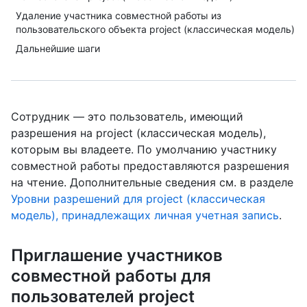
Удаление участника совместной работы из
пользовательского объекта project (классическая модель)
Дальнейшие шаги
Сотрудник — это пользователь, имеющий
разрешения на project (классическая модель),
которым вы владеете. По умолчанию участнику
совместной работы предоставляются разрешения
на чтение. Дополнительные сведения см. в разделе
Уровни разрешений для project (классическая
модель), принадлежащих личная учетная запись
.
Приглашение участников
совместной работы для
пользователей project