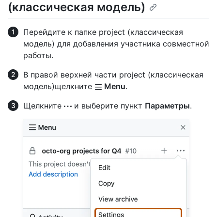
(классическая модель)
Перейдите к папке project (классическая
модель) для добавления участника совместной
работы.
В правой верхней части project (классическая
модель)щелкните
Menu
.
Щелкните
и выберите пункт
Параметры
.