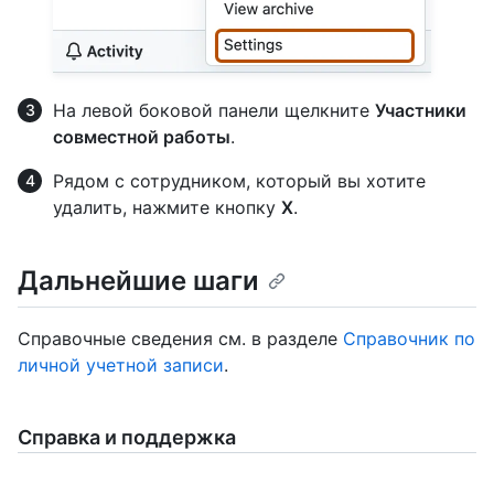
На левой боковой панели щелкните
Участники
совместной работы
.
Рядом с сотрудником, который вы хотите
удалить, нажмите кнопку
X
.
Дальнейшие шаги
Справочные сведения см. в разделе
Справочник по
личной учетной записи
.
Справка и поддержка