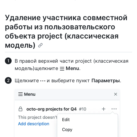
Удаление участника совместной
работы из пользовательского
объекта project (классическая
модель)
В правой верхней части project (классическая
модель)щелкните
Menu
.
Щелкните
и выберите пункт
Параметры
.