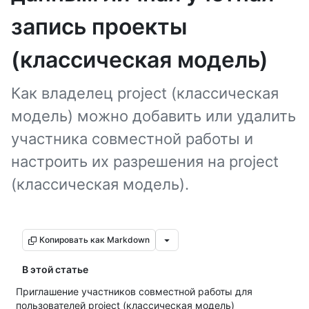
запись проекты
(классическая модель)
Как владелец project (классическая
модель) можно добавить или удалить
участника совместной работы и
настроить их разрешения на project
(классическая модель).
Копировать как Markdown
В этой статье
Приглашение участников совместной работы для
пользователей project (классическая модель)