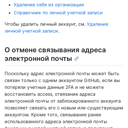
Удаление себя из организации
Справочник по личной учетной записи
Чтобы удалить личный аккаунт, см.
Удаление
личной учетной записи
.
О отмене связывания адреса
электронной почты
Поскольку адрес электронной почты может быть
связан только с одним аккаунтом GitHub, если вы
потеряли учетные данные 2FA и не можете
восстановить access, отвязание адреса
электронной почты от заблокированного аккаунта
позволяет связать его с новым или существующим
аккаунтом. Кроме того, связывание ранее
использованного адреса электронной почты