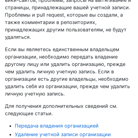
вики-сайтов, проблемы, запросы на вытягивание и
страницы, принадлежащие вашей учетной записи.
Проблемы и pull request, которые вы создали, а
также комментарии в репозиториях,
принадлежащих другим пользователям, не будут
удаляться.
Если вы являетесь единственным владельцем
организации, необходимо передать владение
другому лицу или удалить организацию, прежде
чем удалить личную учетную запись. Если в
организации есть другие владельцы, необходимо
удалить себя из организации, прежде чем удалить
личную учетную запись.
Для получения дополнительных сведений см.
следующие статьи.
Передача владения организацией
Удаление учетной записи организации