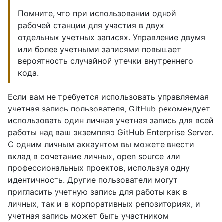
Помните, что при использовании одной
рабочей станции для участия в двух
отдельных учетных записях. Управление двумя
или более учетными записями повышает
вероятность случайной утечки внутреннего
кода.
Если вам не требуется использовать управляемая
учетная запись пользователя, GitHub рекомендует
использовать один личная учетная запись для всей
работы над ваш экземпляр GitHub Enterprise Server.
С одним личным аккаунтом вы можете внести
вклад в сочетание личных, open source или
профессиональных проектов, используя одну
идентичность. Другие пользователи могут
пригласить учетную запись для работы как в
личных, так и в корпоративных репозиториях, и
учетная запись может быть участником