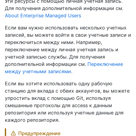
эти ресурсы с помощью личная учетная запись.
Для получения дополнительной информации см.
About Enterprise Managed Users
Если вам нужно использовать несколько учетных
записей, вы можете войти в свои учетные записи и
переключиться между ними. Например,
переключение между личная учетная запись и
учетной записью службы. Для получения
дополнительной информации см.
Переключение
между учетными записями
.
Если вы хотите использовать одну рабочую
станцию для вклада с обеих аккаунтов, вы можете
упростить вклад с помощью Git, используя
смешанные протоколы для access к данным
репозитория или используя учетные данные для
каждого репозитория.
Предупреждение