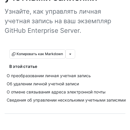
Узнайте, как управлять личная
учетная запись на ваш экземпляр
GitHub Enterprise Server.
Копировать как Markdown
В этой статье
О преобразовании личная учетная запись
Об удалении личной учетной записи
О отмене связывания адреса электронной почты
Сведения об управлении несколькими учетными записями