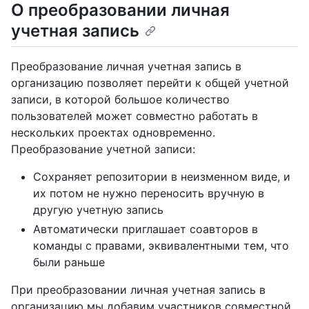
О преобразовании личная
учетная запись
Преобразование личная учетная запись в
организацию позволяет перейти к общей учетной
записи, в которой большое количество
пользователей может совместно работать в
нескольких проектах одновременно.
Преобразование учетной записи:
Сохраняет репозитории в неизменном виде, и
их потом не нужно переносить вручную в
другую учетную запись
Автоматически приглашает соавторов в
команды с правами, эквивалентными тем, что
были раньше
При преобразовании личная учетная запись в
организацию мы добавим участников совместной