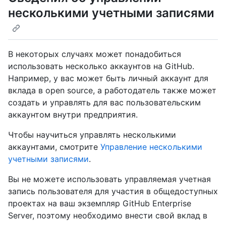
несколькими учетными записями
В некоторых случаях может понадобиться
использовать несколько аккаунтов на GitHub.
Например, у вас может быть личный аккаунт для
вклада в open source, а работодатель также может
создать и управлять для вас пользовательским
аккаунтом внутри предприятия.
Чтобы научиться управлять несколькими
аккаунтами, смотрите
Управление несколькими
учетными записями
.
Вы не можете использовать управляемая учетная
запись пользователя для участия в общедоступных
проектах на ваш экземпляр GitHub Enterprise
Server, поэтому необходимо внести свой вклад в