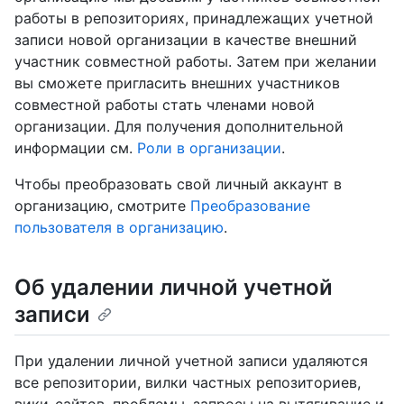
работы в репозиториях, принадлежащих учетной
записи новой организации в качестве внешний
участник совместной работы. Затем при желании
вы сможете пригласить внешних участников
совместной работы стать членами новой
организации. Для получения дополнительной
информации см.
Роли в организации
.
Чтобы преобразовать свой личный аккаунт в
организацию, смотрите
Преобразование
пользователя в организацию
.
Об удалении личной учетной
записи
При удалении личной учетной записи удаляются
все репозитории, вилки частных репозиториев,