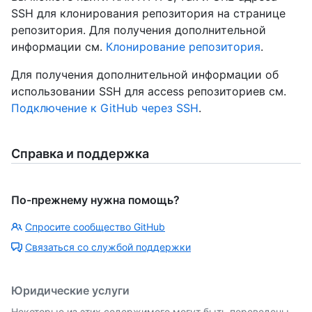
SSH для клонирования репозитория на странице
репозитория. Для получения дополнительной
информации см.
Клонирование репозитория
.
Для получения дополнительной информации об
использовании SSH для access репозиториев см.
Подключение к GitHub через SSH
.
Справка и поддержка
По-прежнему нужна помощь?
Спросите сообщество GitHub
Связаться со службой поддержки
Юридические услуги
Некоторые из этих содержимого могут быть переведены