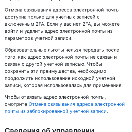
Отмена связывания адресов электронной почты
доступна только для учетных записей с
включенным 2FA. Если у вас нет 2FA, вы можете
войти и удалить адрес электронной почты из
параметров учетной записи.
Образовательные льготы нельзя передать после
того, как адрес электронной почты не связан и
связан с другой учетной записью. Чтобы
сохранить эти преимущества, необходимо
продолжить использование исходной учетной
записи, которая использовалась для применения.
Чтобы отвязать адрес электронной почты,
смотрите
Отмена связывания адреса электронной
почты из заблокированной учетной записи
.
Сведения об управлении