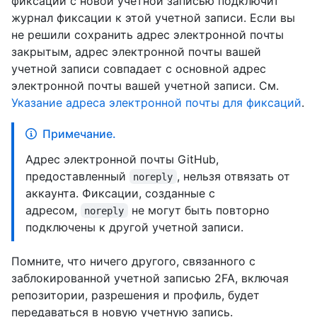
фиксации с новой учетной записью подключит
журнал фиксации к этой учетной записи. Если вы
не решили сохранить адрес электронной почты
закрытым, адрес электронной почты вашей
учетной записи совпадает с основной адрес
электронной почты вашей учетной записи. См.
Указание адреса электронной почты для фиксаций
.
Примечание.
Адрес электронной почты GitHub,
предоставленный
, нельзя отвязать от
noreply
аккаунта. Фиксации, созданные с
адресом,
не могут быть повторно
noreply
подключены к другой учетной записи.
Помните, что ничего другого, связанного с
заблокированной учетной записью 2FA, включая
репозитории, разрешения и профиль, будет
передаваться в новую учетную запись.