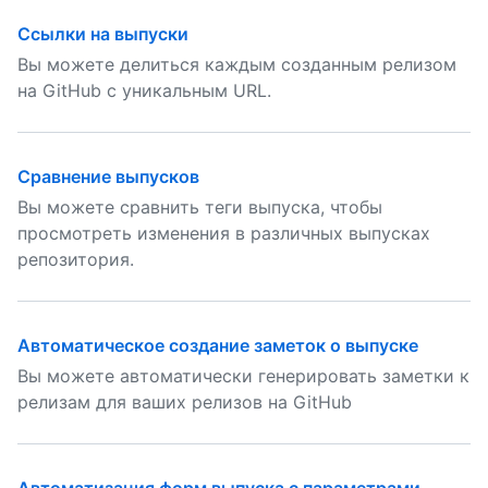
Ссылки на выпуски
Вы можете делиться каждым созданным релизом
на GitHub с уникальным URL.
Сравнение выпусков
Вы можете сравнить теги выпуска, чтобы
просмотреть изменения в различных выпусках
репозитория.
Автоматическое создание заметок о выпуске
Вы можете автоматически генерировать заметки к
релизам для ваших релизов на GitHub