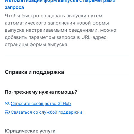
Автоматизация форм выпуска с параметрами
запроса
Чтобы быстро создавать выпуски путем
автоматического заполнения новой формы
выпуска настраиваемыми сведениями, можно
добавить параметры запроса в URL-адрес
страницы формы выпуска.
Справка и поддержка
По-прежнему нужна помощь?
Спросите сообщество GitHub
Связаться со службой поддержки
Юридические услуги