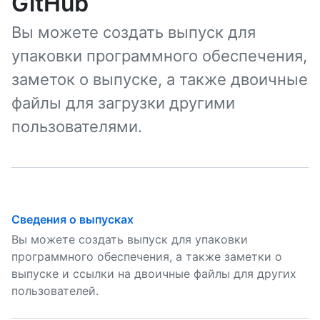
GitHub
Вы можете создать выпуск для
упаковки программного обеспечения,
заметок о выпуске, а также двоичные
файлы для загрузки другими
пользователями.
Сведения о выпусках
Вы можете создать выпуск для упаковки
программного обеспечения, а также заметки о
выпуске и ссылки на двоичные файлы для других
пользователей.