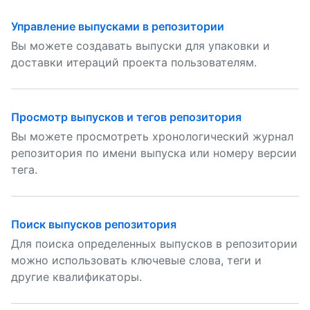
Управление выпусками в репозитории
Вы можете создавать выпуски для упаковки и
доставки итераций проекта пользователям.
Просмотр выпусков и тегов репозитория
Вы можете просмотреть хронологический журнал
репозитория по имени выпуска или номеру версии
тега.
Поиск выпусков репозитория
Для поиска определенных выпусков в репозитории
можно использовать ключевые слова, теги и
другие квалификаторы.