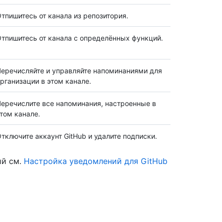
тпишитесь от канала из репозитория.
тпишитесь от канала с определённых функций.
еречисляйте и управляйте напоминаниями для
рганизации в этом канале.
еречислите все напоминания, настроенные в
том канале.
тключите аккаунт GitHub и удалите подписки.
ий см.
Настройка уведомлений для GitHub