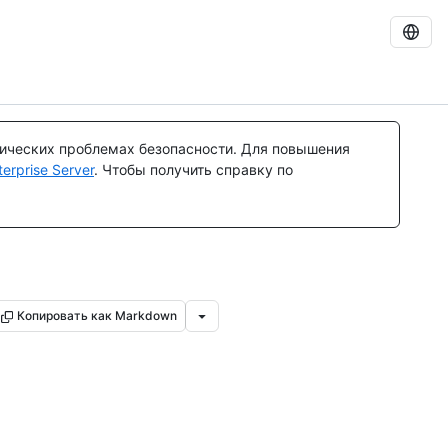
тических проблемах безопасности. Для повышения
rprise Server
. Чтобы получить справку по
Копировать как Markdown