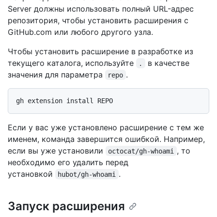
Server должны использовать полный URL-адрес
репозитория, чтобы установить расширения с
GitHub.com или любого другого узла.
Чтобы установить расширение в разработке из
текущего каталога, используйте
в качестве
.
значения для параметра
.
repo
Если у вас уже установлено расширение с тем же
именем, команда завершится ошибкой. Например,
если вы уже установили
, то
octocat/gh-whoami
необходимо его удалить перед
установкой
.
hubot/gh-whoami
Запуск расширения