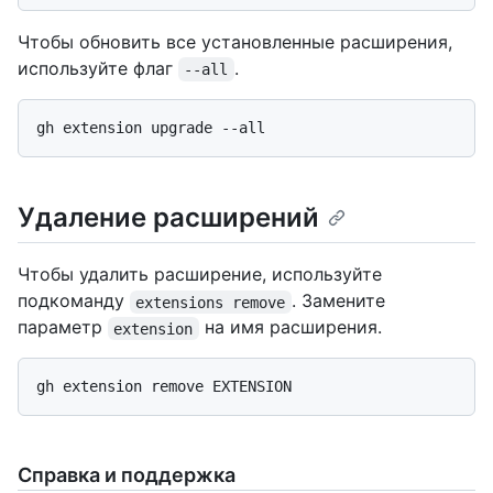
Чтобы обновить все установленные расширения,
используйте флаг
.
--all
Удаление расширений
Чтобы удалить расширение, используйте
подкоманду
. Замените
extensions remove
параметр
на имя расширения.
extension
Справка и поддержка