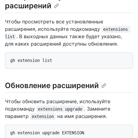
расширений
Чтобы просмотреть все установленные
расширения, используйте подкоманду
extensions 
. В выходных данных также будет указано,
list
для каких расширений доступны обновления.
Обновление расширений
Чтобы обновить расширение, используйте
подкоманду
. Замените
extensions upgrade
параметр
на имя расширения.
extension