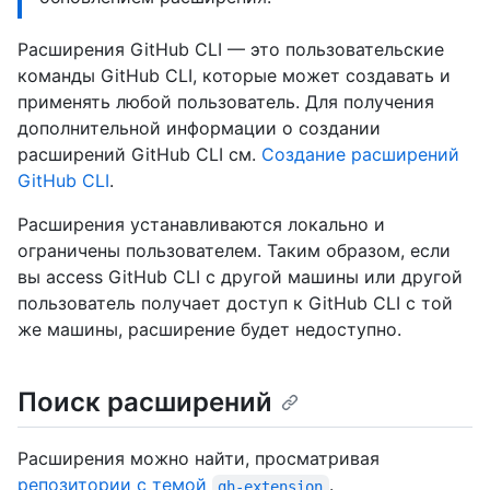
Расширения GitHub CLI — это пользовательские
команды GitHub CLI, которые может создавать и
применять любой пользователь. Для получения
дополнительной информации о создании
расширений GitHub CLI см.
Создание расширений
GitHub CLI
.
Расширения устанавливаются локально и
ограничены пользователем. Таким образом, если
вы access GitHub CLI с другой машины или другой
пользователь получает доступ к GitHub CLI с той
же машины, расширение будет недоступно.
Поиск расширений
Расширения можно найти, просматривая
репозитории с темой
.
gh-extension