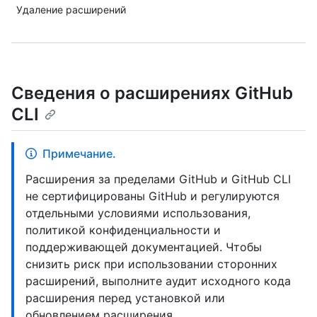
Удаление расширений
Сведения о расширениях GitHub
CLI
Примечание.
Расширения за пределами GitHub и GitHub CLI
не сертифицированы GitHub и регулируются
отдельными условиями использования,
политикой конфиденциальности и
поддерживающей документацией. Чтобы
снизить риск при использовании сторонних
расширений, выполните аудит исходного кода
расширения перед установкой или
обновлением расширения.