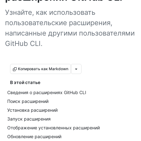
Узнайте, как использовать
пользовательские расширения,
написанные другими пользователями
GitHub CLI.
Копировать как Markdown
В этой статье
Сведения о расширениях GitHub CLI
Поиск расширений
Установка расширений
Запуск расширения
Отображение установленных расширений
Обновление расширений