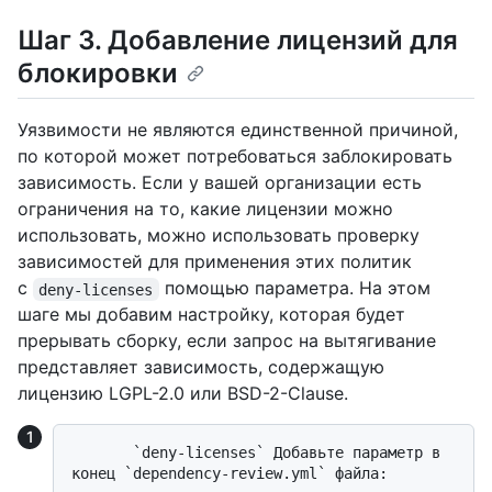
Шаг 3. Добавление лицензий для
блокировки
Уязвимости не являются единственной причиной,
по которой может потребоваться заблокировать
зависимость. Если у вашей организации есть
ограничения на то, какие лицензии можно
использовать, можно использовать проверку
зависимостей для применения этих политик
с
помощью параметра. На этом
deny-licenses
шаге мы добавим настройку, которая будет
прерывать сборку, если запрос на вытягивание
представляет зависимость, содержащую
лицензию LGPL-2.0 или BSD-2-Clause.
       `deny-licenses` Добавьте параметр в 