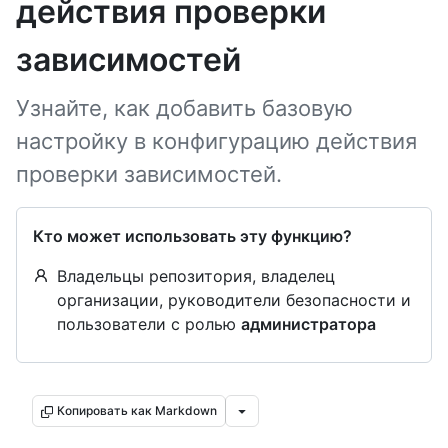
действия проверки
зависимостей
Узнайте, как добавить базовую
настройку в конфигурацию действия
проверки зависимостей.
Кто может использовать эту функцию?
Владельцы репозитория, владелец
организации, руководители безопасности и
пользователи с ролью
администратора
Копировать как Markdown