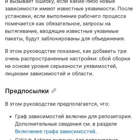
и вызывает ошибку, если какие-либо новые
зависимости имеют известные уязвимости. После
установки, если выполнение рабочего процесса
помечается как обязательное, запросы на
вытягивание, вводящие известные уязвимые
пакеты, будут заблокированы для объединения.
В этом руководстве показано, как добавить три
очень распространенные настройки: сбой сборки
на основе уровня серьезности уязвимостей,
лицензии зависимостей и области.
Предпосылки
В этом руководстве предполагается, что:
Граф зависимостей включен для репозитория.
Дополнительные сведения см. в разделе
Включение графа зависимостей
.