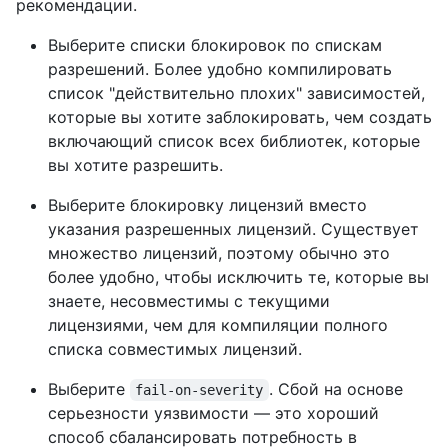
рекомендации.
Выберите списки блокировок по спискам
разрешений. Более удобно компилировать
список "действительно плохих" зависимостей,
которые вы хотите заблокировать, чем создать
включающий список всех библиотек, которые
вы хотите разрешить.
Выберите блокировку лицензий вместо
указания разрешенных лицензий. Существует
множество лицензий, поэтому обычно это
более удобно, чтобы исключить те, которые вы
знаете, несовместимы с текущими
лицензиями, чем для компиляции полного
списка совместимых лицензий.
Выберите
. Сбой на основе
fail-on-severity
серьезности уязвимости — это хороший
способ сбалансировать потребность в