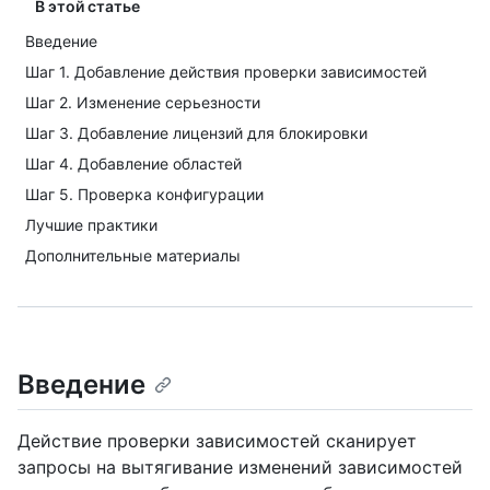
В этой статье
Введение
Шаг 1. Добавление действия проверки зависимостей
Шаг 2. Изменение серьезности
Шаг 3. Добавление лицензий для блокировки
Шаг 4. Добавление областей
Шаг 5. Проверка конфигурации
Лучшие практики
Дополнительные материалы
Введение
Действие проверки зависимостей сканирует
запросы на вытягивание изменений зависимостей