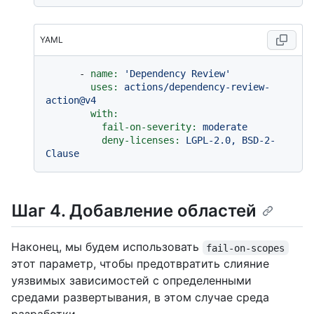
YAML
-
name:
'Dependency Review'
uses:
actions/dependency-review-
action@v4
with:
fail-on-severity:
moderate
deny-licenses:
LGPL-2.0,
BSD-2-
Clause
Шаг 4. Добавление областей
Наконец, мы будем использовать
fail-on-scopes
этот параметр, чтобы предотвратить слияние
уязвимых зависимостей с определенными
средами развертывания, в этом случае среда