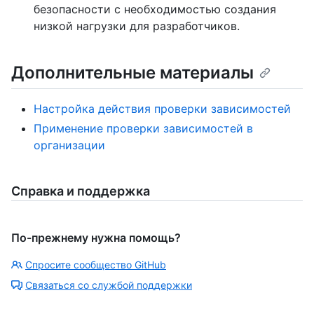
безопасности с необходимостью создания
низкой нагрузки для разработчиков.
Дополнительные материалы
Настройка действия проверки зависимостей
Применение проверки зависимостей в
организации
Справка и поддержка
По-прежнему нужна помощь?
Спросите сообщество GitHub
Связаться со службой поддержки