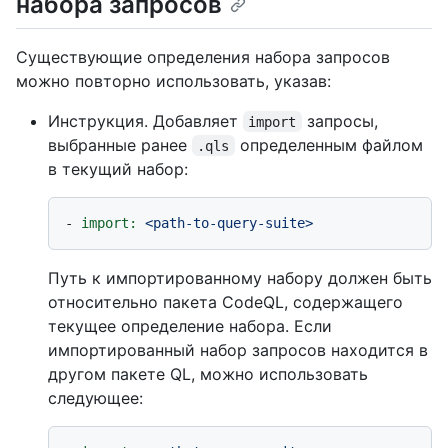
набора запросов
Существующие определения набора запросов
можно повторно использовать, указав:
Инструкция. Добавляет
запросы,
import
выбранные ранее
определенным файлом
.qls
в текущий набор:
-
import:
<path-to-query-suite>
Путь к импортированному набору должен быть
относительно пакета CodeQL, содержащего
текущее определение набора. Если
импортированный набор запросов находится в
другом пакете QL, можно использовать
следующее: