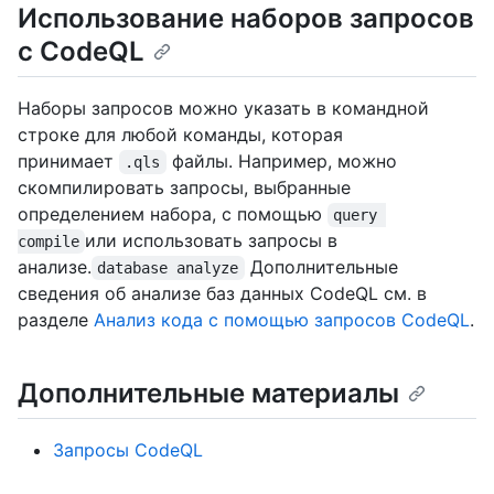
Использование наборов запросов
с CodeQL
Наборы запросов можно указать в командной
строке для любой команды, которая
принимает
файлы. Например, можно
.qls
скомпилировать запросы, выбранные
определением набора, с помощью
query 
или использовать запросы в
compile
анализе.
Дополнительные
database analyze
сведения об анализе баз данных CodeQL см. в
разделе
Анализ кода с помощью запросов CodeQL
.
Дополнительные материалы
Запросы CodeQL