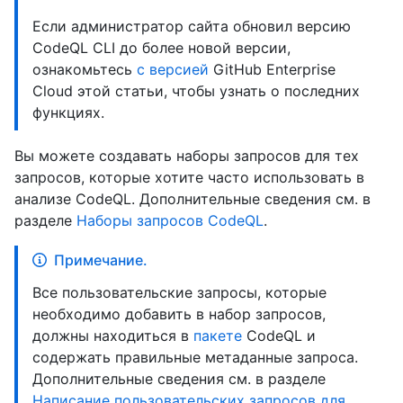
Если администратор сайта обновил версию
CodeQL CLI до более новой версии,
ознакомьтесь
с версией
GitHub Enterprise
Cloud этой статьи, чтобы узнать о последних
функциях.
Вы можете создавать наборы запросов для тех
запросов, которые хотите часто использовать в
анализе CodeQL. Дополнительные сведения см. в
разделе
Наборы запросов CodeQL
.
Примечание.
Все пользовательские запросы, которые
необходимо добавить в набор запросов,
должны находиться в
пакете
CodeQL и
содержать правильные метаданные запроса.
Дополнительные сведения см. в разделе
Написание пользовательских запросов для