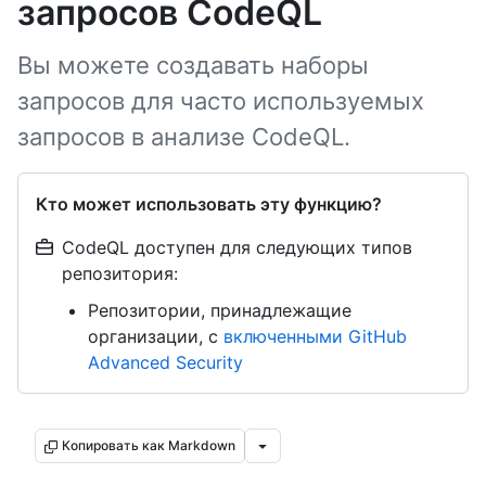
запросов CodeQL
Вы можете создавать наборы
запросов для часто используемых
запросов в анализе CodeQL.
Кто может использовать эту функцию?
CodeQL доступен для следующих типов
репозитория:
Репозитории, принадлежащие
организации, с
включенными GitHub
Advanced Security
Копировать как Markdown