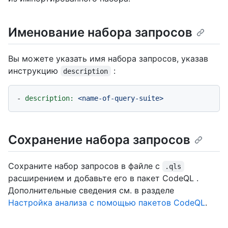
Именование набора запросов
Вы можете указать имя набора запросов, указав
инструкцию
:
description
-
description:
<name-of-query-suite>
Сохранение набора запросов
Сохраните набор запросов в файле с
.qls
расширением и добавьте его в пакет CodeQL .
Дополнительные сведения см. в разделе
Настройка анализа с помощью пакетов CodeQL
.