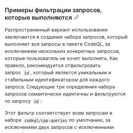
Примеры фильтрации запросов,
которые выполняются
Распространенный вариант использования
заключается в создании набора запросов, который
выполняет все запросы в пакете CodeQL, за
исключением нескольких конкретных запросов,
которые пользователь не хочет выполнять. Как
правило, рекомендуется отфильтровать
запрос
, который является уникальным и
id
стабильным идентификатором для каждого
запроса. Следующие три определения набора
запросов семантически идентичны и фильтруются
по запросу
:
id
Этот фильтр соответствует всем запросам в
наборе
по умолчанию, за
codeql/cpp-queries
исключением двух запросов с исключенными