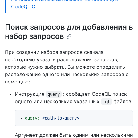
CodeQL CLI
.
Поиск запросов для добавления в
набор запросов
При создании набора запросов сначала
необходимо указать расположения запросов,
которые нужно выбрать. Вы можете определить
расположение одного или нескольких запросов с
помощью:
Инструкция
: сообщает CodeQL поиск
query
одного или нескольких указанных
файлов:
.ql
-
query:
<path-to-query>
Аргумент должен быть одним или несколькими