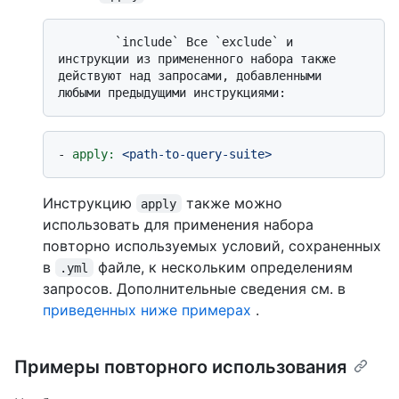
        `include` Все `exclude` и 
инструкции из примененного набора также 
действуют над запросами, добавленными 
-
apply:
<path-to-query-suite>
Инструкцию
также можно
apply
использовать для применения набора
повторно используемых условий, сохраненных
в
файле, к нескольким определениям
.yml
запросов. Дополнительные сведения см. в
приведенных ниже примерах
.
Примеры повторного использования