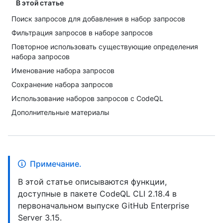
В этой статье
Поиск запросов для добавления в набор запросов
Фильтрация запросов в наборе запросов
Повторное использовать существующие определения
набора запросов
Именование набора запросов
Сохранение набора запросов
Использование наборов запросов с CodeQL
Дополнительные материалы
Примечание.
В этой статье описываются функции,
доступные в пакете CodeQL CLI 2.18.4 в
первоначальном выпуске GitHub Enterprise
Server 3.15.