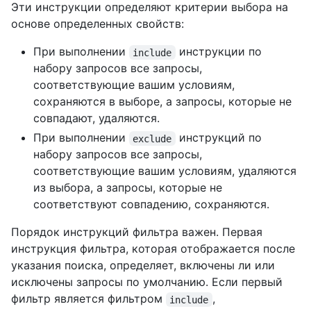
Эти инструкции определяют критерии выбора на
основе определенных свойств:
При выполнении
инструкции по
include
набору запросов все запросы,
соответствующие вашим условиям,
сохраняются в выборе, а запросы, которые не
совпадают, удаляются.
При выполнении
инструкций по
exclude
набору запросов все запросы,
соответствующие вашим условиям, удаляются
из выбора, а запросы, которые не
соответствуют совпадению, сохраняются.
Порядок инструкций фильтра важен. Первая
инструкция фильтра, которая отображается после
указания поиска, определяет, включены ли или
исключены запросы по умолчанию. Если первый
фильтр является фильтром
,
include