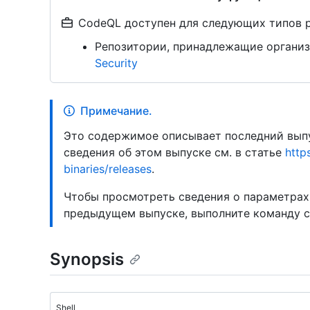
CodeQL доступен для следующих типов 
Репозитории, принадлежащие организ
Security
Примечание.
Это содержимое описывает последний выпу
сведения об этом выпуске см. в статье
http
binaries/releases
.
Чтобы просмотреть сведения о параметрах
предыдущем выпуске, выполните команду 
Synopsis
Shell