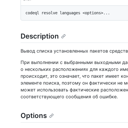
Description
Вывод списка установленных пакетов средств
При выполнении с выбранными выходными да
о нескольких расположениях для каждого имен
происходит, это означает, что пакет имеет 
элементе поиска, поэтому он фактически не
может использовать фактические расположе
соответствующего сообщения об ошибке.
Options