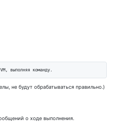
лы, не будут обрабатываться правильно.)
ообщений о ходе выполнения.