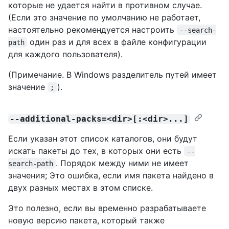
которые не удается найти в противном случае.
(Если это значение по умолчанию не работает,
настоятельно рекомендуется настроить
--search-
один раз и для всех в файле конфигурации
path
для каждого пользователя).
(Примечание. В Windows разделитель путей имеет
значение
).
;
--additional-packs=<dir>[:<dir>...]
Если указан этот список каталогов, они будут
искать пакеты до тех, в которых они есть
--
. Порядок между ними не имеет
search-path
значения; Это ошибка, если имя пакета найдено в
двух разных местах в этом списке.
Это полезно, если вы временно разрабатываете
новую версию пакета, который также