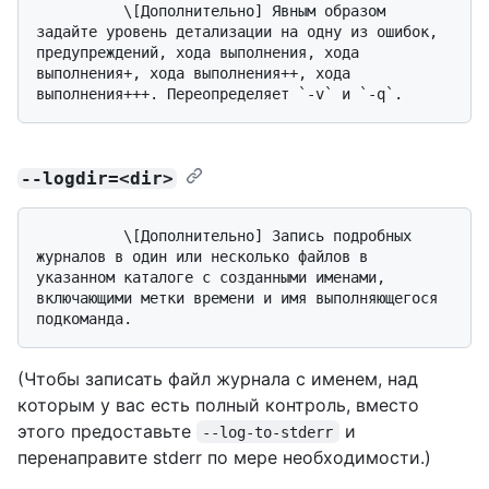
          \[Дополнительно] Явным образом 
задайте уровень детализации на одну из ошибок, 
предупреждений, хода выполнения, хода 
выполнения+, хода выполнения++, хода 
--logdir=<dir>
          \[Дополнительно] Запись подробных 
журналов в один или несколько файлов в 
указанном каталоге с созданными именами, 
включающими метки времени и имя выполняющегося 
(Чтобы записать файл журнала с именем, над
которым у вас есть полный контроль, вместо
этого предоставьте
и
--log-to-stderr
перенаправите stderr по мере необходимости.)