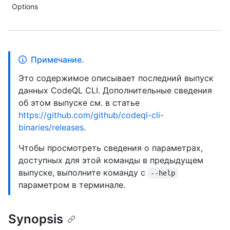
Options
Примечание.
Это содержимое описывает последний выпуск
данных CodeQL CLI. Дополнительные сведения
об этом выпуске см. в статье
https://github.com/github/codeql-cli-
binaries/releases
.
Чтобы просмотреть сведения о параметрах,
доступных для этой команды в предыдущем
выпуске, выполните команду с
--help
параметром в терминале.
Synopsis