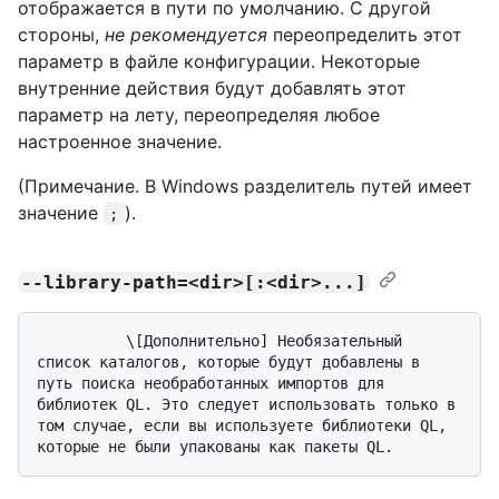
отображается в пути по умолчанию. С другой
стороны,
не рекомендуется
переопределить этот
параметр в файле конфигурации. Некоторые
внутренние действия будут добавлять этот
параметр на лету, переопределяя любое
настроенное значение.
(Примечание. В Windows разделитель путей имеет
значение
).
;
--library-path=<dir>[:<dir>...]
          \[Дополнительно] Необязательный 
список каталогов, которые будут добавлены в 
путь поиска необработанных импортов для 
библиотек QL. Это следует использовать только в 
том случае, если вы используете библиотеки QL, 