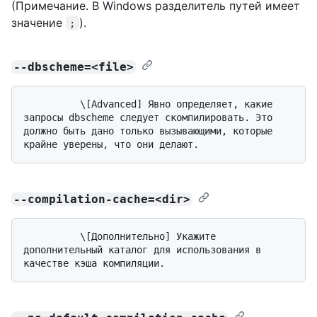
(Примечание. В Windows разделитель путей имеет
значение
).
;
--dbscheme=<file>
          \[Advanced] Явно определяет, какие 
запросы dbscheme следует скомпилировать. Это 
должно быть дано только вызывающими, которые 
--compilation-cache=<dir>
          \[Дополнительно] Укажите 
дополнительный каталог для использования в 