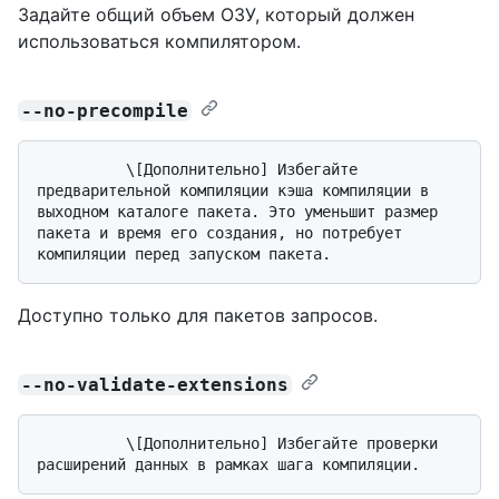
Задайте общий объем ОЗУ, который должен
использоваться компилятором.
--no-precompile
          \[Дополнительно] Избегайте 
предварительной компиляции кэша компиляции в 
выходном каталоге пакета. Это уменьшит размер 
пакета и время его создания, но потребует 
Доступно только для пакетов запросов.
--no-validate-extensions
          \[Дополнительно] Избегайте проверки 