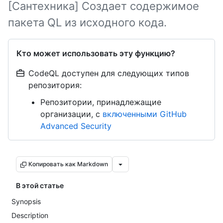
[Сантехника] Создает содержимое
пакета QL из исходного кода.
Кто может использовать эту функцию?
CodeQL доступен для следующих типов
репозитория:
Репозитории, принадлежащие
организации, с
включенными GitHub
Advanced Security
Копировать как Markdown
В этой статье
Synopsis
Description