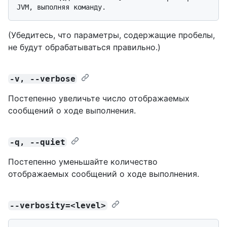
(Убедитесь, что параметры, содержащие пробелы,
не будут обрабатываться правильно.)
-v, --verbose
Постепенно увеличьте число отображаемых
сообщений о ходе выполнения.
-q, --quiet
Постепенно уменьшайте количество
отображаемых сообщений о ходе выполнения.
--verbosity=<level>