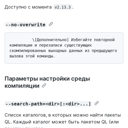
Доступно с момента
.
v2.13.3
--no-overwrite
          \[Дополнительно] Избегайте повторной 
компиляции и перезаписи существующих 
скомпилированных выходных данных из предыдущего 
Параметры настройки среды
компиляции
--search-path=<dir>[:<dir>...]
Список каталогов, в которых можно найти пакеты
QL. Каждый каталог может быть пакетом QL (или