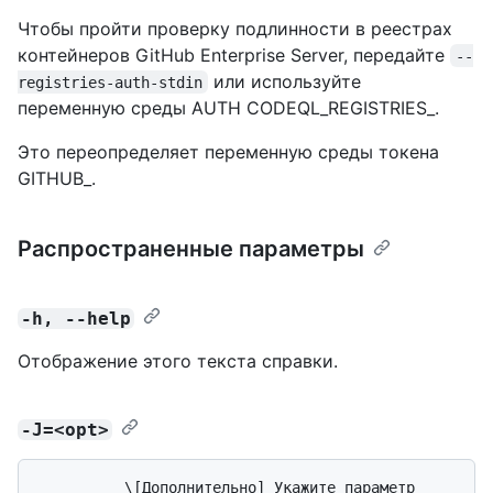
Чтобы пройти проверку подлинности в реестрах
контейнеров GitHub Enterprise Server, передайте
--
или используйте
registries-auth-stdin
переменную среды AUTH CODEQL_REGISTRIES_.
Это переопределяет переменную среды токена
GITHUB_.
Распространенные параметры
-h, --help
Отображение этого текста справки.
-J=<opt>
          \[Дополнительно] Укажите параметр 