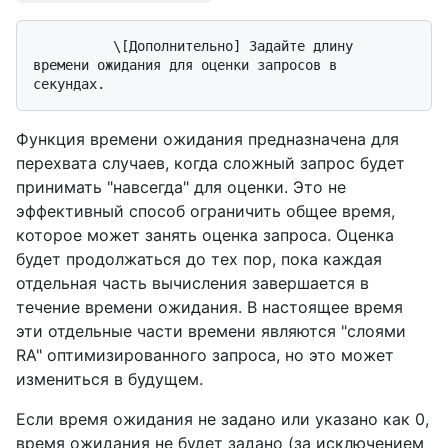
          \[Дополнительно] Задайте длину 
времени ожидания для оценки запросов в 
Функция времени ожидания предназначена для
перехвата случаев, когда сложный запрос будет
принимать "навсегда" для оценки. Это не
эффективный способ ограничить общее время,
которое может занять оценка запроса. Оценка
будет продолжаться до тех пор, пока каждая
отдельная часть вычисления завершается в
течение времени ожидания. В настоящее время
эти отдельные части времени являются "слоями
RA" оптимизированного запроса, но это может
измениться в будущем.
Если время ожидания не задано или указано как 0,
время ожидания не будет задано (за исключением