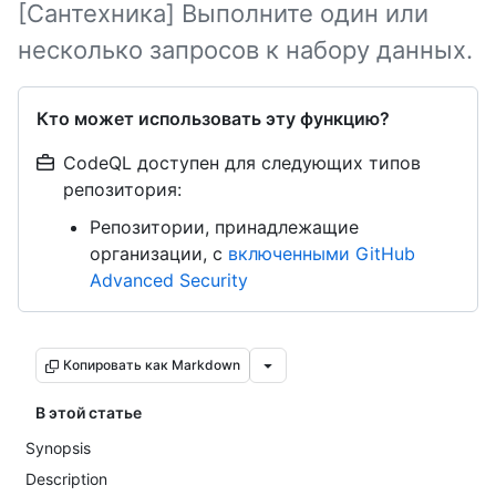
[Сантехника] Выполните один или
несколько запросов к набору данных.
Кто может использовать эту функцию?
CodeQL доступен для следующих типов
репозитория:
Репозитории, принадлежащие
организации, с
включенными GitHub
Advanced Security
Копировать как Markdown
В этой статье
Synopsis
Description