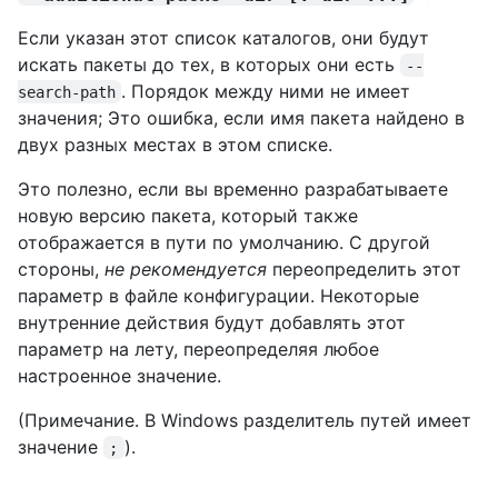
Если указан этот список каталогов, они будут
искать пакеты до тех, в которых они есть
--
. Порядок между ними не имеет
search-path
значения; Это ошибка, если имя пакета найдено в
двух разных местах в этом списке.
Это полезно, если вы временно разрабатываете
новую версию пакета, который также
отображается в пути по умолчанию. С другой
стороны,
не рекомендуется
переопределить этот
параметр в файле конфигурации. Некоторые
внутренние действия будут добавлять этот
параметр на лету, переопределяя любое
настроенное значение.
(Примечание. В Windows разделитель путей имеет
значение
).
;