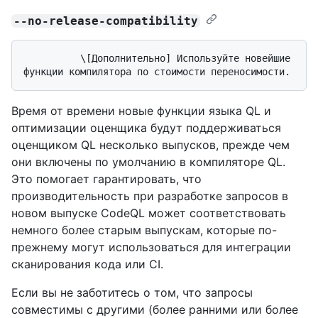
--no-release-compatibility
          \[Дополнительно] Используйте новейшие 
Время от времени новые функции языка QL и
оптимизации оценщика будут поддерживаться
оценщиком QL несколько выпусков, прежде чем
они включены по умолчанию в компиляторе QL.
Это помогает гарантировать, что
производительность при разработке запросов в
новом выпуске CodeQL может соответствовать
немного более старым выпускам, которые по-
прежнему могут использоваться для интеграции
сканирования кода или CI.
Если вы не заботитесь о том, что запросы
совместимы с другими (более ранними или более