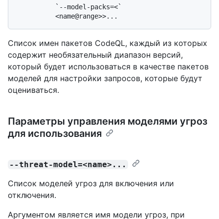
          `--model-packs=<`

Список имен пакетов CodeQL, каждый из которых
содержит необязательный диапазон версий,
который будет использоваться в качестве пакетов
моделей для настройки запросов, которые будут
оцениваться.
Параметры управления моделями угроз
для использования
--threat-model=<name>...
Список моделей угроз для включения или
отключения.
Аргументом является имя модели угроз, при