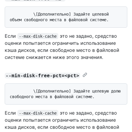
          \[Дополнительно] Задайте целевой 
Если
это не задано, средство
--max-disk-cache
оценки попытается ограничить использование
кэша дисков, если свободное место в файловой
системе снижается ниже этого значения.
--min-disk-free-pct=<pct>
          \[Дополнительно] Задайте целевую долю 
Если
это не задано, средство
--max-disk-cache
оценки попытается ограничить использование
кэша дисков, если свободное место в файловой