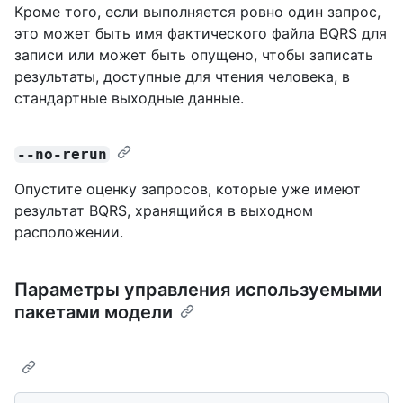
Кроме того, если выполняется ровно один запрос,
это может быть имя фактического файла BQRS для
записи или может быть опущено, чтобы записать
результаты, доступные для чтения человека, в
стандартные выходные данные.
--no-rerun
Опустите оценку запросов, которые уже имеют
результат BQRS, хранящийся в выходном
расположении.
Параметры управления используемыми
пакетами модели