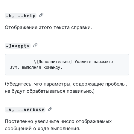
-h, --help
Отображение этого текста справки.
-J=<opt>
          \[Дополнительно] Укажите параметр 
(Убедитесь, что параметры, содержащие пробелы,
не будут обрабатываться правильно.)
-v, --verbose
Постепенно увеличьте число отображаемых
сообщений о ходе выполнения.