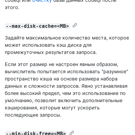
этого.
--max-disk-cache=<MB>
Задайте максимальное количество места, которое
может использовать кэш диска для
промежуточных результатов запроса.
Если этот размер не настроен явным образом,
вычислитель попытается использовать "разумное"
пространство кэша на основе размера набора
данных и сложности запросов. Явно устанавливая
более высокий предел, чем это использование по
умолчанию, позволит включить дополнительные
кэширования, которые могут ускорить
последующие запросы.
--min-disk-free=<MB>