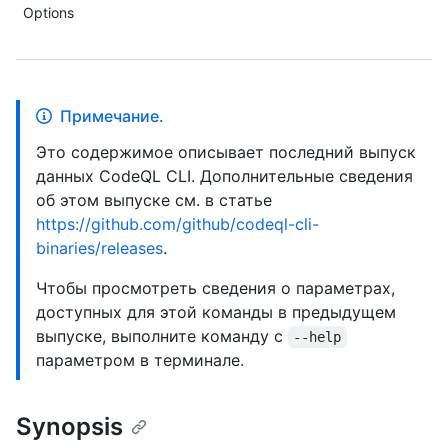
Options
Примечание.
Это содержимое описывает последний выпуск
данных CodeQL CLI. Дополнительные сведения
об этом выпуске см. в статье
https://github.com/github/codeql-cli-
binaries/releases
.
Чтобы просмотреть сведения о параметрах,
доступных для этой команды в предыдущем
выпуске, выполните команду с
--help
параметром в терминале.
Synopsis