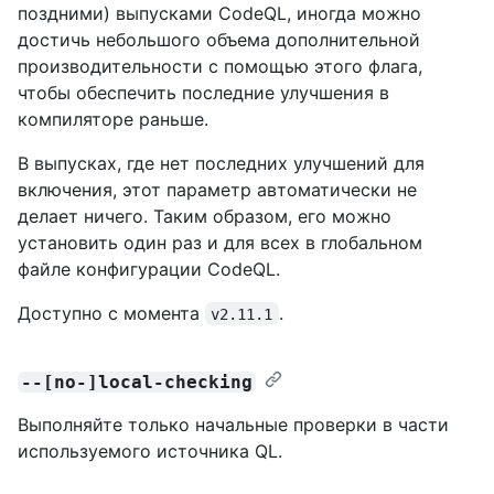
поздними) выпусками CodeQL, иногда можно
достичь небольшого объема дополнительной
производительности с помощью этого флага,
чтобы обеспечить последние улучшения в
компиляторе раньше.
В выпусках, где нет последних улучшений для
включения, этот параметр автоматически не
делает ничего. Таким образом, его можно
установить один раз и для всех в глобальном
файле конфигурации CodeQL.
Доступно с момента
.
v2.11.1
--[no-]local-checking
Выполняйте только начальные проверки в части
используемого источника QL.