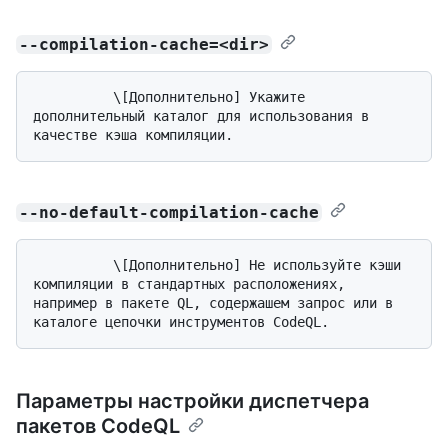
--compilation-cache=<dir>
          \[Дополнительно] Укажите 
дополнительный каталог для использования в 
--no-default-compilation-cache
          \[Дополнительно] Не используйте кэши 
компиляции в стандартных расположениях, 
например в пакете QL, содержашем запрос или в 
Параметры настройки диспетчера
пакетов CodeQL