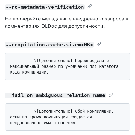
--no-metadata-verification
Не проверяйте метаданные внедренного запроса в
комментариях QLDoc для допустимости.
--compilation-cache-size=<MB>
          \[Дополнительно] Переопределите 
максимальный размер по умолчанию для каталога 
--fail-on-ambiguous-relation-name
          \[Дополнительно] Сбой компиляции, 
если во время компиляции создается 