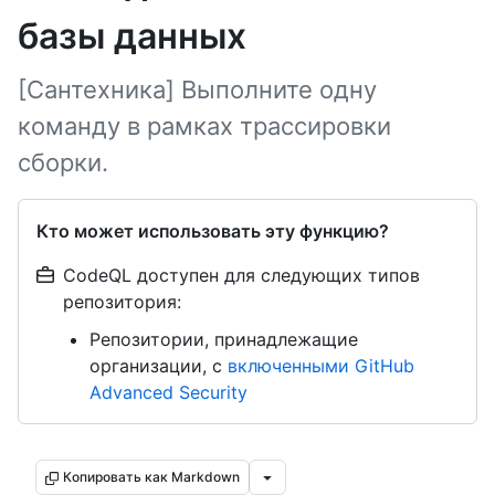
базы данных
[Сантехника] Выполните одну
команду в рамках трассировки
сборки.
Кто может использовать эту функцию?
CodeQL доступен для следующих типов
репозитория:
Репозитории, принадлежащие
организации, с
включенными GitHub
Advanced Security
Копировать как Markdown