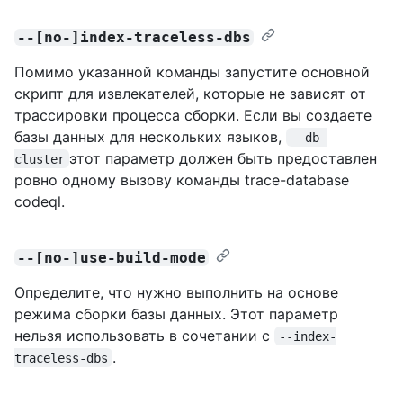
--[no-]index-traceless-dbs
Помимо указанной команды запустите основной
скрипт для извлекателей, которые не зависят от
трассировки процесса сборки. Если вы создаете
базы данных для нескольких языков,
--db-
этот параметр должен быть предоставлен
cluster
ровно одному вызову команды trace-database
codeql.
--[no-]use-build-mode
Определите, что нужно выполнить на основе
режима сборки базы данных. Этот параметр
нельзя использовать в сочетании с
--index-
.
traceless-dbs