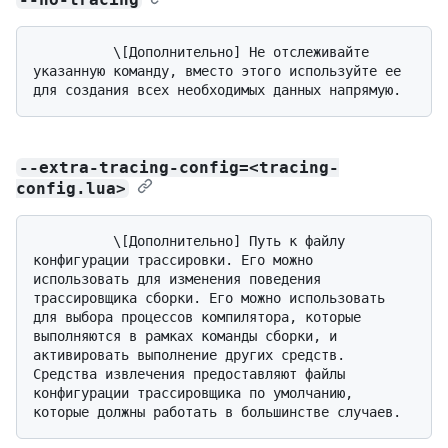
          \[Дополнительно] Не отслеживайте 
указанную команду, вместо этого используйте ее 
--extra-tracing-config=<tracing-
config.lua>
          \[Дополнительно] Путь к файлу 
конфигурации трассировки. Его можно 
использовать для изменения поведения 
трассировщика сборки. Его можно использовать 
для выбора процессов компилятора, которые 
выполняются в рамках команды сборки, и 
активировать выполнение других средств. 
Средства извлечения предоставляют файлы 
конфигурации трассировщика по умолчанию, 