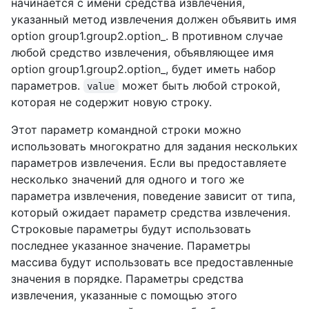
начинается с имени средства извлечения,
указанный метод извлечения должен объявить имя
option group1.group2.option_. В противном случае
любой средство извлечения, объявляющее имя
option group1.group2.option_, будет иметь набор
параметров.
может быть любой строкой,
value
которая не содержит новую строку.
Этот параметр командной строки можно
использовать многократно для задания нескольких
параметров извлечения. Если вы предоставляете
несколько значений для одного и того же
параметра извлечения, поведение зависит от типа,
который ожидает параметр средства извлечения.
Строковые параметры будут использовать
последнее указанное значение. Параметры
массива будут использовать все предоставленные
значения в порядке. Параметры средства
извлечения, указанные с помощью этого