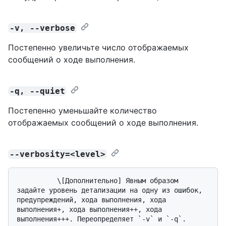
-v, --verbose
Постепенно увеличьте число отображаемых
сообщений о ходе выполнения.
-q, --quiet
Постепенно уменьшайте количество
отображаемых сообщений о ходе выполнения.
--verbosity=<level>
          \[Дополнительно] Явным образом 
задайте уровень детализации на одну из ошибок, 
предупреждений, хода выполнения, хода 
выполнения+, хода выполнения++, хода 