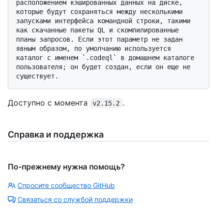
расположением кэшированных данных на диске, 
которые будут сохраняться между несколькими 
запусками интерфейса командной строки, такими 
как скачанные пакеты QL и скомпилированные 
планы запросов. Если этот параметр не задан 
явным образом, по умолчанию используется 
каталог с именем `.codeql` в домашнем каталоге 
пользователя; он будет создан, если он еще не 
Доступно с момента
.
v2.15.2
Справка и поддержка
По-прежнему нужна помощь?
Спросите сообщество GitHub
Связаться со службой поддержки