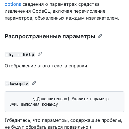
options
сведения о параметрах средства
извлечения CodeQL, включая перечисление
параметров, объявленных каждым извлекателем.
Распространенные параметры
-h, --help
Отображение этого текста справки.
-J=<opt>
          \[Дополнительно] Укажите параметр 
(Убедитесь, что параметры, содержащие пробелы,
не будут обрабатываться правильно.)