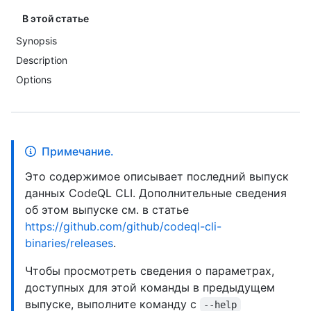
В этой статье
Synopsis
Description
Options
Примечание.
Это содержимое описывает последний выпуск
данных CodeQL CLI. Дополнительные сведения
об этом выпуске см. в статье
https://github.com/github/codeql-cli-
binaries/releases
.
Чтобы просмотреть сведения о параметрах,
доступных для этой команды в предыдущем
выпуске, выполните команду с
--help