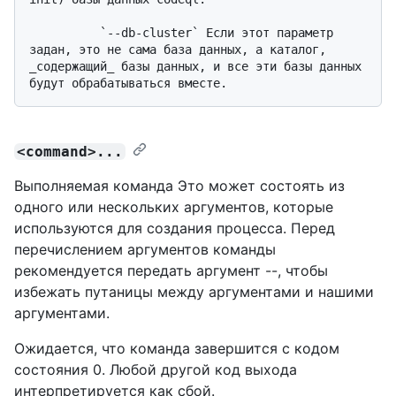
          `--db-cluster` Если этот параметр 
задан, это не сама база данных, а каталог, 
_содержащий_ базы данных, и все эти базы данных 
<command>...
Выполняемая команда Это может состоять из
одного или нескольких аргументов, которые
используются для создания процесса. Перед
перечислением аргументов команды
рекомендуется передать аргумент --, чтобы
избежать путаницы между аргументами и нашими
аргументами.
Ожидается, что команда завершится с кодом
состояния 0. Любой другой код выхода
интерпретируется как сбой.