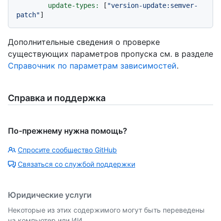
update-types:
 [
"version-update:semver-
patch"
Дополнительные сведения о проверке
существующих параметров пропуска см. в разделе
Справочник по параметрам зависимостей
.
Справка и поддержка
По-прежнему нужна помощь?
Спросите сообщество GitHub
Связаться со службой поддержки
Юридические услуги
Некоторые из этих содержимого могут быть переведены
на компьютер или ИИ.