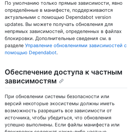
По умолчанию только прямые зависимости, явно
определённые в манифесте, поддерживаются
актуальными с помощью Dependabot version
updates. Вы можете получать обновления для
непрямых зависимостей, определенных в файлах
блокировки. Дополнительные сведения см. в
разделе
Управление обновлениями зависимостей с
помощью Dependabot
.
Обеспечение доступа к частным
зависимостям
При обновлении системы безопасности или
версий некоторые экосистемы должны иметь
возможность разрешить все зависимости от
источника, чтобы убедиться, что обновления
успешно выполнены. Если файлы манифеста или
блокировки содержат какие-либо частные