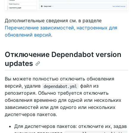
Дополнительные сведения см. в разделе
Перечисление зависимостей, настроенных для
обновлений версий
.
Отключение Dependabot version
updates
Вы можете полностью отключить обновления
версий, удалив
файл из
dependabot.yml
репозитория. Обычно требуется отключить
обновления временно для одной или нескольких
зависимостей или для одного или нескольких
диспетчеров пакетов.
Для диспетчеров пакетов: отключите их, задав