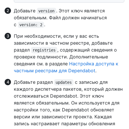
Добавьте
. Этот ключ является
version
обязательным. Файл должен начинаться
с
.
version: 2
При необходимости, если у вас есть
зависимости в частном реестре, добавьте
раздел
, содержащий сведения о
registries
проверке подлинности. Дополнительные
сведения см. в разделе
Настройка доступа к
частным реестрам для Dependabot
.
Добавьте раздел
с записью для
updates
каждого диспетчера пакетов, который должен
отслеживаться Dependabot. Этот ключ
является обязательным. Он используется для
настройки того, как Dependabot обновляет
версии или зависимости проекта. Каждая
запись настраивает параметры обновления