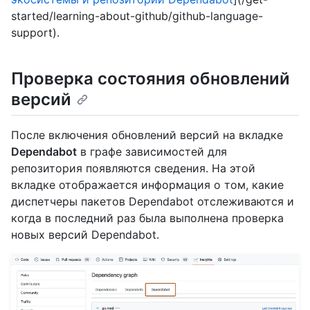
started/learning-about-github/github-language-
support).
Проверка состояния обновлений
версий
После включения обновлений версий на вкладке
Dependabot
в графе зависимостей для
репозитория появляются сведения. На этой
вкладке отображается информация о том, какие
диспетчеры пакетов Dependabot отслеживаются и
когда в последний раз была выполнена проверка
новых версий Dependabot.