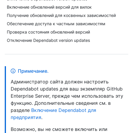
Включение обновлений версий для вилок
Получение обновлений для косвенных зависимостей
Обеспечение доступа к частным зависимостям
Проверка состояния обновлений версий
Отключение Dependabot version updates
Примечание.
Администратор сайта должен настроить
Dependabot updates для ваш экземпляр GitHub
Enterprise Server, прежде чем использовать эту
функцию. Дополнительные сведения см. в
разделе
Включение Dependabot для
предприятия
.
Возможно, вы не сможете включить или