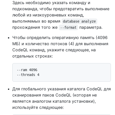
Здесь необходимо указать команду и
подкоманда, чтобы предотвратить выполнение
любой из низкоуровневых команд,
выполняемых во время
database analyze
прохождения того же
параметра.
--format
Чтобы определить оперативную память (4096
МБ) и количество потоков (4) для выполнения
CodeQL команд, укажите следующее, на
отдельных строках:
--ram 4096

Для глобального указания каталога CodeQL для
сканирования паков CodeQL (которая не
является аналогом каталога установки),
используйте следующее: