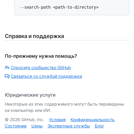
Справка и поддержка
По-прежнему нужна помощь?
Спросите сообщество GitHub
Связаться со службой поддержки
Юридические услуги
Некоторые из этих содержимого могут быть переведены
на компьютер или ИИ.
©
2026
GitHub, Inc.
Условия
Конфиденциальность
Состояние
Цены
Экспертные службы
Блог