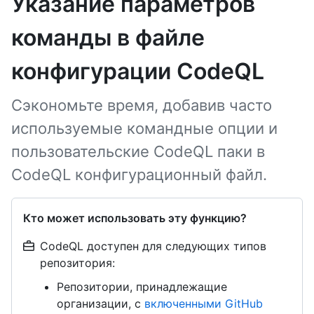
Указание параметров
команды в файле
конфигурации CodeQL
Сэкономьте время, добавив часто
используемые командные опции и
пользовательские CodeQL паки в
CodeQL конфигурационный файл.
Кто может использовать эту функцию?
CodeQL доступен для следующих типов
репозитория:
Репозитории, принадлежащие
организации, с
включенными GitHub