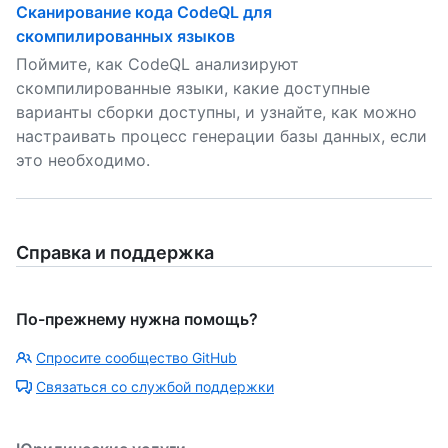
Сканирование кода CodeQL для
скомпилированных языков
Поймите, как CodeQL анализируют
скомпилированные языки, какие доступные
варианты сборки доступны, и узнайте, как можно
настраивать процесс генерации базы данных, если
это необходимо.
Справка и поддержка
По-прежнему нужна помощь?
Спросите сообщество GitHub
Связаться со службой поддержки