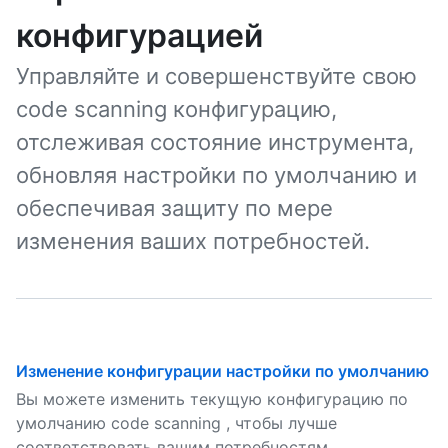
конфигурацией
Управляйте и совершенствуйте свою
code scanning конфигурацию,
отслеживая состояние инструмента,
обновляя настройки по умолчанию и
обеспечивая защиту по мере
изменения ваших потребностей.
Изменение конфигурации настройки по умолчанию
Вы можете изменить текущую конфигурацию по
умолчанию code scanning , чтобы лучше
соответствовать вашим потребностям.