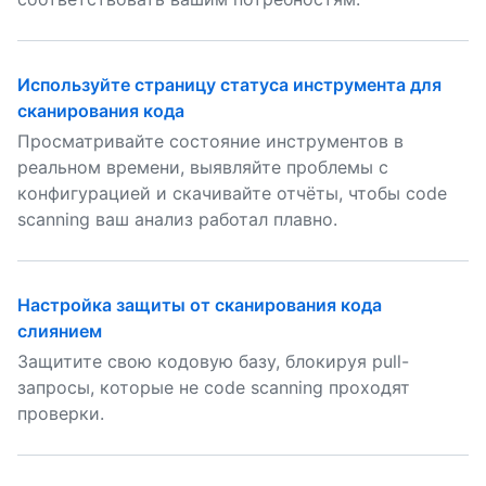
Используйте страницу статуса инструмента для
сканирования кода
Просматривайте состояние инструментов в
реальном времени, выявляйте проблемы с
конфигурацией и скачивайте отчёты, чтобы code
scanning ваш анализ работал плавно.
Настройка защиты от сканирования кода
слиянием
Защитите свою кодовую базу, блокируя pull-
запросы, которые не code scanning проходят
проверки.