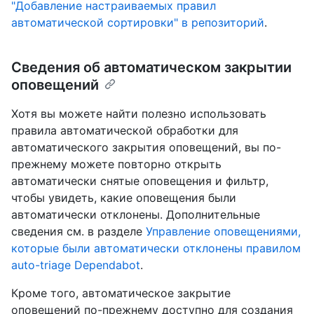
"Добавление настраиваемых правил
автоматической сортировки" в репозиторий
.
Сведения об автоматическом закрытии
оповещений
Хотя вы можете найти полезно использовать
правила автоматической обработки для
автоматического закрытия оповещений, вы по-
прежнему можете повторно открыть
автоматически снятые оповещения и фильтр,
чтобы увидеть, какие оповещения были
автоматически отклонены. Дополнительные
сведения см. в разделе
Управление оповещениями,
которые были автоматически отклонены правилом
auto-triage Dependabot
.
Кроме того, автоматическое закрытие
оповещений по-прежнему доступно для создания