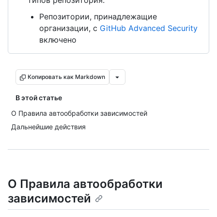
типов репозитория:
Репозитории, принадлежащие
организации, с
GitHub Advanced Security
включено
Копировать как Markdown
В этой статье
О Правила автообработки зависимостей
Дальнейшие действия
О Правила автообработки
зависимостей