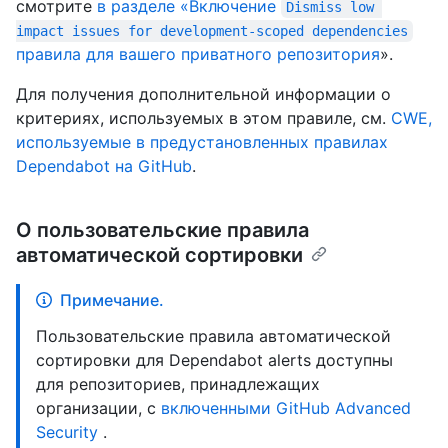
смотрите
в разделе «Включение
Dismiss low 
impact issues for development-scoped dependencies
правила для вашего приватного репозитория
».
Для получения дополнительной информации о
критериях, используемых в этом правиле, см.
CWE,
используемые в предустановленных правилах
Dependabot на GitHub
.
О пользовательские правила
автоматической сортировки
Примечание.
Пользовательские правила автоматической
сортировки для Dependabot alerts доступны
для репозиториев, принадлежащих
организации, с
включенными GitHub Advanced
Security
.