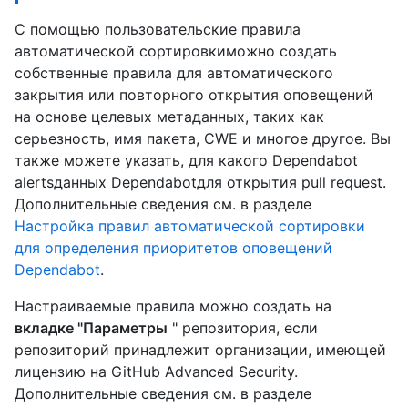
С помощью пользовательские правила
автоматической сортировкиможно создать
собственные правила для автоматического
закрытия или повторного открытия оповещений
на основе целевых метаданных, таких как
серьезность, имя пакета, CWE и многое другое. Вы
также можете указать, для какого Dependabot
alertsданных Dependabotдля открытия pull request.
Дополнительные сведения см. в разделе
Настройка правил автоматической сортировки
для определения приоритетов оповещений
Dependabot
.
Настраиваемые правила можно создать на
вкладке "Параметры
" репозитория, если
репозиторий принадлежит организации, имеющей
лицензию на GitHub Advanced Security.
Дополнительные сведения см. в разделе