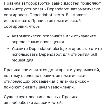
Правила автообработки зависимостей позволяют
вам инструктировать Dependabot автоматически
сортировать Dependabot alerts. Вы можете
использовать Правила автоматической
сортировки, чтобы:
Автоматически отклоняйте или откладайте
определённые оповещения
Укажите Dependabot alerts, которое вы хотите
использовать Dependabot для открытия pull
request для
Правила применяются до отправки уведомлений,
поэтому введение правил, автоматически
отклоняющих оповещения с низким риском,
поможет снизить шум уведомлений.
Существует два типа данных Правила
автообработки зависимостей: