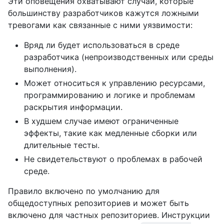
Эти оповещения охватывают случаи, которые
большинству разработчиков кажутся ложными
тревогами как связанные с ними уязвимости:
Вряд ли будет использоваться в среде
разработчика (непроизводственных или среды
выполнения).
Может относиться к управлению ресурсами,
программированию и логике и проблемам
раскрытия информации.
В худшем случае имеют ограниченные
эффекты, такие как медленные сборки или
длительные тесты.
Не свидетельствуют о проблемах в рабочей
среде.
Правило включено по умолчанию для
общедоступных репозиториев и может быть
включено для частных репозиториев. Инструкции