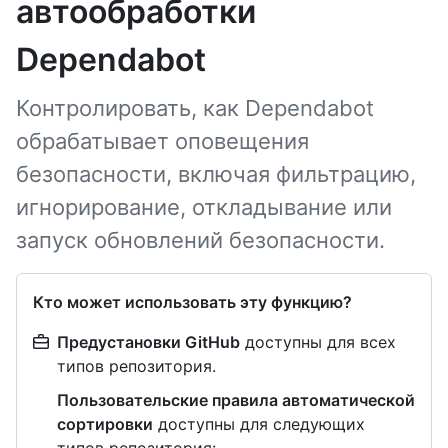
автообработки
Dependabot
Контролировать, как Dependabot
обрабатывает оповещения
безопасности, включая фильтрацию,
игнорирование, откладывание или
запуск обновлений безопасности.
Кто может использовать эту функцию?
Предустановки GitHub
доступны для всех
типов репозитория.
Пользовательские правила автоматической
сортировки
доступны для следующих