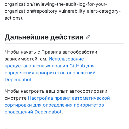
organization/reviewing-the-audit-log-for-your-
organization#repository_vulnerability_alert-category-
actions).
Дальнейшие действия
Чтобы начать с Правила автообработки
зависимостей, см.
Использование
предустановленных правил GitHub для
определения приоритетов оповещений
Dependabot
.
Чтобы настроить ваш опыт автосортировки,
смотрите
Настройка правил автоматической
сортировки для определения приоритетов
оповещений Dependabot
.