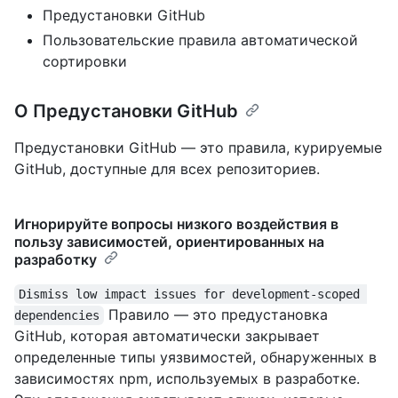
Предустановки GitHub
Пользовательские правила автоматической
сортировки
О Предустановки GitHub
Предустановки GitHub — это правила, курируемые
GitHub, доступные для всех репозиториев.
Игнорируйте вопросы низкого воздействия в
пользу зависимостей, ориентированных на
разработку
Dismiss low impact issues for development-scoped 
Правило — это предустановка
dependencies
GitHub, которая автоматически закрывает
определенные типы уязвимостей, обнаруженных в
зависимостях npm, используемых в разработке.