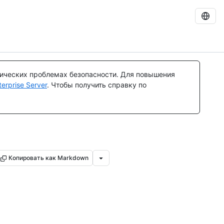
тических проблемах безопасности. Для повышения
rprise Server
. Чтобы получить справку по
Копировать как Markdown