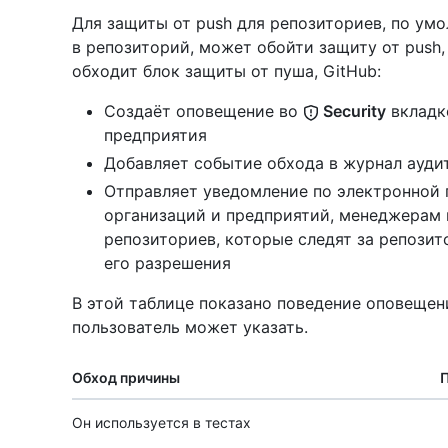
Для защиты от push для репозиториев, по умо
в репозиторий, может обойти защиту от push,
обходит блок защиты от пуша, GitHub:
Создаёт оповещение во
Security
вкладк
предприятия
Добавляет событие обхода в журнал ауди
Отправляет уведомление по электронной 
организаций и предприятий, менеджерам 
репозиториев, которые следят за репозит
его разрешения
В этой таблице показано поведение оповещен
пользователь может указать.
Обход причины
Он используется в тестах