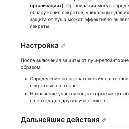
организациях):
Организации могут опреде
обнаружения секретов, уникальных для их
защита от пуша может эффективно выявля
секреты.
Настройка
После включения защиты от пуш-репозитори
образом:
Определение пользовательских паттернов
секретные паттерны
Назначение участников, которые могут об
на обход для других участников
Дальнейшие действия