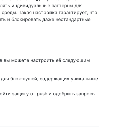
лять индивидуальные паттерны для
 среды. Такая настройка гарантирует, что
ть и блокировать даже нестандартные
ев вы можете настроить её следующим
 для блок-пушей, содержащих уникальные
ойти защиту от push и одобрить запросы