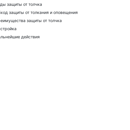
ды защиты от толчка
ход защиты от толкания и оповещения
еимущества защиты от толчка
стройка
льнейшие действия