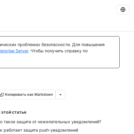
тических проблемах безопасности. Для повышения
rprise Server
. Чтобы получить справку по
Копировать как Markdown
 этой статье
о такое защита от нежелательных уведомлений?
к работает защита push-уведомлений