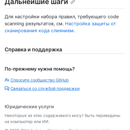
Дальнейшие шаги
Для настройки набора правил, требующего code
scanning результатов, см.
Настройка защиты от
сканирования кода слиянием
.
Справка и поддержка
По-прежнему нужна помощь?
Спросите сообщество GitHub
Связаться со службой поддержки
Юридические услуги
Некоторые из этих содержимого могут быть переведены
на компьютер или ИИ.