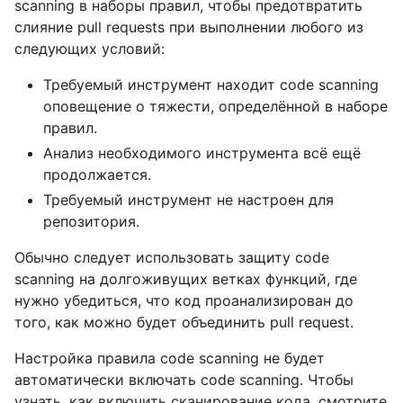
scanning в наборы правил, чтобы предотвратить
слияние pull requests при выполнении любого из
следующих условий:
Требуемый инструмент находит code scanning
оповещение о тяжести, определённой в наборе
правил.
Анализ необходимого инструмента всё ещё
продолжается.
Требуемый инструмент не настроен для
репозитория.
Обычно следует использовать защиту code
scanning на долгоживущих ветках функций, где
нужно убедиться, что код проанализирован до
того, как можно будет объединить pull request.
Настройка правила code scanning не будет
автоматически включать code scanning. Чтобы
узнать, как включить сканирование кода, смотрите