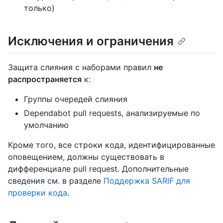
только)
Исключения и ограничения
Защита слияния с наборами правил
не
распространяется
к:
Группы очередей слияния
Dependabot pull requests, анализируемые по
умолчанию
Кроме того, все строки кода, идентифицированные
оповещением, должны существовать в
дифференциале pull request. Дополнительные
сведения см. в разделе
Поддержка SARIF для
проверки кода
.