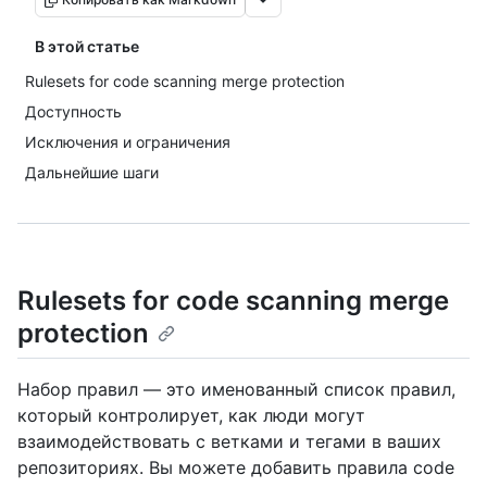
В этой статье
Rulesets for code scanning merge protection
Доступность
Исключения и ограничения
Дальнейшие шаги
Rulesets for code scanning merge
protection
Набор правил — это именованный список правил,
который контролирует, как люди могут
взаимодействовать с ветками и тегами в ваших
репозиториях. Вы можете добавить правила code