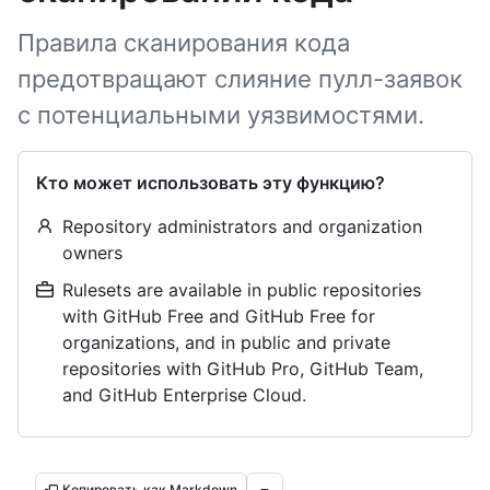
Правила сканирования кода
предотвращают слияние пулл-заявок
с потенциальными уязвимостями.
Кто может использовать эту функцию?
Repository administrators and organization
owners
Rulesets are available in public repositories
with GitHub Free and GitHub Free for
organizations, and in public and private
repositories with GitHub Pro, GitHub Team,
and GitHub Enterprise Cloud.
Копировать как Markdown