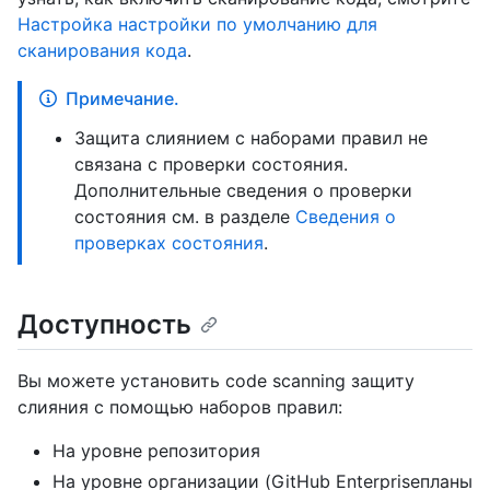
Настройка настройки по умолчанию для
сканирования кода
.
Примечание.
Защита слиянием с наборами правил не
связана с проверки состояния.
Дополнительные сведения о проверки
состояния см. в разделе
Сведения о
проверках состояния
.
Доступность
Вы можете установить code scanning защиту
слияния с помощью наборов правил:
На уровне репозитория
На уровне организации (GitHub Enterpriseпланы