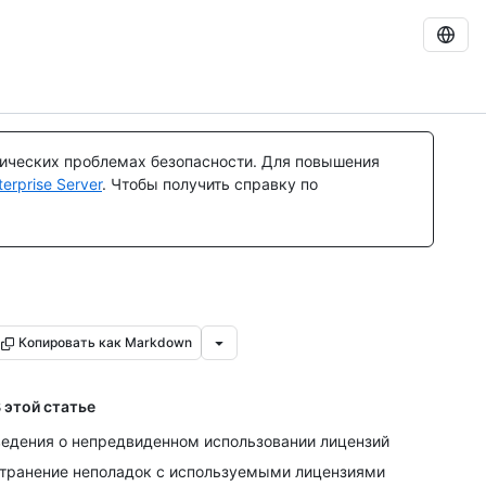
тических проблемах безопасности. Для повышения
rprise Server
. Чтобы получить справку по
Копировать как Markdown
 этой статье
едения о непредвиденном использовании лицензий
транение неполадок с используемыми лицензиями