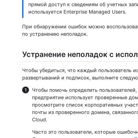
прямой доступ к сведениям об учетных запи
используется Enterprise Managed Users.
При обнаружении ошибок можно воспользова
по устранению неполадок.
Устранение неполадок с испо
Чтобы убедиться, что каждый пользователь ис
развертываний и подписок, выполните следую
Чтобы помочь определить пользователей, 
предприятие использует проверенные доме
просмотрите список корпоративных участ
почты из проверенного домена, связанного
Cloud.
Часто это пользователи, которые ошибочн