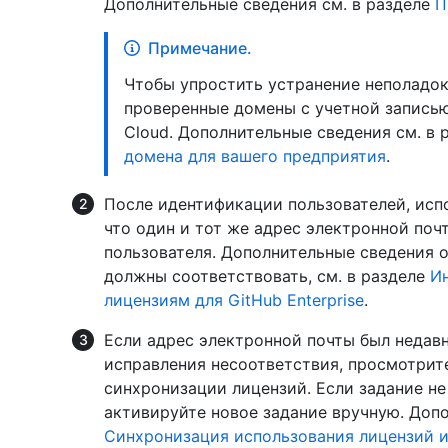
Дополнительные сведения см. в разделе
П
Примечание.
Чтобы упростить устранение неполадок
проверенные домены с учетной записью 
Cloud. Дополнительные сведения см. в 
домена для вашего предприятия
.
После идентификации пользователей, испо
что один и тот же адрес электронной поч
пользователя. Дополнительные сведения о
должны соответствовать, см. в разделе
И
лицензиям для GitHub Enterprise
.
Если адрес электронной почты был недавн
исправления несоответствия, просмотрит
синхронизации лицензий. Если задание не
активируйте новое задание вручную. Допо
Синхронизация использования лицензий из 