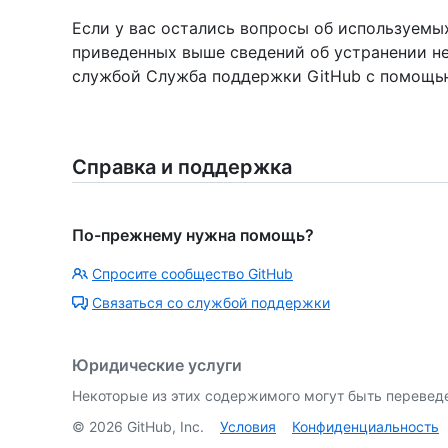
Если у вас остались вопросы об используемы
приведенных выше сведений об устранении не
службой Служба поддержки GitHub с помощ
Справка и поддержка
По-прежнему нужна помощь?
Спросите сообщество GitHub
Связаться со службой поддержки
Юридические услуги
Некоторые из этих содержимого могут быть перевед
©
2026
GitHub, Inc.
Условия
Конфиденциальность