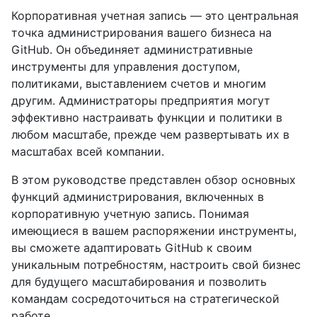
Корпоративная учетная запись — это центральная
точка администрирования вашего бизнеса на
GitHub. Он объединяет административные
инструменты для управления доступом,
политиками, выставлением счетов и многим
другим. Администраторы предприятия могут
эффективно настраивать функции и политики в
любом масштабе, прежде чем развертывать их в
масштабах всей компании.
В этом руководстве представлен обзор основных
функций администрирования, включенных в
корпоративную учетную запись. Понимая
имеющиеся в вашем распоряжении инструменты,
вы сможете адаптировать GitHub к своим
уникальным потребностям, настроить свой бизнес
для будущего масштабирования и позволить
командам сосредоточиться на стратегической
работе.