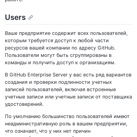
Users
Ваше предприятие содержит всех пользователей,
которым требуется доступ к любой части
ресурсов вашей компании по адресу GitHub.
Пользователи могут быть сгруппированы в
команды и получить доступ к организациям.
В GitHub Enterprise Server у вас есть ряд вариантов
создания и проверки подлинности учетных
записей пользователей, включая встроенные
учетные записи или учетные записи от поставщика
удостоверений.
По умолчанию большинство пользователей имеют
неадминистративную роль в вашем предприятии,
что означает, что у них нет причин