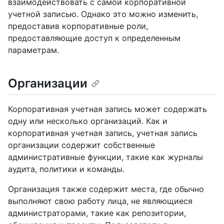
взаимодействовать с самой корпоративной
учетной записью. Однако это можно изменить,
предоставив корпоративные роли,
предоставляющие доступ к определенным
параметрам.
Организации
Корпоративная учетная запись может содержать
одну или несколько организаций. Как и
корпоративная учетная запись, учетная запись
организации содержит собственные
административные функции, такие как журналы
аудита, политики и команды.
Организация также содержит места, где обычно
выполняют свою работу лица, не являющиеся
администраторами, такие как репозитории,