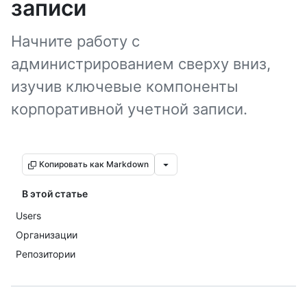
записи
Начните работу с
администрированием сверху вниз,
изучив ключевые компоненты
корпоративной учетной записи.
Копировать как Markdown
В этой статье
Users
Организации
Репозитории