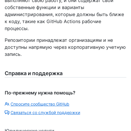
выполняют свою работу, и они содержат свои
собственные функции и варианты
администрирования, которые должны быть ближе
к коду, такие как GitHub Actions рабочие
процессы.
Репозитории принадлежат организациям и не
доступны напрямую через корпоративную учетную
запись.
Справка и поддержка
По-прежнему нужна помощь?
Спросите сообщество GitHub
Связаться со службой поддержки
Юридические услуги