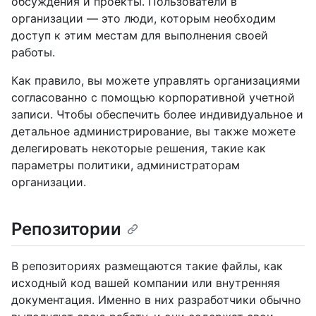
обсуждения и проекты. Пользователи в
организации — это люди, которым необходим
доступ к этим местам для выполнения своей
работы.
Как правило, вы можете управлять организациями
согласованно с помощью корпоративной учетной
записи. Чтобы обеспечить более индивидуальное и
детальное администрирование, вы также можете
делегировать некоторые решения, такие как
параметры политики, администраторам
организации.
Репозитории
В репозиториях размещаются такие файлы, как
исходный код вашей компании или внутренняя
документация. Именно в них разработчики обычно