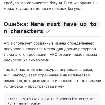
требуемого количества бегуни. В то же время вы
можете увидеть дополнительных бегунов.
Ошибка:
Name must have up to 
n characters
Arc использует созданные имена определенных
ресурсов в качестве меток для других ресурсов.
Из-за этого требования ARC ограничивает имена
ресурсов 63 символами.
Так как часть имени ресурса определена вами,
ARC накладывает ограничение на количество
символов, которые можно использовать для имени
установки и пространства имен.
Error: INSTALLATION FAILED: execution error at 
(gha-runner-scale-