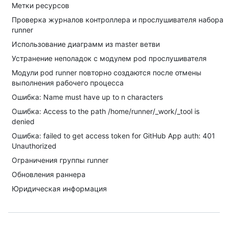
Метки ресурсов
Проверка журналов контроллера и прослушивателя набора
runner
Использование диаграмм из master ветви
Устранение неполадок с модулем pod прослушивателя
Модули pod runner повторно создаются после отмены
выполнения рабочего процесса
Ошибка: Name must have up to n characters
Ошибка: Access to the path /home/runner/_work/_tool is
denied
Ошибка: failed to get access token for GitHub App auth: 401
Unauthorized
Ограничения группы runner
Обновления раннера
Юридическая информация