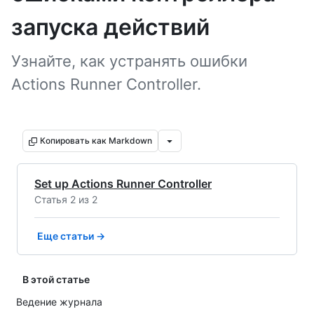
запуска действий
Узнайте, как устранять ошибки
Actions Runner Controller.
Копировать как Markdown
Set up Actions Runner Controller
Статья 2 из 2
Еще статьи →
В этой статье
Ведение журнала