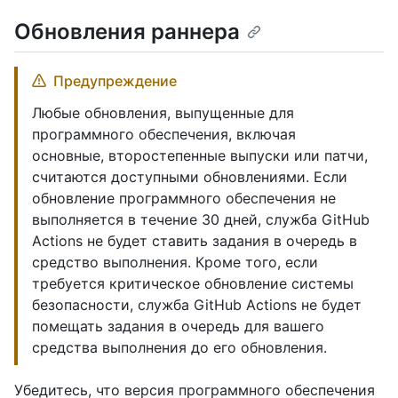
Обновления раннера
Предупреждение
Любые обновления, выпущенные для
программного обеспечения, включая
основные, второстепенные выпуски или патчи,
считаются доступными обновлениями. Если
обновление программного обеспечения не
выполняется в течение 30 дней, служба GitHub
Actions не будет ставить задания в очередь в
средство выполнения. Кроме того, если
требуется критическое обновление системы
безопасности, служба GitHub Actions не будет
помещать задания в очередь для вашего
средства выполнения до его обновления.
Убедитесь, что версия программного обеспечения