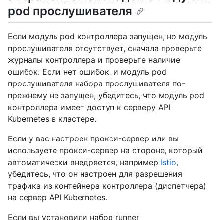
pod прослушивателя
Если модуль pod контроллера запущен, но модуль
прослушивателя отсутствует, сначала проверьте
журналы контроллера и проверьте наличие
ошибок. Если нет ошибок, и модуль pod
прослушивателя набора прослушивателя по-
прежнему не запущен, убедитесь, что модуль pod
контроллера имеет доступ к серверу API
Kubernetes в кластере.
Если у вас настроен прокси-сервер или вы
используете прокси-сервер на стороне, который
автоматически внедряется, например
Istio
,
убедитесь, что он настроен для разрешения
трафика из контейнера контроллера (диспетчера)
на сервер API Kubernetes.
Если вы установили набор runner