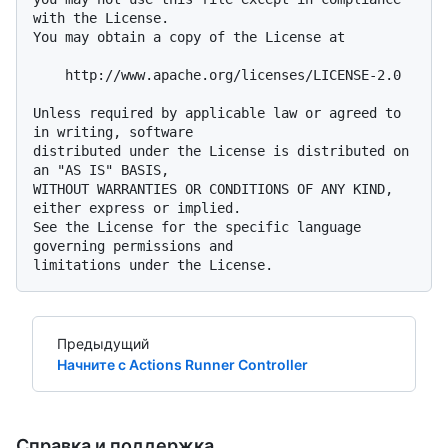
with the License.

You may obtain a copy of the License at

    http://www.apache.org/licenses/LICENSE-2.0

Unless required by applicable law or agreed to 
in writing, software

distributed under the License is distributed on 
an "AS IS" BASIS,

WITHOUT WARRANTIES OR CONDITIONS OF ANY KIND, 
either express or implied.

See the License for the specific language 
governing permissions and

Предыдущий
Начните с Actions Runner Controller
Справка и поддержка