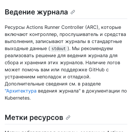
Ведение журнала
Ресурсы Actions Runner Controller (ARC), которые
включают контроллер, прослушиватель и средства
выполнения, записывают журналы в стандартные
выходные данные (
). Мы рекомендуем
stdout
реализовать решение для ведения журнала для
сбора и хранения этих журналов. Наличие логов
может помочь вам или поддержке GitHub с
устранением неполадок и отладкой.
Дополнительные сведения см. в разделе
"Архитектура
ведения журнала" в документации по
Kubernetes.
Метки ресурсов