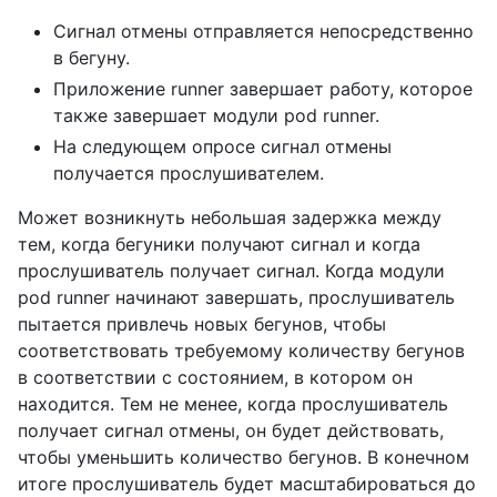
Сигнал отмены отправляется непосредственно
в бегуну.
Приложение runner завершает работу, которое
также завершает модули pod runner.
На следующем опросе сигнал отмены
получается прослушивателем.
Может возникнуть небольшая задержка между
тем, когда бегуники получают сигнал и когда
прослушиватель получает сигнал. Когда модули
pod runner начинают завершать, прослушиватель
пытается привлечь новых бегунов, чтобы
соответствовать требуемому количеству бегунов
в соответствии с состоянием, в котором он
находится. Тем не менее, когда прослушиватель
получает сигнал отмены, он будет действовать,
чтобы уменьшить количество бегунов. В конечном
итоге прослушиватель будет масштабироваться до