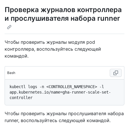
Проверка журналов контроллера
и прослушивателя набора runner
Чтобы проверить журналы модуля pod
контроллера, воспользуйтесь следующей
командой.
Bash
kubectl logs -n <CONTROLLER_NAMESPACE> -l 
app.kubernetes.io/name=gha-runner-scale-set-
Чтобы проверить журналы прослушивателя набора
runner, воспользуйтесь следующей командой.