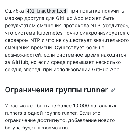
Ошибка
при попытке получить
401 Unauthorized
маркер доступа для GitHub App может быть
результатом смещения протокола NTP. Убедитесь,
что система Kubernetes точно синхронизируется с
сервером NTP и что не существует значительного
смещения времени. Существует больше
возможностей, если системное время находится
за GitHub, но если среда превышает несколько
секунд вперед, при использовании GitHub App.
Ограничения группы runner
У вас может быть не более 10 000 локальных
runners в одной группе runner. Если это
ограничение достигнуто, добавление нового
бегуна будет невозможно.